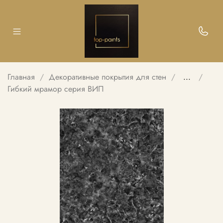
Главная
Декоративные покрытия для стен
...
Гибкий мрамор серия ВИП