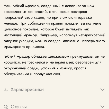
Наш гибкий мрамор, созданный с использованием
современных технологий, с точностью повторяет
природный узор камня, но при этом стоит гораздо
меньше. При соблюдении правил укладки, вы получите
целостное покрытие, которое будет выглядеть как
настоящий мрамор. Например, используя четырехкратный
рисунок укладки, можно создать иллюзию непрерывного
мраморного орнамента.
Гибкий мрамор обладает множеством преимуществ: он не
крошится, не трескается и не теряет цвет; безопасен для
окружающей среды, устойчив к износу, прост в
обслуживании и пропускает свет.
Характеристики
Отзывы