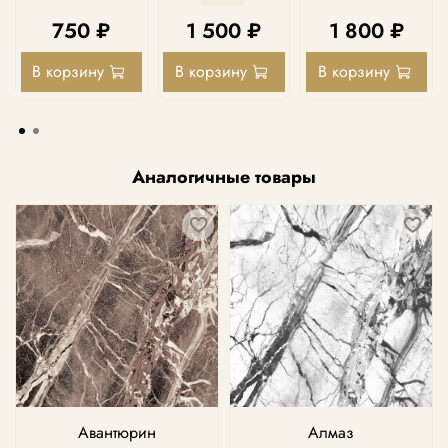
750 ₽
1 500 ₽
1 800 ₽
В корзину
В корзину
В корзину
Аналогичные товары
Авантюрин
Алмаз