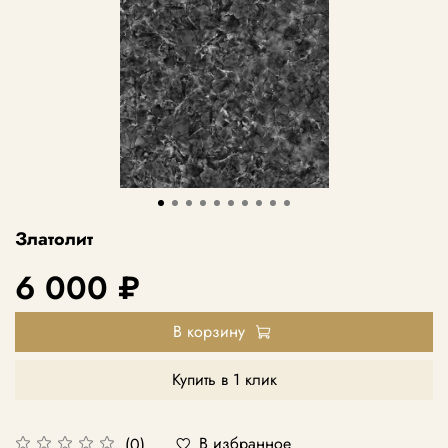
Златолит
6 000 ₽
В корзину
Купить в 1 клик
В избранное
(0)