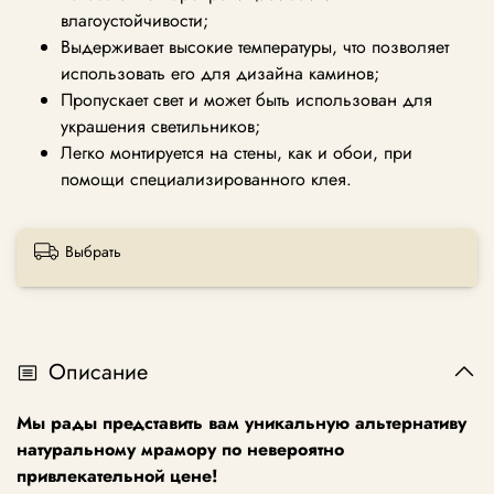
влагоустойчивости;
Выдерживает высокие температуры, что позволяет
использовать его для дизайна каминов;
Пропускает свет и может быть использован для
украшения светильников;
Легко монтируется на стены, как и обои, при
помощи специализированного клея.
Выбрать
Описание
Мы рады представить вам уникальную альтернативу
натуральному мрамору по невероятно
привлекательной цене!