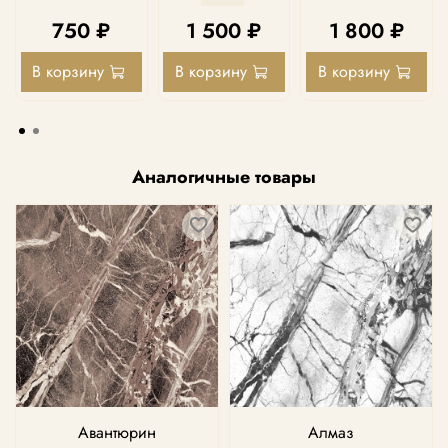
750 ₽
1 500 ₽
1 800 ₽
В корзину
В корзину
В корзину
Аналогичные товары
Авантюрин
Алмаз