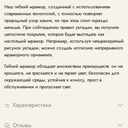
Наш гибкий мрамор, созданный с использованием
современных технологий, с точностью повторяет
природный узор камня, но при этом стоит гораздо
меньше. При соблюдении правил укладки, вы получите
целостное покрытие, которое будет выглядеть как
настоящий мрамор. Например, используя четырехкратный
рисунок укладки, можно создать иллюзию непрерывного
мраморного орнамента.
Гибкий мрамор обладает множеством преимуществ: он не
крошится, не трескается и не теряет цвет; безопасен для
окружающей среды, устойчив к износу, прост в
обслуживании и пропускает свет.
Характеристики
Отзывы