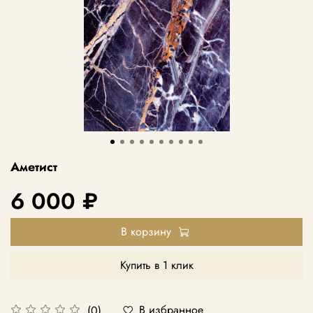
Аметист
6 000 ₽
В корзину
Купить в 1 клик
В избранное
(0)