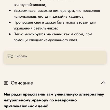
влагоустойчивости;
Выдерживает высокие температуры, что позволяет
использовать его для дизайна каминов;
Пропускает свет и может быть использован для
украшения светильников;
Легко монтируется на стены, как и обои, при
помощи специализированного клея.
Выбрать
Описание
Мы рады представить вам уникальную альтернативу
натуральному мрамору по невероятно
привлекательной цене!