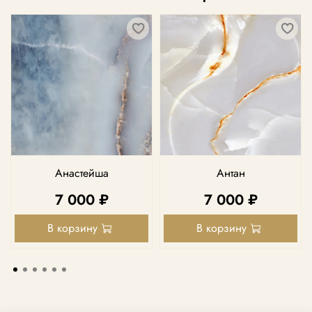
Анастейша
Антан
7 000 ₽
7 000 ₽
В корзину
В корзину