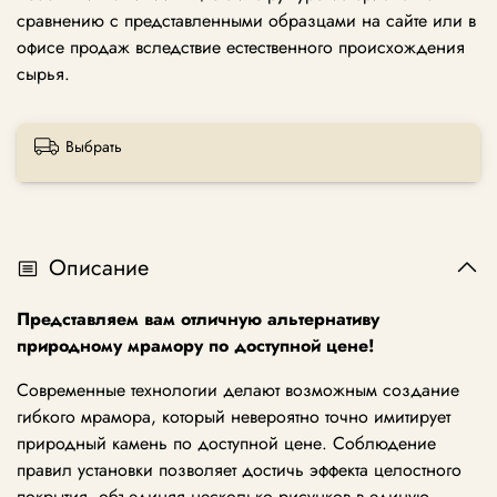
сравнению с представленными образцами на сайте или в
офисе продаж вследствие естественного происхождения
сырья.
Выбрать
Описание
Представляем вам отличную альтернативу
природному мрамору по доступной цене!
Современные технологии делают возможным создание
гибкого мрамора, который невероятно точно имитирует
природный камень по доступной цене. Соблюдение
правил установки позволяет достичь эффекта целостного
покрытия, объединяя несколько рисунков в единую