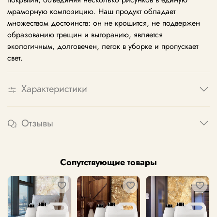
мраморную композицию. Наш продукт обладает
множеством достоинств: он не крошится, не подвержен
образованию трещин и выгоранию, является
экологичным, долговечен, легок в уборке и пропускает
свет.
Характеристики
Отзывы
Сопутствующие товары