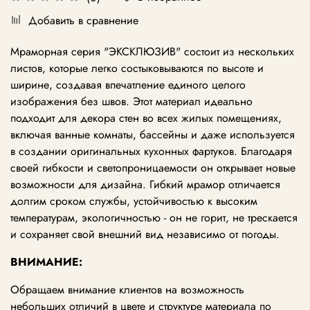
Добавить в сравнение
Мраморная серия "ЭКСКЛЮЗИВ" состоит из нескольких
листов, которые легко состыковываются по высоте и
ширине, создавая впечатление единого целого
изображения без швов. Этот материал идеально
подходит для декора стен во всех жилых помещениях,
включая ванные комнаты, бассейны и даже используется
в создании оригинальных кухонных фартуков. Благодаря
своей гибкости и светопроницаемости он открывает новые
возможности для дизайна. Гибкий мрамор отличается
долгим сроком службы, устойчивостью к высоким
температурам, экологичностью - он не горит, не трескается
и сохраняет свой внешний вид независимо от погоды.
ВНИМАНИЕ:
Обращаем внимание клиентов на возможность
небольших отличий в цвете и структуре материала по