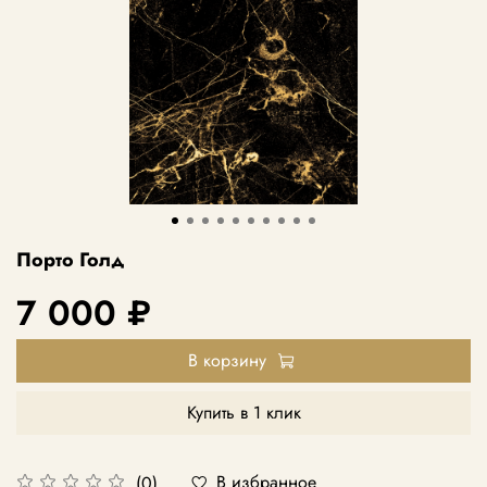
Порто Голд
7 000 ₽
В корзину
Купить в 1 клик
В избранное
(0)