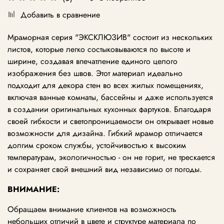
Добавить в сравнение
Мраморная серия "ЭКСКЛЮЗИВ" состоит из нескольких
листов, которые легко состыковываются по высоте и
ширине, создавая впечатление единого целого
изображения без швов. Этот материал идеально
подходит для декора стен во всех жилых помещениях,
включая ванные комнаты, бассейны и даже используется
в создании оригинальных кухонных фартуков. Благодаря
своей гибкости и светопроницаемости он открывает новые
возможности для дизайна. Гибкий мрамор отличается
долгим сроком службы, устойчивостью к высоким
температурам, экологичностью - он не горит, не трескается
и сохраняет свой внешний вид независимо от погоды.
ВНИМАНИЕ:
Обращаем внимание клиентов на возможность
небольших отличий в цвете и структуре материала по