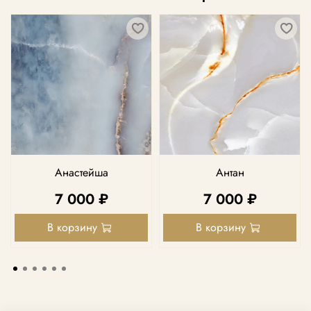
Анастейша
Антан
7 000 ₽
7 000 ₽
В корзину
В корзину