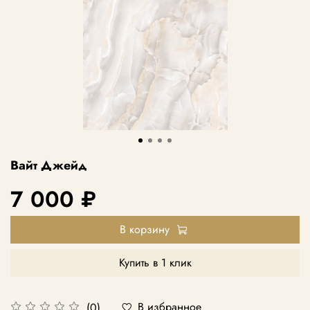
Вайт Джейд
7 000 ₽
В корзину
Купить в 1 клик
В избранное
(0)