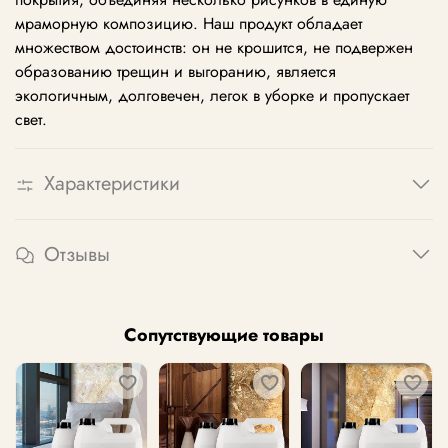
мраморную композицию. Наш продукт обладает
множеством достоинств: он не крошится, не подвержен
образованию трещин и выгоранию, является
экологичным, долговечен, легок в уборке и пропускает
свет.
Характеристики
Отзывы
Сопутствующие товары