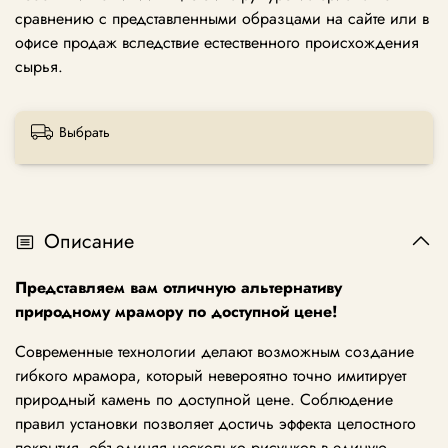
сравнению с представленными образцами на сайте или в
офисе продаж вследствие естественного происхождения
сырья.
Выбрать
Описание
Представляем вам отличную альтернативу
природному мрамору по доступной цене!
Современные технологии делают возможным создание
гибкого мрамора, который невероятно точно имитирует
природный камень по доступной цене. Соблюдение
правил установки позволяет достичь эффекта целостного
покрытия, объединяя несколько рисунков в единую