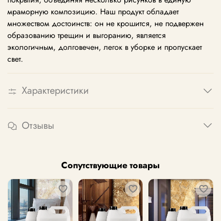
мраморную композицию. Наш продукт обладает
множеством достоинств: он не крошится, не подвержен
образованию трещин и выгоранию, является
экологичным, долговечен, легок в уборке и пропускает
свет.
Характеристики
Отзывы
Сопутствующие товары