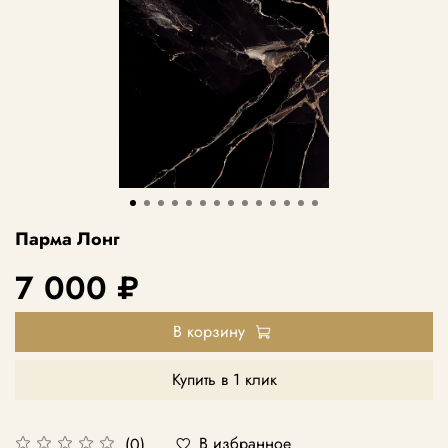
Парма Лонг
7 000 ₽
В корзину
Купить в 1 клик
В избранное
(0)