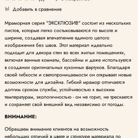
Добавить в сравнение
Мраморная серия "ЭКСКЛЮЗИВ" состоит из нескольких
листов, которые легко состыковываются по высоте и
ширине, создавая впечатление единого целого
изображения без швов. Этот материал идеально
подходит для декора стен во всех жилых помещениях,
включая ванные комнаты, бассейны и даже используется
в создании оригинальных кухонных фартуков. Благодаря
своей гибкости и светопроницаемости он открывает новые
возможности для дизайна. Гибкий мрамор отличается
долгим сроком службы, устойчивостью к высоким
температурам, экологичностью - он не горит, не трескается
и сохраняет свой внешний вид независимо от погоды.
ВНИМАНИЕ:
Обращаем внимание клиентов на возможность
небольших отличий в цвете и структуре материала по