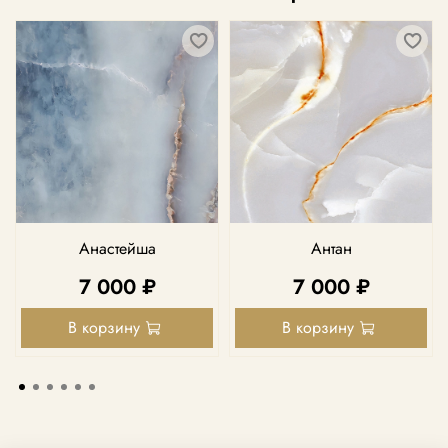
Анастейша
Антан
7 000 ₽
7 000 ₽
В корзину
В корзину