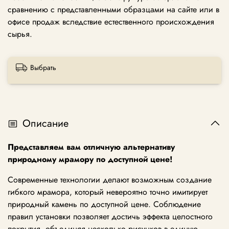
сравнению с представленными образцами на сайте или в
офисе продаж вследствие естественного происхождения
сырья.
Выбрать
Описание
Представляем вам отличную альтернативу
природному мрамору по доступной цене!
Современные технологии делают возможным создание
гибкого мрамора, который невероятно точно имитирует
природный камень по доступной цене. Соблюдение
правил установки позволяет достичь эффекта целостного
покрытия, объединяя несколько рисунков в единую