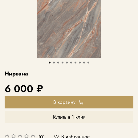
Нирвана
6 000 ₽
В корзину
Купить в 1 клик
В избранное
(0)