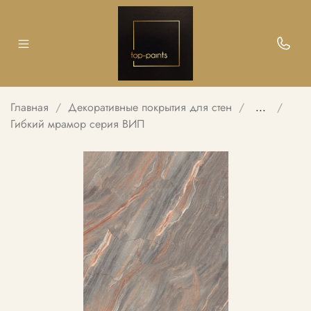
Главная
Декоративные покрытия для стен
...
Гибкий мрамор серия ВИП