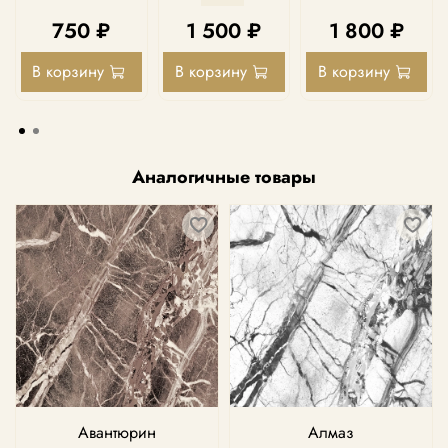
750 ₽
1 500 ₽
1 800 ₽
В корзину
В корзину
В корзину
Аналогичные товары
Авантюрин
Алмаз