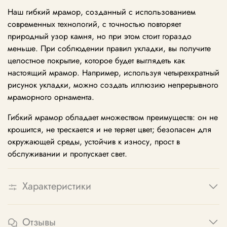
Наш гибкий мрамор, созданный с использованием
современных технологий, с точностью повторяет
природный узор камня, но при этом стоит гораздо
меньше. При соблюдении правил укладки, вы получите
целостное покрытие, которое будет выглядеть как
настоящий мрамор. Например, используя четырехкратный
рисунок укладки, можно создать иллюзию непрерывного
мраморного орнамента.
Гибкий мрамор обладает множеством преимуществ: он не
крошится, не трескается и не теряет цвет; безопасен для
окружающей среды, устойчив к износу, прост в
обслуживании и пропускает свет.
Характеристики
Отзывы