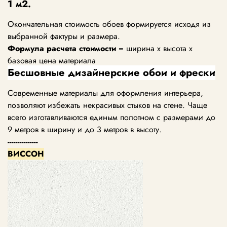
1 м2.
Окончательная стоимость обоев формируется исходя из
выбранной фактуры и размера.
Формула расчета стоимости
= ширина х высота х
базовая цена материала
Бесшовные дизайнерские обои и фрески
Современные материалы для оформления интерьера,
позволяют избежать некрасивых стыков на стене. Чаще
всего изготавливаются единым полотном с размерами до
9 метров в ширину и до 3 метров в высоту.
---------------
ВИССОН