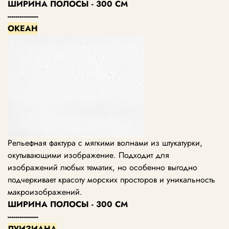
ШИРИНА ПОЛОСЫ - 300 СМ
---------------
ОКЕАН
Рельефная фактура с мягкими волнами из штукатурки,
окутывающими изображение. Подходит для
изображений любых тематик, но особенно выгодно
подчеркивает красоту морских просторов и уникальность
макроизображений.
ШИРИНА ПОЛОСЫ - 300 СМ
---------------
ЛУИЗИАНА