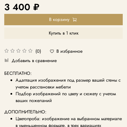
3 400 ₽
В корзину
Купить в 1 клик
В избранное
(0)
Добавить в сравнение
БЕСПЛАТНО:
Адаптация изображения под размер вашей стены с
учетом расстановки мебели
Подбор изображений по цвету и сюжету с учетом
ваших пожеланий
ДОПОЛНИТЕЛЬНО:
Цветопроба: изображение на выбранном материале
в уменьшенном формате, в трех вариациях