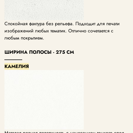
Спокойная фактура без рельефа. Подходит для печати
изображений любых тематик. Отлично сочетается с
любым покрытием.
ШИРИНА ПОЛОСЫ - 275 СМ
---------------
КАМЕЛИЯ
Матовая ровная поверхность с нанесением тонкого слоя