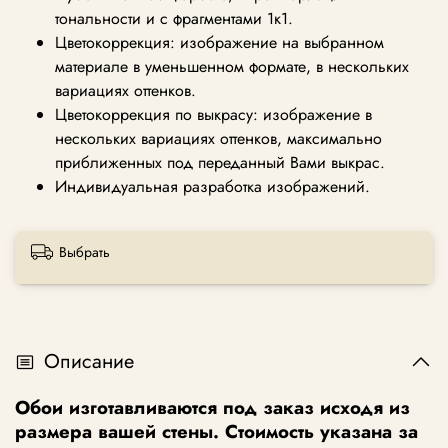
тональности и с фрагментами 1к1.
Цветокоррекция: изображение на выбранном
материале в уменьшенном формате, в нескольких
вариациях оттенков.
Цветокоррекция по выкрасу: изображение в
нескольких вариациях оттенков, максимально
приближенных под переданный Вами выкрас.
Индивидуальная разработка изображений.
Выбрать
Описание
Обои изготавливаются под заказ исходя из
размера вашей стены. Стоимость указана за