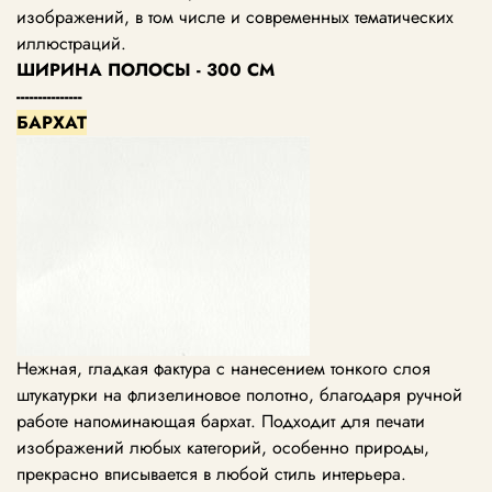
изображений, в том числе и современных тематических
иллюстраций.
ШИРИНА ПОЛОСЫ - 300 СМ
---------------
БАРХАТ
Нежная, гладкая фактура с нанесением тонкого слоя
штукатурки на флизелиновое полотно, благодаря ручной
работе напоминающая бархат. Подходит для печати
изображений любых категорий, особенно природы,
прекрасно вписывается в любой стиль интерьера.