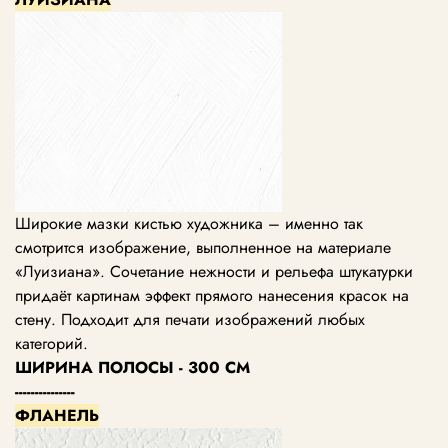
Широкие мазки кистью художника – именно так
смотрится изображение, выполненное на материале
«Луизиана». Сочетание нежности и рельефа штукатурки
придаёт картинам эффект прямого нанесения красок на
стену. Подходит для печати изображений любых
категорий.
ШИРИНА ПОЛОСЫ - 300 СМ
---------------
ФЛАНЕЛЬ