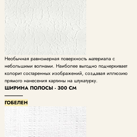
Необычная равномерная поверхность материала с
небольшими волнами. Наиболее выгодно подчеркивает
колорит состаренных изображений, создавая иллюзию
прямого нанесения картины на штукатурку.
ШИРИНА ПОЛОСЫ - 300 СМ
---------------
ГОБЕЛЕН