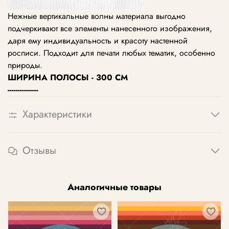
Нежные вертикальные волны материала выгодно
подчеркивают все элементы нанесенного изображения,
даря ему индивидуальность и красоту настенной
росписи. Подходит для печати любых тематик, особенно
природы.
ШИРИНА ПОЛОСЫ - 300 СМ
---------------
Характеристики
Отзывы
Аналогичные товары