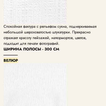
Спокойная фактура с рельефом сукна, подчеркиваемая
небольшой шероховатостью штукатурки. Прекрасно
отражает красоту пейзажей, натюрмортов, цветов,
подходит для печати фотографий.
ШИРИНА ПОЛОСЫ - 300 СМ
---------------
ВЕЛЮР