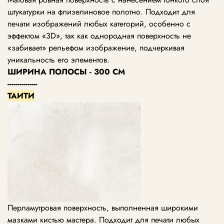
штукатурки на флизелиновое полотно. Подходит для
печати изображений любых категорий, особенно с
эффектом «3D», так как однородная поверхность не
«забивает» рельефом изображение, подчеркивая
уникальность его элементов.
ШИРИНА ПОЛОСЫ - 300 СМ
---------------
ТАИТИ
Перламутровая поверхность, выполненная широкими
мазками кистью мастера. Подходит для печати любых