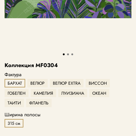
Коллекция MF0304
Фактура
БАРХАТ
ВЕЛЮР
ВЕЛЮР EXTRA
ВИССОН
ГОБЕЛЕН
КАМЕЛИЯ
ЛУИЗИАНА
ОКЕАН
ТАИТИ
ФЛАНЕЛЬ
Ширина полосы
315 см