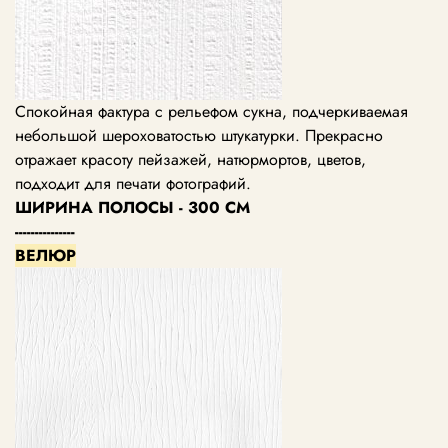
Спокойная фактура с рельефом сукна, подчеркиваемая
небольшой шероховатостью штукатурки. Прекрасно
отражает красоту пейзажей, натюрмортов, цветов,
подходит для печати фотографий.
ШИРИНА ПОЛОСЫ - 300 СМ
---------------
ВЕЛЮР