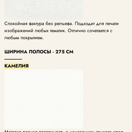
Спокойная фактура без рельефа. Подходит для печати
изображений любых тематик. Отлично сочетается с
любым покрытием.
ШИРИНА ПОЛОСЫ - 275 СМ
---------------
КАМЕЛИЯ
Матовая ровная поверхность с нанесением тонкого слоя