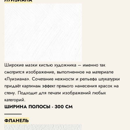
Широкие мазки кистью художника – именно так
смотрится изображение, выполненное на материале
«Луизиана». Сочетание нежности и рельефа штукатурки
придаёт картинам эффект прямого нанесения красок на
стену. Подходит для печати изображений любых
категорий.
ШИРИНА ПОЛОСЫ - 300 СМ
---------------
ФЛАНЕЛЬ