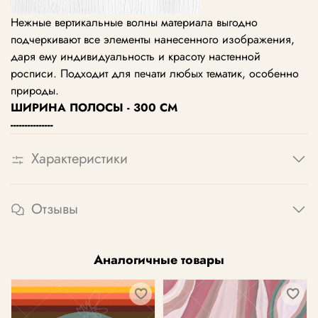
Нежные вертикальные волны материала выгодно
подчеркивают все элементы нанесенного изображения,
даря ему индивидуальность и красоту настенной
росписи. Подходит для печати любых тематик, особенно
природы.
ШИРИНА ПОЛОСЫ - 300 СМ
---------------
Характеристики
Отзывы
Аналогичные товары