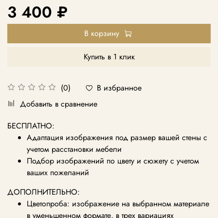
3 400 ₽
В корзину
Купить в 1 клик
В избранное
(0)
Добавить в сравнение
БЕСПЛАТНО:
Адаптация изображения под размер вашей стены с
учетом расстановки мебели
Подбор изображений по цвету и сюжету с учетом
ваших пожеланий
ДОПОЛНИТЕЛЬНО:
Цветопроба: изображение на выбранном материале
в уменьшенном формате, в трех вариациях