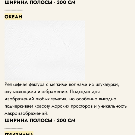
ШИРИНА ПОЛОСЫ - 300 СМ
---------------
ОКЕАН
Рельефная фактура с мягкими волнами из штукатурки,
окутывающими изображение. Подходит для
изображений любых тематик, но особенно выгодно
подчеркивает красоту морских просторов и уникальность
макроизображений.
ШИРИНА ПОЛОСЫ - 300 СМ
---------------
ЛУИЗИАНА