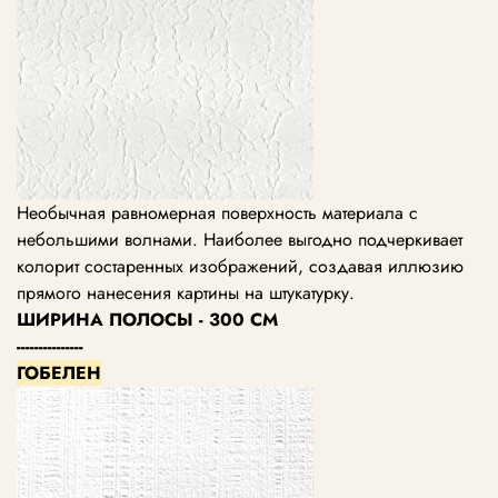
Необычная равномерная поверхность материала с
небольшими волнами. Наиболее выгодно подчеркивает
колорит состаренных изображений, создавая иллюзию
прямого нанесения картины на штукатурку.
ШИРИНА ПОЛОСЫ - 300 СМ
---------------
ГОБЕЛЕН