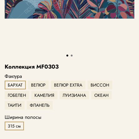
Коллекция MF0303
Фактура
БАРХАТ
ВЕЛЮР
ВЕЛЮР EXTRA
ВИССОН
ГОБЕЛЕН
КАМЕЛИЯ
ЛУИЗИАНА
ОКЕАН
ТАИТИ
ФЛАНЕЛЬ
Ширина полосы
315 см