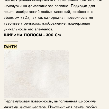
штукатурки на флизелиновое полотно. Подходит для
печати изображений любых категорий, особенно с
эффектом «3D», так как однородная поверхность не
«забивает» рельефом изображение, подчеркивая
уникальность его элементов.
ШИРИНА ПОЛОСЫ - 300 СМ
---------------
ТАИТИ
Перламутровая поверхность, выполненная широкими
мазками кистью мастера. Подходит для печати любых