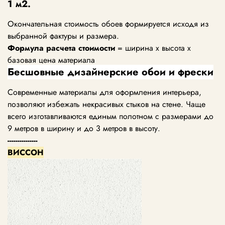
1 м2.
Окончательная стоимость обоев формируется исходя из
выбранной фактуры и размера.
Формула расчета стоимости
= ширина х высота х
базовая цена материала
Бесшовные дизайнерские обои и фрески
Современные материалы для оформления интерьера,
позволяют избежать некрасивых стыков на стене. Чаще
всего изготавливаются единым полотном с размерами до
9 метров в ширину и до 3 метров в высоту.
---------------
ВИССОН