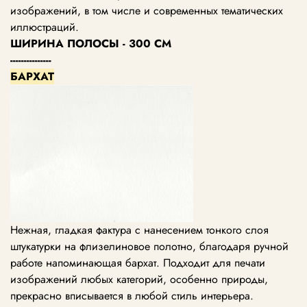
изображений, в том числе и современных тематических
иллюстраций.
ШИРИНА ПОЛОСЫ - 300 СМ
---------------
БАРХАТ
Нежная, гладкая фактура с нанесением тонкого слоя
штукатурки на флизелиновое полотно, благодаря ручной
работе напоминающая бархат. Подходит для печати
изображений любых категорий, особенно природы,
прекрасно вписывается в любой стиль интерьера.