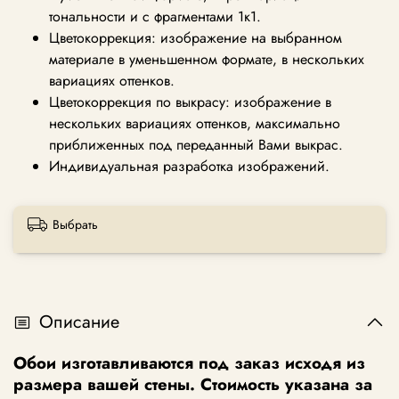
тональности и с фрагментами 1к1.
Цветокоррекция: изображение на выбранном
материале в уменьшенном формате, в нескольких
вариациях оттенков.
Цветокоррекция по выкрасу: изображение в
нескольких вариациях оттенков, максимально
приближенных под переданный Вами выкрас.
Индивидуальная разработка изображений.
Выбрать
Описание
Обои изготавливаются под заказ исходя из
размера вашей стены. Стоимость указана за