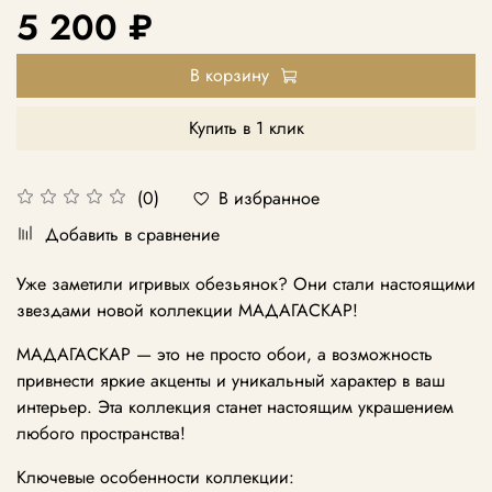
5 200 ₽
В корзину
Купить в 1 клик
В избранное
(0)
Добавить в сравнение
Уже заметили игривых обезьянок? Они стали настоящими
звездами новой коллекции МАДАГАСКАР!
МАДАГАСКАР — это не просто обои, а возможность
привнести яркие акценты и уникальный характер в ваш
интерьер. Эта коллекция станет настоящим украшением
любого пространства!
Ключевые особенности коллекции: