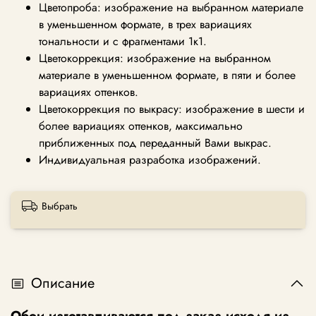
Цветопроба: изображение на выбранном материале
в уменьшенном формате, в трех вариациях
тональности и с фрагментами 1к1.
Цветокоррекция: изображение на выбранном
материале в уменьшенном формате, в пяти и более
вариациях оттенков.
Цветокоррекция по выкрасу: изображение в шести и
более вариациях оттенков, максимально
приближенных под переданный Вами выкрас.
Индивидуальная разработка изображений.
Выбрать
Описание
Обои изготавливаются под заказ исходя из