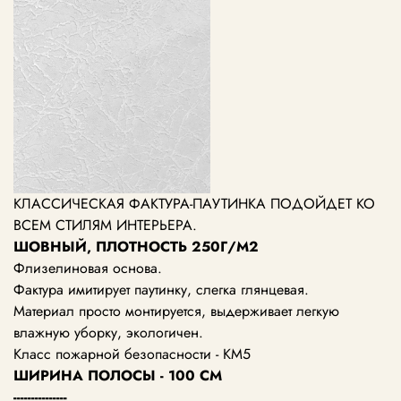
КЛАССИЧЕСКАЯ ФАКТУРА-ПАУТИНКА ПОДОЙДЕТ КО
ВСЕМ СТИЛЯМ ИНТЕРЬЕРА.
ШОВНЫЙ, ПЛОТНОСТЬ 250Г/М2
Флизелиновая основа.
Фактура имитирует паутинку, слегка глянцевая.
Материал просто монтируется, выдерживает легкую
влажную уборку, экологичен.
Класс пожарной безопасности - КМ5
ШИРИНА ПОЛОСЫ - 100 СМ
---------------