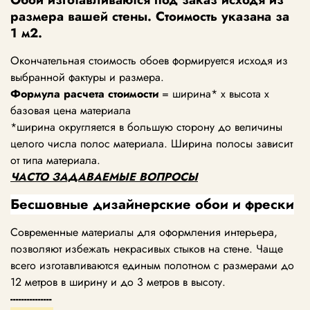
размера вашей стены. Стоимость указана за
1 м2.
Окончательная стоимость обоев формируется исходя из
выбранной фактуры и размера.
Формула расчета стоимости
= ширина* х высота х
базовая цена материала
*ширина округляется в большую сторону до величины
целого числа полос материала. Ширина полосы зависит
от типа материала.
ЧАСТО ЗАДАВАЕМЫЕ ВОПРОСЫ
Бесшовные дизайнерские обои и фрески
Современные материалы для оформления интерьера,
позволяют избежать некрасивых стыков на стене. Чаще
всего изготавливаются единым полотном с размерами до
12 метров в ширину и до 3 метров в высоту.
---------------