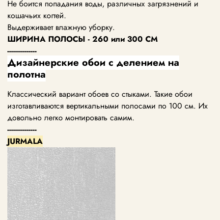
Не боится попадания воды, различных загрязнений и
кошачьих когтей.
Выдерживает влажную уборку.
ШИРИНА ПОЛОСЫ - 260 или 300 СМ
---------------
Дизайнерские обои с делением на
полотна
Классический вариант обоев со стыками. Такие обои
изготавливаются вертикальными полосами по 100 см. Их
довольно легко монтировать самим.
---------------
JURMALA