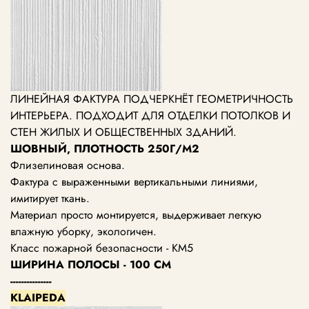
ЛИНЕЙНАЯ ФАКТУРА ПОДЧЕРКНЁТ ГЕОМЕТРИЧНОСТЬ
ИНТЕРЬЕРА. ПОДХОДИТ ДЛЯ ОТДЕЛКИ ПОТОЛКОВ И
СТЕН ЖИЛЫХ И ОБЩЕСТВЕННЫХ ЗДАНИЙ.
ШОВНЫЙ, ПЛОТНОСТЬ 250Г/М2
Флизелиновая основа.
Фактура с выраженными вертикальными линиями,
имитирует ткань.
Материал просто монтируется, выдерживает легкую
влажную уборку, экологичен.
Класс пожарной безопасности - КМ5
ШИРИНА ПОЛОСЫ - 100 СМ
---------------
KLAIPEDA