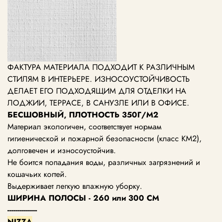
ФАКТУРА МАТЕРИАЛА ПОДХОДИТ К РАЗЛИЧНЫМ
СТИЛЯМ В ИНТЕРЬЕРЕ. ИЗНОСОУСТОЙЧИВОСТЬ
ДЕЛАЕТ ЕГО ПОДХОДЯЩИМ ДЛЯ ОТДЕЛКИ НА
ЛОДЖИИ, ТЕРРАСЕ, В САНУЗЛЕ ИЛИ В ОФИСЕ.
БЕСШОВНЫЙ, ПЛОТНОСТЬ 350Г/М2
Материал экологичен, соответствует нормам
гигиенической и пожарной безопасности (класс КМ2),
долговечен и износоустойчив.
Не боится попадания воды, различных загрязнений и
кошачьих когтей.
Выдерживает легкую влажную уборку.
ШИРИНА ПОЛОСЫ - 260 или 300 СМ
---------------
NIZZA