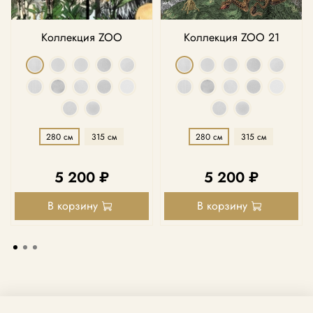
Коллекция ZOO
Коллекция ZOO 21
280 см
315 см
280 см
315 см
5 200 ₽
5 200 ₽
В корзину
В корзину