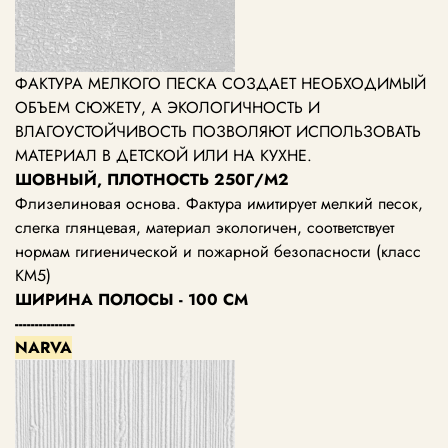
ФАКТУРА МЕЛКОГО ПЕСКА СОЗДАЕТ НЕОБХОДИМЫЙ
ОБЪЕМ СЮЖЕТУ, А ЭКОЛОГИЧНОСТЬ И
ВЛАГОУСТОЙЧИВОСТЬ ПОЗВОЛЯЮТ ИСПОЛЬЗОВАТЬ
МАТЕРИАЛ В ДЕТСКОЙ ИЛИ НА КУХНЕ.
ШОВНЫЙ, ПЛОТНОСТЬ 250Г/М2
Флизелиновая основа. Фактура имитирует мелкий песок,
слегка глянцевая, материал экологичен, соответствует
нормам гигиенической и пожарной безопасности (класс
КМ5)
ШИРИНА ПОЛОСЫ - 100 СМ
---------------
NARVA