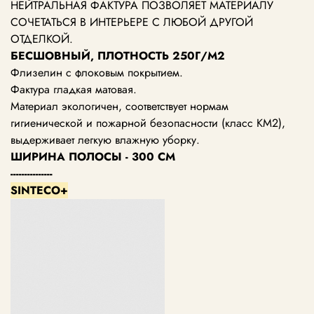
НЕЙТРАЛЬНАЯ ФАКТУРА ПОЗВОЛЯЕТ МАТЕРИАЛУ
СОЧЕТАТЬСЯ В ИНТЕРЬЕРЕ С ЛЮБОЙ ДРУГОЙ
ОТДЕЛКОЙ.
БЕСШОВНЫЙ, ПЛОТНОСТЬ 250Г/М2
Флизелин с флоковым покрытием.
Фактура гладкая матовая.
Материал экологичен, соответствует нормам
гигиенической и пожарной безопасности (класс KM2),
выдерживает легкую влажную уборку.
ШИРИНА ПОЛОСЫ - 300 СМ
---------------
SINTECO+