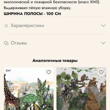
экологической и пожарной безопасности (класс КМ5).
Выдерживают лёгкую влажную уборку.
ШИРИНА ПОЛОСЫ - 100 СМ
Характеристики
Отзывы
Аналогичные товары
Хит!