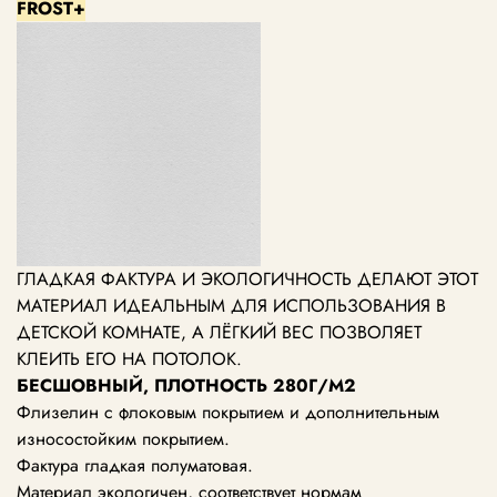
FROST+
ГЛАДКАЯ ФАКТУРА И ЭКОЛОГИЧНОСТЬ ДЕЛАЮТ ЭТОТ
МАТЕРИАЛ ИДЕАЛЬНЫМ ДЛЯ ИСПОЛЬЗОВАНИЯ В
ДЕТСКОЙ КОМНАТЕ, А ЛЁГКИЙ ВЕС ПОЗВОЛЯЕТ
КЛЕИТЬ ЕГО НА ПОТОЛОК.
БЕСШОВНЫЙ, ПЛОТНОСТЬ 280Г/М2
Флизелин с флоковым покрытием и дополнительным
износостойким покрытием.
Фактура гладкая полуматовая.
Материал экологичен, соответствует нормам