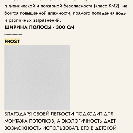
гигиенической и пожарной безопасности (класс КМ2), не
боится повышенной влажности, прямого попадания воды
и различных загрязнений.
ШИРИНА ПОЛОСЫ - 300 СМ
---------------
FROST
БЛАГОДАРЯ СВОЕЙ ЛЕГКОСТИ ПОДХОДИТ ДЛЯ
МОНТАЖА ПОТОЛКОВ, А ЭКОЛОГИЧНОСТЬ ДАЕТ
ВОЗМОЖНОСТЬ ИСПОЛЬЗОВАТЬ ЕГО В ДЕТСКОЙ.