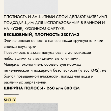
ПЛОТНОСТЬ И ЗАЩИТНЫЙ СЛОЙ ДЕЛАЮТ МАТЕРИАЛ
ПОДХОДЯЩИМ ДЛЯ ИСПОЛЬЗОВАНИЯ В ВАННОЙ И
НА КУХНЕ, КУХОННОМ ФАРТУКЕ.
БЕСШОВНЫЙ, ПЛОТНОСТЬ 330Г/М2
Флизелиновая основа с нанесенными вручную тонкими
слоями штукатурки.
Поверхность гладкая полуматовая с допустимыми
небольшими каплевидными включениями.
Материал экологичен, соответствует нормам
гигиенической и пожарной безопасности (класс KM2), не
боится повышенной влажности, попадания воды и
различных загрязнений.
ШИРИНА ПОЛОСЫ - 260 или 300 СМ
---------------
SICILY