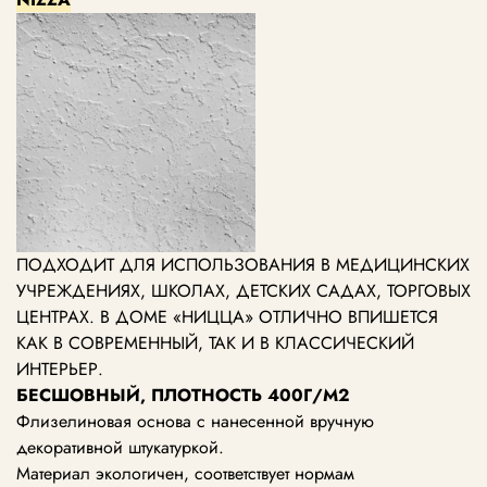
ПОДХОДИТ ДЛЯ ИСПОЛЬЗОВАНИЯ В МЕДИЦИНСКИХ
УЧРЕЖДЕНИЯХ, ШКОЛАХ, ДЕТСКИХ САДАХ, ТОРГОВЫХ
ЦЕНТРАХ.
В ДОМЕ «НИЦЦА» ОТЛИЧНО ВПИШЕТСЯ
КАК В СОВРЕМЕННЫЙ, ТАК И В КЛАССИЧЕСКИЙ
ИНТЕРЬЕР.
БЕСШОВНЫЙ, ПЛОТНОСТЬ 400Г/М2
Флизелиновая основа с нанесенной вручную
декоративной штукатуркой.
Материал экологичен, соответствует нормам