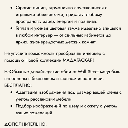
Строгие линии, гармонично сочетающиеся с
игривыми обезьянками, придадут любому
пространству заряд энергии и позитива.
Тёплая и уютная цветовая гамма идеально впишется
в любой интерьер — от стильных кабинетов до
ярких, жизнерадостных детских комнат.
Не упустите возможность преобразить интерьер с
помощью Новой коллекции МАДАГАСКАР!
НеОбычные дизайнерские обои от Wall Street могут быть
выполнены в бесшовном и шовном исполнении.
БЕСПЛАТНО:
Адаптация изображения под размер вашей стены с
учетом расстановки мебели
Подбор изображений по цвету и сюжету с учетом
ваших пожеланий
ДОПОЛНИТЕЛЬНО: