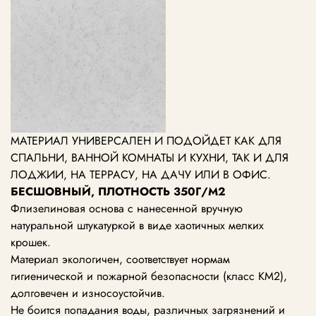
МАТЕРИАЛ УНИВЕРСАЛЕН И ПОДОЙДЕТ КАК ДЛЯ
СПАЛЬНИ, ВАННОЙ КОМНАТЫ И КУХНИ, ТАК И ДЛЯ
ЛОДЖИИ, НА ТЕРРАСУ, НА ДАЧУ ИЛИ В ОФИС.
БЕСШОВНЫЙ, ПЛОТНОСТЬ 350Г/М2
Флизелиновая основа с нанесенной вручную
натуральной штукатуркой в виде хаотичных мелких
крошек.
Материал экологичен, соответствует нормам
гигиенической и пожарной безопасности (класс KM2),
долговечен и износоустойчив.
Не боится попадания воды, различных загрязнений и