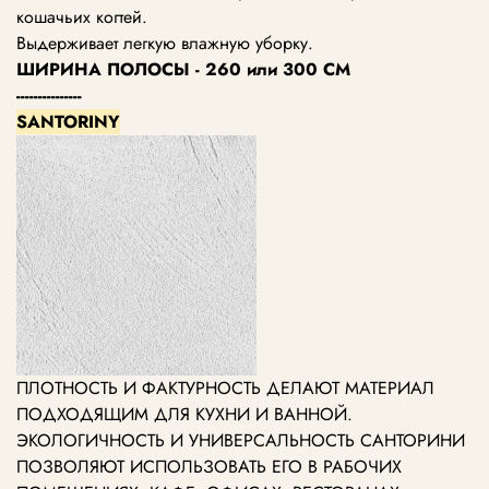
кошачьих когтей.
Выдерживает легкую влажную уборку.
ШИРИНА ПОЛОСЫ - 260 или 300 СМ
---------------
SANTORINY
ПЛОТНОСТЬ И ФАКТУРНОСТЬ ДЕЛАЮТ МАТЕРИАЛ
ПОДХОДЯЩИМ ДЛЯ КУХНИ И ВАННОЙ.
ЭКОЛОГИЧНОСТЬ И УНИВЕРСАЛЬНОСТЬ САНТОРИНИ
ПОЗВОЛЯЮТ ИСПОЛЬЗОВАТЬ ЕГО В РАБОЧИХ