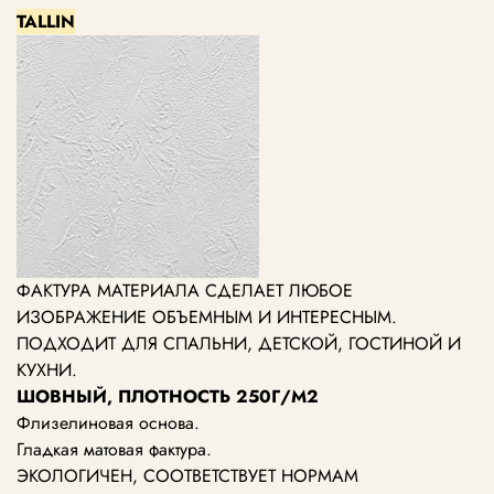
TALLIN
ФАКТУРА МАТЕРИАЛА СДЕЛАЕТ ЛЮБОЕ
ИЗОБРАЖЕНИЕ ОБЪЕМНЫМ И ИНТЕРЕСНЫМ.
ПОДХОДИТ ДЛЯ СПАЛЬНИ, ДЕТСКОЙ, ГОСТИНОЙ И
КУХНИ.
ШОВНЫЙ, ПЛОТНОСТЬ 250Г/М2
Флизелиновая основа.
Гладкая матовая фактура.
ЭКОЛОГИЧЕН, СООТВЕТСТВУЕТ НОРМАМ