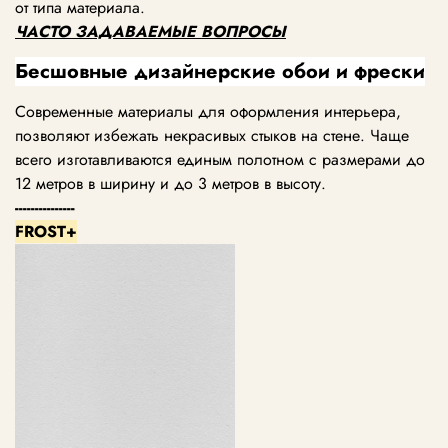
от типа материала.
ЧАСТО ЗАДАВАЕМЫЕ ВОПРОСЫ
Бесшовные дизайнерские обои и фрески
Современные материалы для оформления интерьера,
позволяют избежать некрасивых стыков на стене. Чаще
всего изготавливаются единым полотном с размерами до
12 метров в ширину и до 3 метров в высоту.
---------------
FROST+