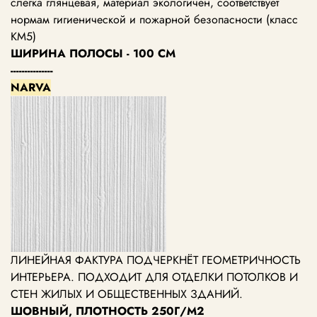
слегка глянцевая, материал экологичен, соответствует
нормам гигиенической и пожарной безопасности (класс
КМ5)
ШИРИНА ПОЛОСЫ - 100 СМ
---------------
NARVA
ЛИНЕЙНАЯ ФАКТУРА ПОДЧЕРКНЁТ ГЕОМЕТРИЧНОСТЬ
ИНТЕРЬЕРА. ПОДХОДИТ ДЛЯ ОТДЕЛКИ ПОТОЛКОВ И
СТЕН ЖИЛЫХ И ОБЩЕСТВЕННЫХ ЗДАНИЙ.
ШОВНЫЙ, ПЛОТНОСТЬ 250Г/М2