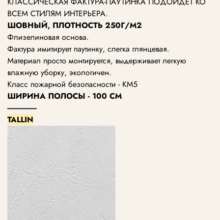
КЛАССИЧЕСКАЯ ФАКТУРА-ПАУТИНКА ПОДОЙДЕТ КО
ВСЕМ СТИЛЯМ ИНТЕРЬЕРА.
ШОВНЫЙ, ПЛОТНОСТЬ 250Г/М2
Флизелиновая основа.
Фактура имитирует паутинку, слегка глянцевая.
Материал просто монтируется, выдерживает легкую
влажную уборку, экологичен.
Класс пожарной безопасности - КМ5
ШИРИНА ПОЛОСЫ - 100 СМ
---------------
TALLIN