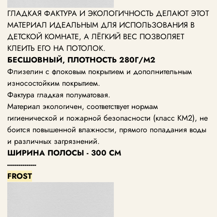
ГЛАДКАЯ ФАКТУРА И ЭКОЛОГИЧНОСТЬ ДЕЛАЮТ ЭТОТ
МАТЕРИАЛ ИДЕАЛЬНЫМ ДЛЯ ИСПОЛЬЗОВАНИЯ В
ДЕТСКОЙ КОМНАТЕ, А ЛЁГКИЙ ВЕС ПОЗВОЛЯЕТ
КЛЕИТЬ ЕГО НА ПОТОЛОК.
БЕСШОВНЫЙ, ПЛОТНОСТЬ 280Г/М2
Флизелин с флоковым покрытием и дополнительным
износостойким покрытием.
Фактура гладкая полуматовая.
Материал экологичен, соответствует нормам
гигиенической и пожарной безопасности (класс КМ2), не
боится повышенной влажности, прямого попадания воды
и различных загрязнений.
ШИРИНА ПОЛОСЫ - 300 СМ
---------------
FROST