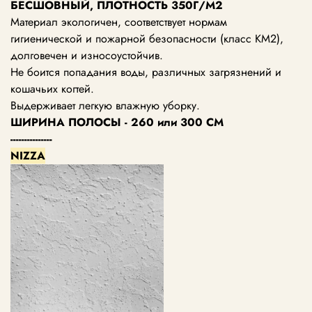
БЕСШОВНЫЙ, ПЛОТНОСТЬ 350Г/М2
Материал экологичен, соответствует нормам
гигиенической и пожарной безопасности (класс КМ2),
долговечен и износоустойчив.
Не боится попадания воды, различных загрязнений и
кошачьих когтей.
Выдерживает легкую влажную уборку.
ШИРИНА ПОЛОСЫ - 260 или 300 СМ
---------------
NIZZA