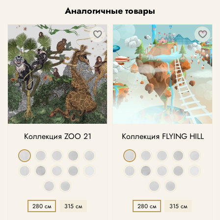
Аналогичные товары
Коллекция ZOO 21
Коллекция FLYING HILL
280 см
315 см
280 см
315 см