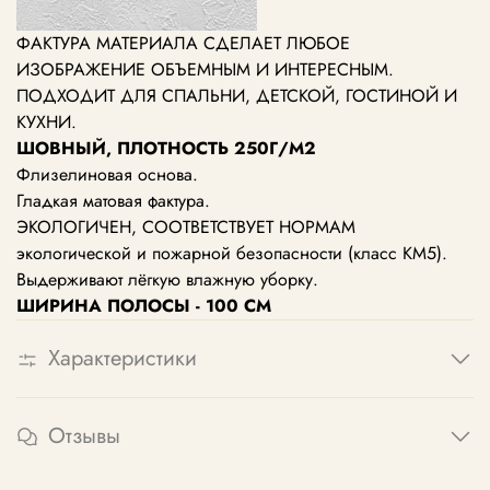
ФАКТУРА МАТЕРИАЛА СДЕЛАЕТ ЛЮБОЕ
ИЗОБРАЖЕНИЕ ОБЪЕМНЫМ И ИНТЕРЕСНЫМ.
ПОДХОДИТ ДЛЯ СПАЛЬНИ, ДЕТСКОЙ, ГОСТИНОЙ И
КУХНИ.
ШОВНЫЙ, ПЛОТНОСТЬ 250Г/М2
Флизелиновая основа.
Гладкая матовая фактура.
ЭКОЛОГИЧЕН, СООТВЕТСТВУЕТ НОРМАМ
экологической и пожарной безопасности (класс КМ5).
Выдерживают лёгкую влажную уборку.
ШИРИНА ПОЛОСЫ - 100 СМ
Характеристики
Отзывы