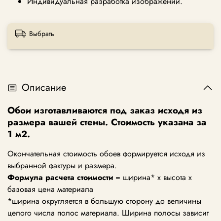
Индивидуальная разработка изображений.
Выбрать
Описание
Обои изготавливаются под заказ исходя из
размера вашей стены. Стоимость указана за
1 м2.
Окончательная стоимость обоев формируется исходя из
выбранной фактуры и размера.
Формула расчета стоимости
= ширина* х высота х
базовая цена материала
*ширина округляется в большую сторону до величины
целого числа полос материала. Ширина полосы зависит