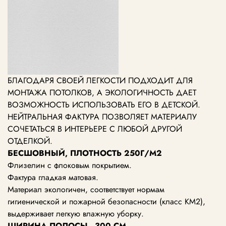
БЛАГОДАРЯ СВОЕЙ ЛЕГКОСТИ ПОДХОДИТ ДЛЯ
МОНТАЖА ПОТОЛКОВ, А ЭКОЛОГИЧНОСТЬ ДАЕТ
ВОЗМОЖНОСТЬ ИСПОЛЬЗОВАТЬ ЕГО В ДЕТСКОЙ.
НЕЙТРАЛЬНАЯ ФАКТУРА ПОЗВОЛЯЕТ МАТЕРИАЛУ
СОЧЕТАТЬСЯ В ИНТЕРЬЕРЕ С ЛЮБОЙ ДРУГОЙ
ОТДЕЛКОЙ.
БЕСШОВНЫЙ, ПЛОТНОСТЬ 250Г/М2
Флизелин с флоковым покрытием.
Фактура гладкая матовая.
Материал экологичен, соответствует нормам
гигиенической и пожарной безопасности (класс KM2),
выдерживает легкую влажную уборку.
ШИРИНА ПОЛОСЫ - 300 СМ