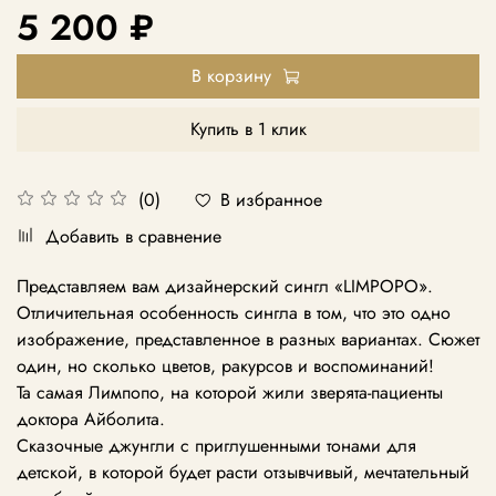
5 200 ₽
В корзину
Купить в 1 клик
В избранное
(0)
Добавить в сравнение
Представляем вам дизайнерский сингл «LIMPOPO».
Отличительная особенность сингла в том, что это одно
изображение, представленное в разных вариантах. Сюжет
один, но сколько цветов, ракурсов и воспоминаний!
Та самая Лимпопо, на которой жили зверята-пациенты
доктора Айболита.
Сказочные джунгли с приглушенными тонами для
детской, в которой будет расти отзывчивый, мечтательный