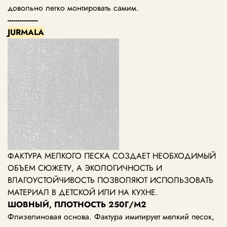
довольно легко монтировать самим.
---------------
JURMALA
ФАКТУРА МЕЛКОГО ПЕСКА СОЗДАЕТ НЕОБХОДИМЫЙ
ОБЪЕМ СЮЖЕТУ, А ЭКОЛОГИЧНОСТЬ И
ВЛАГОУСТОЙЧИВОСТЬ ПОЗВОЛЯЮТ ИСПОЛЬЗОВАТЬ
МАТЕРИАЛ В ДЕТСКОЙ ИЛИ НА КУХНЕ.
ШОВНЫЙ, ПЛОТНОСТЬ 250Г/М2
Флизелиновая основа. Фактура имитирует мелкий песок,