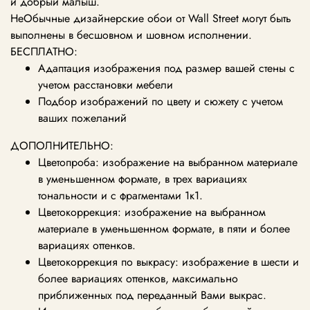
и добрый малыш.
НеОбычные дизайнерские обои от Wall Street могут быть
выполнены в бесшовном и шовном исполнении.
БЕСПЛАТНО:
Адаптация изображения под размер вашей стены с
учетом расстановки мебели
Подбор изображений по цвету и сюжету с учетом
ваших пожеланий
ДОПОЛНИТЕЛЬНО:
Цветопроба: изображение на выбранном материале
в уменьшенном формате, в трех вариациях
тональности и с фрагментами 1к1.
Цветокоррекция: изображение на выбранном
материале в уменьшенном формате, в пяти и более
вариациях оттенков.
Цветокоррекция по выкрасу: изображение в шести и
более вариациях оттенков, максимально
приближенных под переданный Вами выкрас.