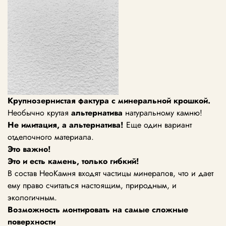
Крупнозернистая фактура с минеральной крошкой.
Необычно крутая
альтернатива
натуральному камню!
Не имитация, а альтернатива!
Еще один вариант
отделочного материала.
Это важно!
Это и есть камень, только гибкий!
В состав НеоКамня входят частицы минералов, что и дает
ему право считаться настоящим, природным, и
экологичным.
Возможность монтировать
на самые сложные
поверхности