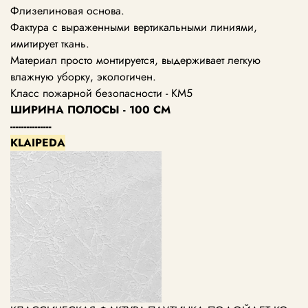
Флизелиновая основа.
Фактура с выраженными вертикальными линиями,
имитирует ткань.
Материал просто монтируется, выдерживает легкую
влажную уборку, экологичен.
Класс пожарной безопасности - КМ5
ШИРИНА ПОЛОСЫ - 100 СМ
---------------
KLAIPEDA