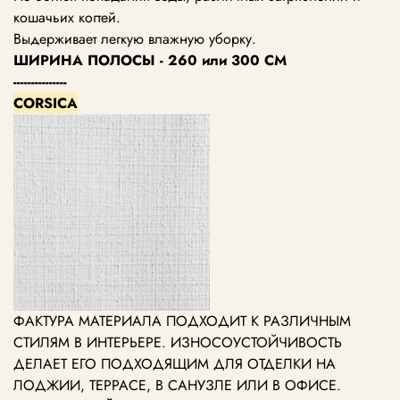
кошачьих когтей.
Выдерживает легкую влажную уборку.
ШИРИНА ПОЛОСЫ - 260 или 300 СМ
---------------
CORSICA
ФАКТУРА МАТЕРИАЛА ПОДХОДИТ К РАЗЛИЧНЫМ
СТИЛЯМ В ИНТЕРЬЕРЕ. ИЗНОСОУСТОЙЧИВОСТЬ
ДЕЛАЕТ ЕГО ПОДХОДЯЩИМ ДЛЯ ОТДЕЛКИ НА
ЛОДЖИИ, ТЕРРАСЕ, В САНУЗЛЕ ИЛИ В ОФИСЕ.