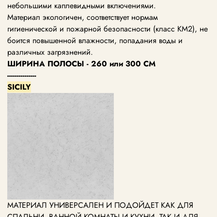
небольшими каплевидными включениями.
Материал экологичен, соответствует нормам
гигиенической и пожарной безопасности (класс KM2), не
боится повышенной влажности, попадания воды и
различных загрязнений.
ШИРИНА ПОЛОСЫ - 260 или 300 СМ
---------------
SICILY
МАТЕРИАЛ УНИВЕРСАЛЕН И ПОДОЙДЕТ КАК ДЛЯ
СПАЛЬНИ, ВАННОЙ КОМНАТЫ И КУХНИ, ТАК И ДЛЯ