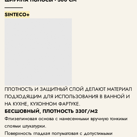
---------------
SINTECO+
ПЛОТНОСТЬ И ЗАЩИТНЫЙ СЛОЙ ДЕЛАЮТ МАТЕРИАЛ
ПОДХОДЯЩИМ ДЛЯ ИСПОЛЬЗОВАНИЯ В ВАННОЙ И
НА КУХНЕ, КУХОННОМ ФАРТУКЕ.
БЕСШОВНЫЙ, ПЛОТНОСТЬ 330Г/М2
Флизелиновая основа с нанесенными вручную тонкими
слоями штукатурки.
Поверхность гладкая полуматовая с допустимыми