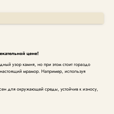
екательной цене!
ный узор камня, но при этом стоит гораздо
к настоящий мрамор. Например, используя
пасен для окружающей среды, устойчив к износу,