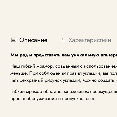
Описание
Характеристики
Мы рады представить вам уникальную альтерн
Наш гибкий мрамор, созданный с использованием 
меньше. При соблюдении правил укладки, вы полу
четырехкратный рисунок укладки, можно создать
Гибкий мрамор обладает множеством преимуществ: 
прост в обслуживании и пропускает свет.