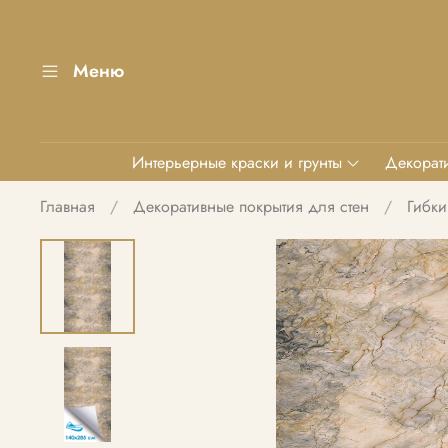
Меню
Интерьерные краски и грунты
Декорати
Главная
Декоративные покрытия для стен
Гибки