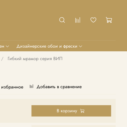
ен
Дизайнерские обои и фрески
Гибкий мрамор серия ВИП
Добавить в сравнение
 избранное
В корзину