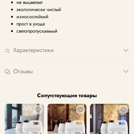
не выцветает
экологически чистый
износостойкий
прост в уходе
светопропускаемый
Характеристики
Отзывы
Сопутствующие товары