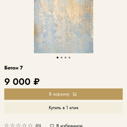
Бетон 7
9 000 ₽
В корзину
Купить в 1 клик
В избранное
(0)