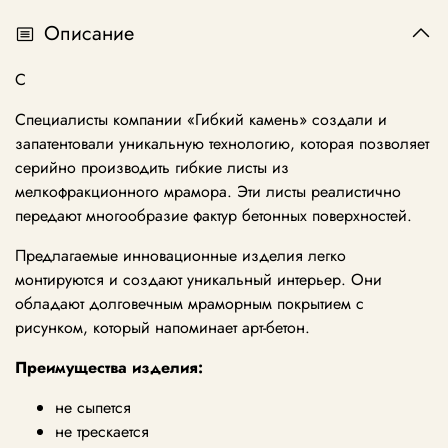
Описание
С
Специалисты компании «Гибкий камень» создали и
запатентовали уникальную технологию, которая позволяет
серийно производить гибкие листы из
мелкофракционного мрамора. Эти листы реалистично
передают многообразие фактур бетонных поверхностей.
Предлагаемые инновационные изделия легко
монтируются и создают уникальный интерьер. Они
обладают долговечным мраморным покрытием с
рисунком, который напоминает арт-бетон.
Преимущества изделия:
не сыпется
не трескается