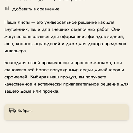
Добавить в сравнение
Наши листы — это универсальное решение как для
внутренних, так и для внешних отделочных работ. Они
могут использоваться для оформления фасадов зданий,
стен, колонн, ограждений и даже для декора предметов
интерьера.
Благодаря своей практичности и простоте монтажа, они
становятся всё более популярными среди дизайнеров и
строителей. Выбирая наш продукт, вы получаете
качественное и эстетически привлекательное решение для
вашего дома или проекта.
Выбрать