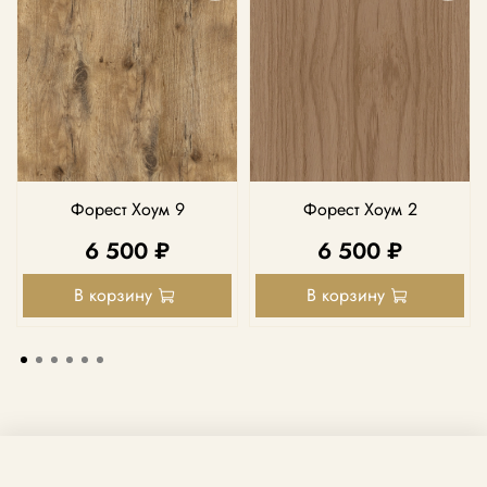
Форест Хоум 9
Форест Хоум 2
6 500 ₽
6 500 ₽
В корзину
В корзину