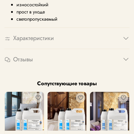
износостойкий
прост в уходе
светопропускаемый
Характеристики
Отзывы
Сопутствующие товары