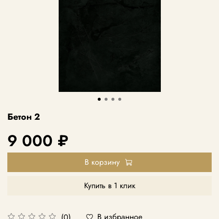
Бетон 2
9 000 ₽
В корзину
Купить в 1 клик
В избранное
(0)