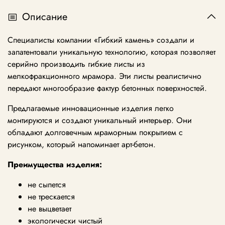
Описание
Специалисты компании «Гибкий камень» создали и
запатентовали уникальную технологию, которая позволяет
серийно производить гибкие листы из
мелкофракционного мрамора. Эти листы реалистично
передают многообразие фактур бетонных поверхностей.
Предлагаемые инновационные изделия легко
монтируются и создают уникальный интерьер. Они
обладают долговечным мраморным покрытием с
рисунком, который напоминает арт-бетон.
Преимущества изделия:
не сыпется
не трескается
не выцветает
экологически чистый