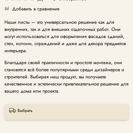
Добавить в сравнение
Наши листы — это универсальное решение как для
внутренних, так и для внешних отделочных работ. Они
могут использоваться для оформления фасадов зданий,
стен, колонн, ограждений и даже для декора предметов
интерьера.
Благодаря своей практичности и простоте монтажа, они
становятся всё более популярными среди дизайнеров и
строителей. Выбирая наш продукт, вы получаете
качественное и эстетически привлекательное решение для
вашего дома или проекта.
Выбрать