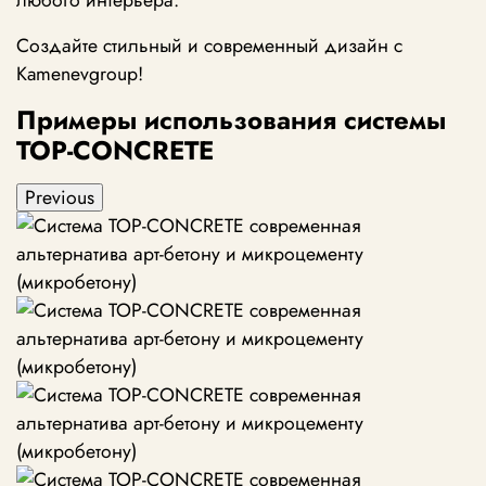
любого интерьера.
Создайте стильный и современный дизайн с
Kamenevgroup!
Примеры использования системы
TOP-CONCRETE
Previous