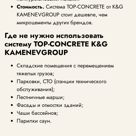
Стоимость.
Система TOP-CONCRETE от K&G
KAMENEVGROUP стоит дешевле, чем
микроцементы других брендов.
Где не нужно использовать
систему TOP-CONCRETE K&G
KAMENEVGROUP
Складские помещения с перемещением
тяжелых грузов;
Парковки, СТО (станции технического
обслуживания);
Лестничные марши;
Фасады и отмостки зданий;
Чаши бассейнов;
Парилки саун.