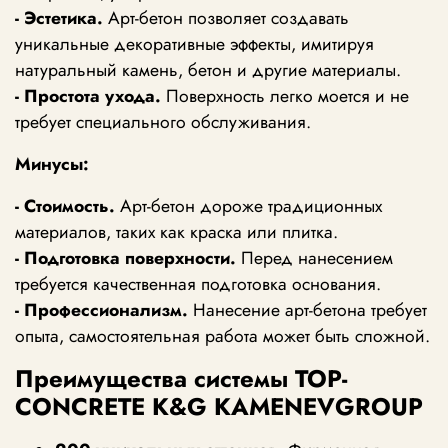
- Эстетика.
Арт-бетон позволяет создавать
уникальные декоративные эффекты, имитируя
натуральный камень, бетон и другие материалы.
- Простота ухода.
Поверхность легко моется и не
требует специального обслуживания.
Минусы:
- Стоимость.
Арт-бетон дороже традиционных
материалов, таких как краска или плитка.
- Подготовка поверхности.
Перед нанесением
требуется качественная подготовка основания.
- Профессионализм.
Нанесение арт-бетона требует
опыта, самостоятельная работа может быть сложной.
Преимущества системы TOP-
CONCRETE K&G KAMENEVGROUP