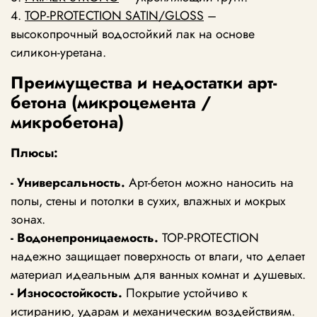
4.
TOP-PROTECTION SATIN/GLOSS
–
высокопрочный водостойкий лак на основе
силикон-уретана.
Преимущества и недостатки арт-
бетона (микроцемента /
микробетона)
Плюсы:
- Универсальность.
Арт-бетон можно наносить на
полы, стены и потолки в сухих, влажных и мокрых
зонах.
- Водонепроницаемость.
TOP-PROTECTION
надежно защищает поверхность от влаги, что делает
материал идеальным для ванных комнат и душевых.
- Износостойкость.
Покрытие устойчиво к
истиранию, ударам и механическим воздействиям.