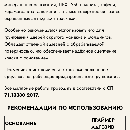
минеральных оснований, ПВХ, АБС-пластика, кафеля,
керамогранита, алюминия, а также поверхностей, ранее
окрашенных алкидными красками.
Особенно рекомендуется использовать его для
грунтования дверей скрытого монтажа и молдингов.
Обладает отличной адгезией с обрабатываемой
поверхностью, что обеспечивает надёжное сцепление
краски с основанием.
Применяется исключительно как самостоятельное
средство, не требующее предварительного грунтования.
Все малярные работы проводить в соответствии с
СП
71.13330.2017
.
РЕКОМЕНДАЦИИ ПО ИСПОЛЬЗОВАНИЮ
ПРАЙМЕР
ОСНОВАНИЕ
АДГЕЗИВ