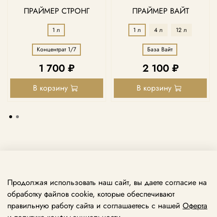
ПРАЙМЕР СТРОНГ
ПРАЙМЕР ВАЙТ
1 л
1 л
4 л
12 л
Концентрат 1/7
База Вайт
1 700 ₽
2 100 ₽
В корзину
В корзину
Продолжая использовать наш сайт, вы даете согласие на
обработку файлов cookie, которые обеспечивают
правильную работу сайта и соглашаетесь с нашей
Оферта