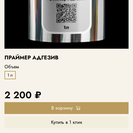
ПРАЙМЕР АДГЕЗИВ
Объем
1 л
2 200 ₽
В корзину
Купить в 1 клик