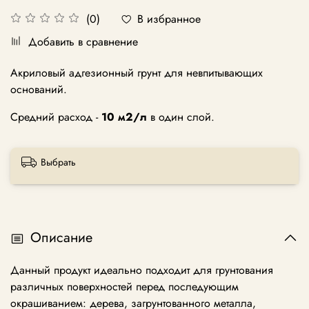
В избранное
(0)
Добавить в сравнение
Акриловый адгезионный грунт для невпитывающих
оснований.
Средний расход -
10 м2/л
в один слой.
Выбрать
Описание
Данный продукт идеально подходит для грунтования
различных поверхностей перед последующим
окрашиванием: дерева, загрунтованного металла,