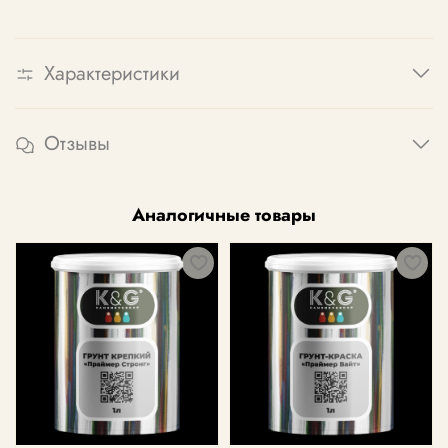
Характеристики
Отзывы
Аналогичные товары