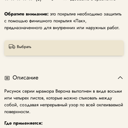
Обратите внимание:
это покрытие необходимо защитить
с помощью финишного покрытия «Лак»,
предназначенного для внутренних или наружных работ.
Выбрать
Описание
Рисунок серии мрамора Верона выполнен в виде восьми
или четырех листов, которые можно стыковать между
собой, создавая непрерывный узор по всей оклеиваемой
поверхности.
Где применяется: