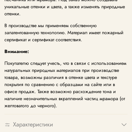
уникальные оттенки и цвета, а также изменять природные
оттенки.
В производстве мы применяем собственную
запатентованную технологию. Материал имеет пожарный
сертификат и сертификат соответствия.
Внимание:
Покупателю следует учесть, что в связи с использованием
натуральных природных материалов при производстве
товара, возможны различия в оттенке цвета и текстуре
покрытия по сравнению с образцами на сайте или в
офисе продаж. Также возможно расхождение тона и
наличие незначительных вкраплений частиц мрамора (от
желтоватого до черного).
Характеристики