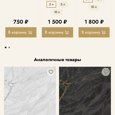
3 л
5 л
10 л
10 л
750 ₽
1 500 ₽
1 800 ₽
В корзину
В корзину
В корзину
Аналогичные товары