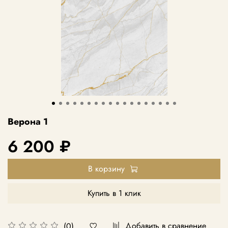
Верона 1
6 200 ₽
В корзину
Купить в 1 клик
Добавить в сравнение
(0)