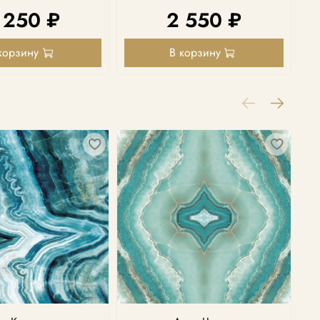
 250 ₽
2 550 ₽
корзину
В корзину