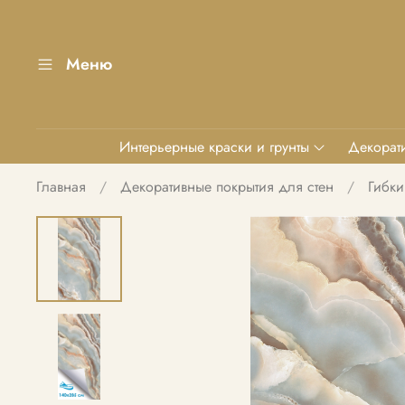
Меню
Интерьерные краски и грунты
Декорати
Главная
Декоративные покрытия для стен
Гибки