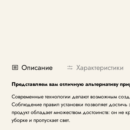
Описание
Характеристики
Представляем вам отличную альтернативу пр
Современные технологии делают возможным созда
Соблюдение правил установки позволяет достичь
продукт обладает множеством достоинств: он не 
уборке и пропускает свет.