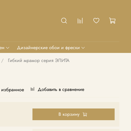
ен
Дизайнерские обои и фрески
Гибкий мрамор серия ЭЛИТА
Добавить в сравнение
 избранное
В корзину