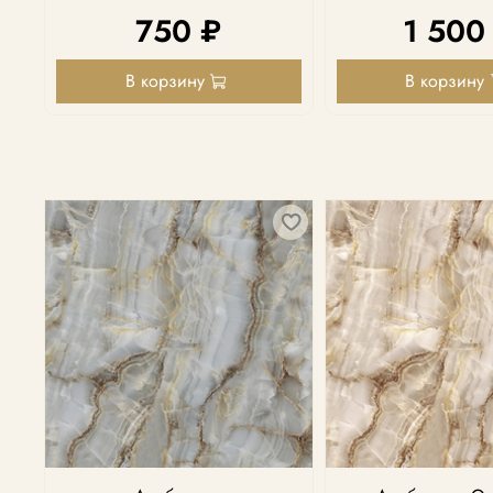
750 ₽
1 500
В корзину
В корзину