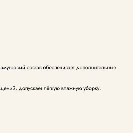
амутровый состав обеспечивает дополнительные
щений, допускает лёгкую влажную уборку.