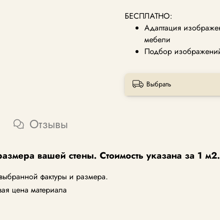
БЕСПЛАТНО:
Адаптация изображен
мебели
Подбор изображений 
Выбрать
Отзывы
размера вашей стены. Стоимость указана за 1 м2.
 выбранной фактуры и размера.
вая цена материала