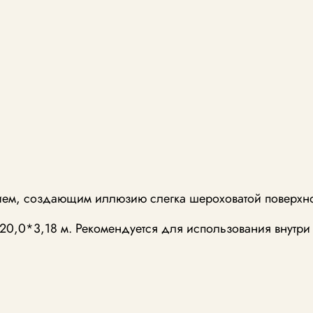
ием, создающим иллюзию слегка шероховатой поверхн
20,0*3,18 м. Рекомендуется для использования внутр