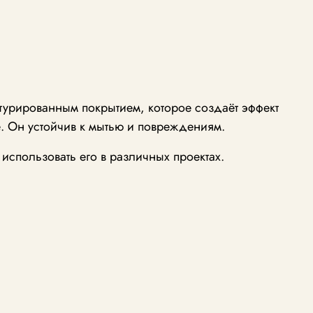
стурированным покрытием, которое создаёт эффект
. Он устойчив к мытью и повреждениям.
использовать его в различных проектах.