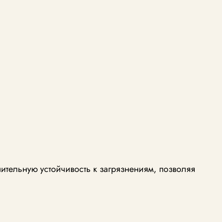
тельную устойчивость к загрязнениям, позволяя