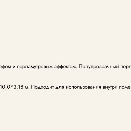
ефом и перламутровым эффектом. Полупрозрачный перл
10,0*3,18 м. Подходит для использования внутри поме