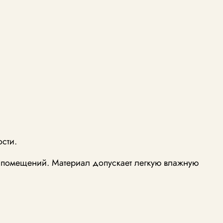
ости.
и помещений. Материал допускает легкую влажную