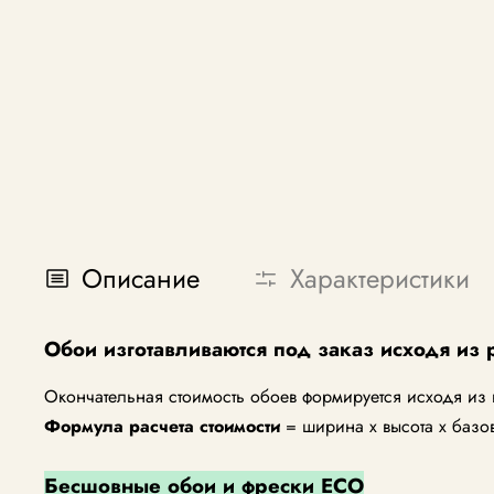
Описание
Характеристики
Обои изготавливаются под заказ исходя из 
Окончательная стоимость обоев формируется исходя из
Формула расчета стоимости
= ширина х высота х базо
Бесшовные обои и фрески ECO