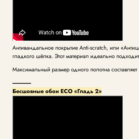
Антивандальное покрытие Anti-scratch, или «Анти
гладкого шёлка. Этот материал идеально подходи
Максимальный размер одного полотна составляет 5
---------------
Бесшовные обои ECO «Гладь 2»