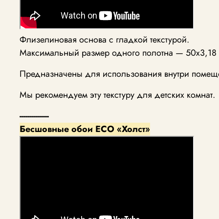
Флизелиновая основа с гладкой текстурой.
Максимальный размер одного полотна — 50х3,18 
Предназначены для использования внутри помещ
Мы рекомендуем эту текстуру для детских комнат.
---------------
Бесшовные обои ECO «Холст»