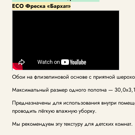
ECO Фреска «Бархат»
Обои на флизелиновой основе с приятной шерохов
Максимальный размер одного полотна — 30,0х3,1
Предназначены для использования внутри помещен
проводить лёгкую влажную уборку.
Мы рекомендуем эту текстуру для детских комнат.