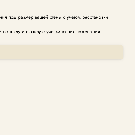
ия под размер вашей стены с учетом расстановки
по цвету и сюжету с учетом ваших пожеланий