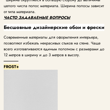
целого числа полос материала. Ширина полосы зависит
от типа материала.
ЧАСТО ЗАДАВАЕМЫЕ ВОПРОСЫ
Бесшовные дизайнерские обои и фрески
Современные материалы для оформления интерьера,
позволяют избежать некрасивых стыков на стене. Чаще
всего изготавливаются единым полотном с размерами до
12 метров в ширину и до 3 метров в высоту.
---------------
FROST+