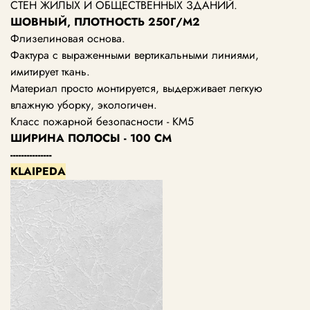
СТЕН ЖИЛЫХ И ОБЩЕСТВЕННЫХ ЗДАНИЙ.
ШОВНЫЙ, ПЛОТНОСТЬ 250Г/М2
Флизелиновая основа.
Фактура с выраженными вертикальными линиями,
имитирует ткань.
Материал просто монтируется, выдерживает легкую
влажную уборку, экологичен.
Класс пожарной безопасности - КМ5
ШИРИНА ПОЛОСЫ - 100 СМ
---------------
KLAIPEDA