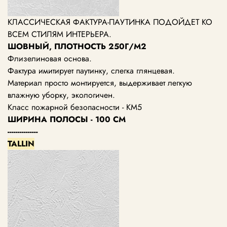
КЛАССИЧЕСКАЯ ФАКТУРА-ПАУТИНКА ПОДОЙДЕТ КО
ВСЕМ СТИЛЯМ ИНТЕРЬЕРА.
ШОВНЫЙ, ПЛОТНОСТЬ 250Г/М2
Флизелиновая основа.
Фактура имитирует паутинку, слегка глянцевая.
Материал просто монтируется, выдерживает легкую
влажную уборку, экологичен.
Класс пожарной безопасности - КМ5
ШИРИНА ПОЛОСЫ - 100 СМ
---------------
TALLIN