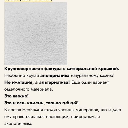
Крупнозернистая фактура с минеральной крошкой.
Необычно крутая
альтернатива
натуральному камню!
Не имитация, а альтернатива!
Еще один вариант
отделочного материала.
Это важно!
Это и есть камень, только гибкий!
В состав НеоКамня входят частицы минералов, что и дает
ему право считаться настоящим, природным, и
экологичным.