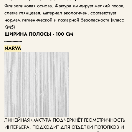
Флизелиновая основа. Фактура имитирует мелкий песок,
слегка глянцевая, материал экологичен, соответствует
нормам гигиенической и пожарной безопасности (класс
КМ5)
ШИРИНА ПОЛОСЫ - 100 СМ
---------------
NARVA
ЛИНЕЙНАЯ ФАКТУРА ПОДЧЕРКНЁТ ГЕОМЕТРИЧНОСТЬ
ИНТЕРЬЕРА. ПОДХОДИТ ДЛЯ ОТДЕЛКИ ПОТОЛКОВ И