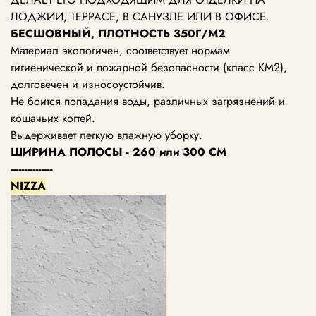
ЛОДЖИИ, ТЕРРАСЕ, В САНУЗЛЕ ИЛИ В ОФИСЕ.
БЕСШОВНЫЙ, ПЛОТНОСТЬ 350Г/М2
Материал экологичен, соответствует нормам
гигиенической и пожарной безопасности (класс КМ2),
долговечен и износоустойчив.
Не боится попадания воды, различных загрязнений и
кошачьих когтей.
Выдерживает легкую влажную уборку.
ШИРИНА ПОЛОСЫ - 260 или 300 СМ
---------------
NIZZA