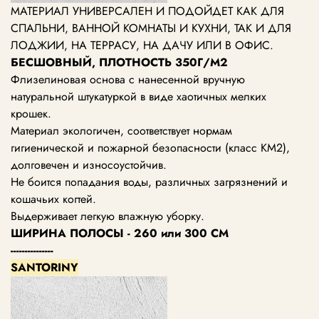
МАТЕРИАЛ УНИВЕРСАЛЕН И ПОДОЙДЕТ КАК ДЛЯ
СПАЛЬНИ, ВАННОЙ КОМНАТЫ И КУХНИ, ТАК И ДЛЯ
ЛОДЖИИ, НА ТЕРРАСУ, НА ДАЧУ ИЛИ В ОФИС.
БЕСШОВНЫЙ, ПЛОТНОСТЬ 350Г/М2
Флизелиновая основа с нанесенной вручную
натуральной штукатуркой в виде хаотичных мелких
крошек.
Материал экологичен, соответствует нормам
гигиенической и пожарной безопасности (класс KM2),
долговечен и износоустойчив.
Не боится попадания воды, различных загрязнений и
кошачьих когтей.
Выдерживает легкую влажную уборку.
ШИРИНА ПОЛОСЫ - 260 или 300 СМ
---------------
SANTORINY