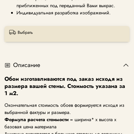
приближенных под переданный Вами выкрас.
Индивидуальная разработка изображений.
Выбрать
Описание
Обои изготавливаются под заказ исходя из
размера вашей стены. Стоимость указана за
1 м2.
Окончательная стоимость обоев формируется исходя из
выбранной фактуры и размера.
Формула расчета стоимости
= ширина* х высота х
базовая цена материала
*ширина округляется в большую сторону до величины