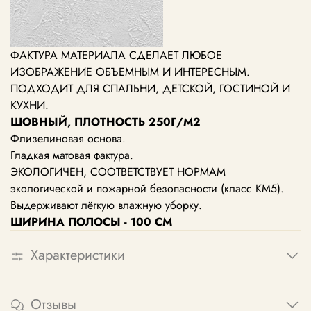
ФАКТУРА МАТЕРИАЛА СДЕЛАЕТ ЛЮБОЕ
ИЗОБРАЖЕНИЕ ОБЪЕМНЫМ И ИНТЕРЕСНЫМ.
ПОДХОДИТ ДЛЯ СПАЛЬНИ, ДЕТСКОЙ, ГОСТИНОЙ И
КУХНИ.
ШОВНЫЙ, ПЛОТНОСТЬ 250Г/М2
Флизелиновая основа.
Гладкая матовая фактура.
ЭКОЛОГИЧЕН, СООТВЕТСТВУЕТ НОРМАМ
экологической и пожарной безопасности (класс КМ5).
Выдерживают лёгкую влажную уборку.
ШИРИНА ПОЛОСЫ - 100 СМ
Характеристики
Отзывы