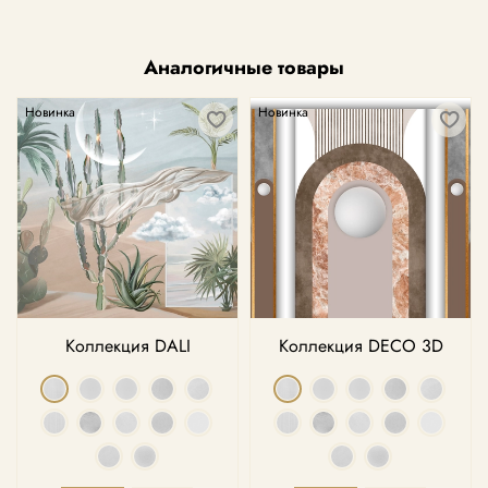
Аналогичные товары
Новинка
Новинка
Коллекция DALI
Коллекция DECO 3D