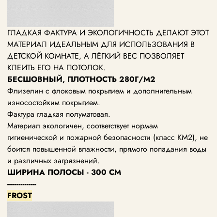
ГЛАДКАЯ ФАКТУРА И ЭКОЛОГИЧНОСТЬ ДЕЛАЮТ ЭТОТ
МАТЕРИАЛ ИДЕАЛЬНЫМ ДЛЯ ИСПОЛЬЗОВАНИЯ В
ДЕТСКОЙ КОМНАТЕ, А ЛЁГКИЙ ВЕС ПОЗВОЛЯЕТ
КЛЕИТЬ ЕГО НА ПОТОЛОК.
БЕСШОВНЫЙ, ПЛОТНОСТЬ 280Г/М2
Флизелин с флоковым покрытием и дополнительным
износостойким покрытием.
Фактура гладкая полуматовая.
Материал экологичен, соответствует нормам
гигиенической и пожарной безопасности (класс КМ2), не
боится повышенной влажности, прямого попадания воды
и различных загрязнений.
ШИРИНА ПОЛОСЫ - 300 СМ
---------------
FROST