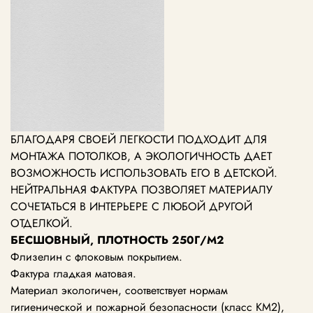
БЛАГОДАРЯ СВОЕЙ ЛЕГКОСТИ ПОДХОДИТ ДЛЯ
МОНТАЖА ПОТОЛКОВ, А ЭКОЛОГИЧНОСТЬ ДАЕТ
ВОЗМОЖНОСТЬ ИСПОЛЬЗОВАТЬ ЕГО В ДЕТСКОЙ.
НЕЙТРАЛЬНАЯ ФАКТУРА ПОЗВОЛЯЕТ МАТЕРИАЛУ
СОЧЕТАТЬСЯ В ИНТЕРЬЕРЕ С ЛЮБОЙ ДРУГОЙ
ОТДЕЛКОЙ.
БЕСШОВНЫЙ, ПЛОТНОСТЬ 250Г/М2
Флизелин с флоковым покрытием.
Фактура гладкая матовая.
Материал экологичен, соответствует нормам
гигиенической и пожарной безопасности (класс KM2),