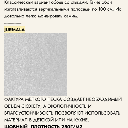
Классический вариант обоев со стыками. Такие обои
изготавливаются вертикальными полосами по 100 см. Их
довольно легко монтировать самим.
---------------
JURMALA
ФАКТУРА МЕЛКОГО ПЕСКА СОЗДАЕТ НЕОБХОДИМЫЙ
ОБЪЕМ СЮЖЕТУ, А ЭКОЛОГИЧНОСТЬ И
ВЛАГОУСТОЙЧИВОСТЬ ПОЗВОЛЯЮТ ИСПОЛЬЗОВАТЬ
МАТЕРИАЛ В ДЕТСКОЙ ИЛИ НА КУХНЕ.
ШОВНЫЙ, ПЛОТНОСТЬ 250Г/М2