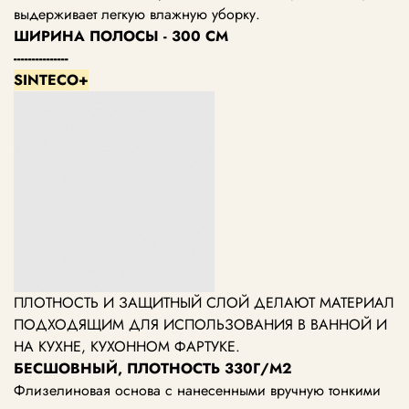
выдерживает легкую влажную уборку.
ШИРИНА ПОЛОСЫ - 300 СМ
---------------
SINTECO+
ПЛОТНОСТЬ И ЗАЩИТНЫЙ СЛОЙ ДЕЛАЮТ МАТЕРИАЛ
ПОДХОДЯЩИМ ДЛЯ ИСПОЛЬЗОВАНИЯ В ВАННОЙ И
НА КУХНЕ, КУХОННОМ ФАРТУКЕ.
БЕСШОВНЫЙ, ПЛОТНОСТЬ 330Г/М2
Флизелиновая основа с нанесенными вручную тонкими