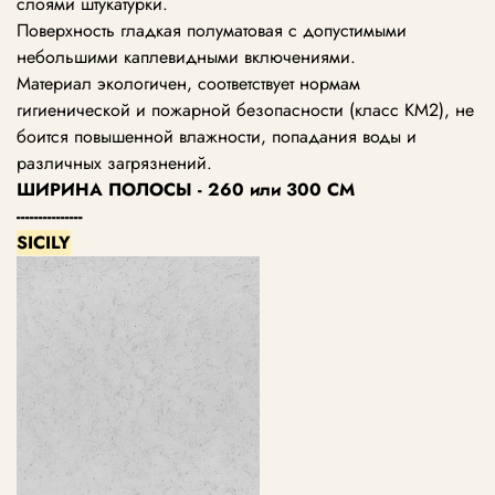
слоями штукатурки.
Поверхность гладкая полуматовая с допустимыми
небольшими каплевидными включениями.
Материал экологичен, соответствует нормам
гигиенической и пожарной безопасности (класс KM2), не
боится повышенной влажности, попадания воды и
различных загрязнений.
ШИРИНА ПОЛОСЫ - 260 или 300 СМ
---------------
SICILY