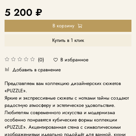
5 200 ₽
В корзину
Купить в 1 клик
В избранное
(0)
Добавить в сравнение
Представляем вам коллекцию дизайнерских сюжетов
«PUZZLE».
Яркие и экспрессивные сюжеты с нотками тайны создают
радостную атмосферу и эстетическое удовольствие.
Любителям современного искусства и модернизма
особенно понравятся кубические формы коллекции
«PUZZLE». Акцентированная стена с символическими
изображениями идеально подойдёт для ванной, кухни