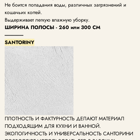
Не боится попадания воды, различных загрязнений и
кошачьих когтей.
Выдерживает легкую влажную уборку.
ШИРИНА ПОЛОСЫ - 260 или 300 СМ
---------------
SANTORINY
ПЛОТНОСТЬ И ФАКТУРНОСТЬ ДЕЛАЮТ МАТЕРИАЛ
ПОДХОДЯЩИМ ДЛЯ КУХНИ И ВАННОЙ.
ЭКОЛОГИЧНОСТЬ И УНИВЕРСАЛЬНОСТЬ САНТОРИНИ