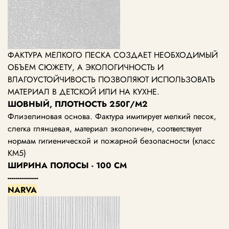
ФАКТУРА МЕЛКОГО ПЕСКА СОЗДАЕТ НЕОБХОДИМЫЙ
ОБЪЕМ СЮЖЕТУ, А ЭКОЛОГИЧНОСТЬ И
ВЛАГОУСТОЙЧИВОСТЬ ПОЗВОЛЯЮТ ИСПОЛЬЗОВАТЬ
МАТЕРИАЛ В ДЕТСКОЙ ИЛИ НА КУХНЕ.
ШОВНЫЙ, ПЛОТНОСТЬ 250Г/М2
Флизелиновая основа. Фактура имитирует мелкий песок,
слегка глянцевая, материал экологичен, соответствует
нормам гигиенической и пожарной безопасности (класс
КМ5)
ШИРИНА ПОЛОСЫ - 100 СМ
---------------
NARVA