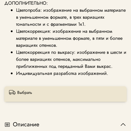
ДОПОЛНИТЕЛЬНО:
Цветопроба: изображение на выбранном материале
в уменьшенном формате, в трех вариациях
тональности и с фрагментами 1к1.
Цветокоррекция: изображение на выбранном
материале в уменьшенном формате, в пяти и более
вариациях оттенков.
Цветокоррекция по выкрасу: изображение в шести и
более вариациях оттенков, максимально
приближенных под переданный Вами выкрас.
Индивидуальная разработка изображений.
Выбрать
Описание