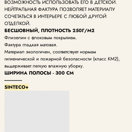
ВОЗМОЖНОСТЬ ИСПОЛЬЗОВАТЬ ЕГО В ДЕТСКОЙ.
НЕЙТРАЛЬНАЯ ФАКТУРА ПОЗВОЛЯЕТ МАТЕРИАЛУ
СОЧЕТАТЬСЯ В ИНТЕРЬЕРЕ С ЛЮБОЙ ДРУГОЙ
ОТДЕЛКОЙ.
БЕСШОВНЫЙ, ПЛОТНОСТЬ 250Г/М2
Флизелин с флоковым покрытием.
Фактура гладкая матовая.
Материал экологичен, соответствует нормам
гигиенической и пожарной безопасности (класс KM2),
выдерживает легкую влажную уборку.
ШИРИНА ПОЛОСЫ - 300 СМ
---------------
SINTECO+