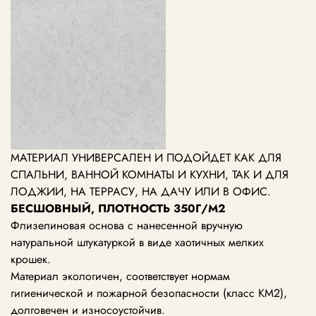
МАТЕРИАЛ УНИВЕРСАЛЕН И ПОДОЙДЕТ КАК ДЛЯ
СПАЛЬНИ, ВАННОЙ КОМНАТЫ И КУХНИ, ТАК И ДЛЯ
ЛОДЖИИ, НА ТЕРРАСУ, НА ДАЧУ ИЛИ В ОФИС.
БЕСШОВНЫЙ, ПЛОТНОСТЬ 350Г/М2
Флизелиновая основа с нанесенной вручную
натуральной штукатуркой в виде хаотичных мелких
крошек.
Материал экологичен, соответствует нормам
гигиенической и пожарной безопасности (класс KM2),
долговечен и износоустойчив.