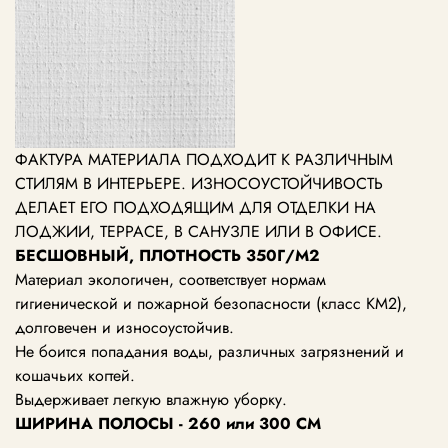
ФАКТУРА МАТЕРИАЛА ПОДХОДИТ К РАЗЛИЧНЫМ
СТИЛЯМ В ИНТЕРЬЕРЕ. ИЗНОСОУСТОЙЧИВОСТЬ
ДЕЛАЕТ ЕГО ПОДХОДЯЩИМ ДЛЯ ОТДЕЛКИ НА
ЛОДЖИИ, ТЕРРАСЕ, В САНУЗЛЕ ИЛИ В ОФИСЕ.
БЕСШОВНЫЙ, ПЛОТНОСТЬ 350Г/М2
Материал экологичен, соответствует нормам
гигиенической и пожарной безопасности (класс КМ2),
долговечен и износоустойчив.
Не боится попадания воды, различных загрязнений и
кошачьих когтей.
Выдерживает легкую влажную уборку.
ШИРИНА ПОЛОСЫ - 260 или 300 СМ
---------------