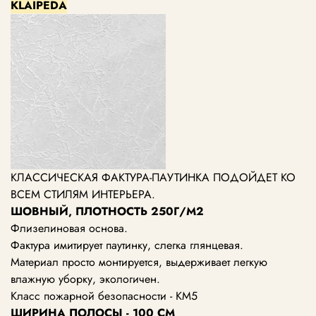
KLAIPEDA
КЛАССИЧЕСКАЯ ФАКТУРА-ПАУТИНКА ПОДОЙДЕТ КО
ВСЕМ СТИЛЯМ ИНТЕРЬЕРА.
ШОВНЫЙ, ПЛОТНОСТЬ 250Г/М2
Флизелиновая основа.
Фактура имитирует паутинку, слегка глянцевая.
Материал просто монтируется, выдерживает легкую
влажную уборку, экологичен.
Класс пожарной безопасности - КМ5
ШИРИНА ПОЛОСЫ - 100 СМ