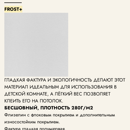
---------------
FROST+
ГЛАДКАЯ ФАКТУРА И ЭКОЛОГИЧНОСТЬ ДЕЛАЮТ ЭТОТ
МАТЕРИАЛ ИДЕАЛЬНЫМ ДЛЯ ИСПОЛЬЗОВАНИЯ В
ДЕТСКОЙ КОМНАТЕ, А ЛЁГКИЙ ВЕС ПОЗВОЛЯЕТ
КЛЕИТЬ ЕГО НА ПОТОЛОК.
БЕСШОВНЫЙ, ПЛОТНОСТЬ 280Г/М2
Флизелин с флоковым покрытием и дополнительным
износостойким покрытием.
Фактура гладкая полуматовая.