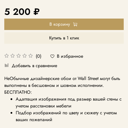
5 200 ₽
В корзину
Купить в 1 клик
В избранное
(0)
Добавить в сравнение
НеОбычные дизайнерские обои от Wall Street могут быть
выполнены в бесшовном и шовном исполнении.
БЕСПЛАТНО:
Адаптация изображения под размер вашей стены с
учетом расстановки мебели
Подбор изображений по цвету и сюжету с учетом
ваших пожеланий