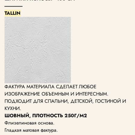
---------------
TALLIN
ФАКТУРА МАТЕРИАЛА СДЕЛАЕТ ЛЮБОЕ
ИЗОБРАЖЕНИЕ ОБЪЕМНЫМ И ИНТЕРЕСНЫМ.
ПОДХОДИТ ДЛЯ СПАЛЬНИ, ДЕТСКОЙ, ГОСТИНОЙ И
КУХНИ.
ШОВНЫЙ, ПЛОТНОСТЬ 250Г/М2
Флизелиновая основа.
Гладкая матовая фактура.