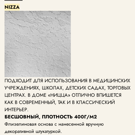
NIZZA
ПОДХОДИТ ДЛЯ ИСПОЛЬЗОВАНИЯ В МЕДИЦИНСКИХ
УЧРЕЖДЕНИЯХ, ШКОЛАХ, ДЕТСКИХ САДАХ, ТОРГОВЫХ
ЦЕНТРАХ.
В ДОМЕ «НИЦЦА» ОТЛИЧНО ВПИШЕТСЯ
КАК В СОВРЕМЕННЫЙ, ТАК И В КЛАССИЧЕСКИЙ
ИНТЕРЬЕР.
БЕСШОВНЫЙ, ПЛОТНОСТЬ 400Г/М2
Флизелиновая основа с нанесенной вручную
декоративной штукатуркой.