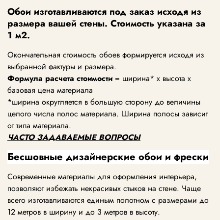
Обои изготавливаются под заказ исходя из
размера вашей стены. Стоимость указана за
1 м2.
Окончательная стоимость обоев формируется исходя из
выбранной фактуры и размера.
Формула расчета стоимости
= ширина* х высота х
базовая цена материала
*ширина округляется в большую сторону до величины
целого числа полос материала. Ширина полосы зависит
от типа материала.
ЧАСТО ЗАДАВАЕМЫЕ ВОПРОСЫ
Бесшовные дизайнерские обои и фрески
Современные материалы для оформления интерьера,
позволяют избежать некрасивых стыков на стене. Чаще
всего изготавливаются единым полотном с размерами до
12 метров в ширину и до 3 метров в высоту.