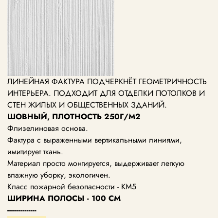
ЛИНЕЙНАЯ ФАКТУРА ПОДЧЕРКНЁТ ГЕОМЕТРИЧНОСТЬ
ИНТЕРЬЕРА. ПОДХОДИТ ДЛЯ ОТДЕЛКИ ПОТОЛКОВ И
СТЕН ЖИЛЫХ И ОБЩЕСТВЕННЫХ ЗДАНИЙ.
ШОВНЫЙ, ПЛОТНОСТЬ 250Г/М2
Флизелиновая основа.
Фактура с выраженными вертикальными линиями,
имитирует ткань.
Материал просто монтируется, выдерживает легкую
влажную уборку, экологичен.
Класс пожарной безопасности - КМ5
ШИРИНА ПОЛОСЫ - 100 СМ
---------------