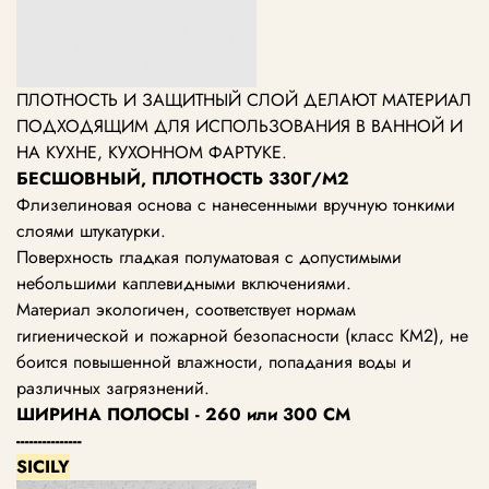
ПЛОТНОСТЬ И ЗАЩИТНЫЙ СЛОЙ ДЕЛАЮТ МАТЕРИАЛ
ПОДХОДЯЩИМ ДЛЯ ИСПОЛЬЗОВАНИЯ В ВАННОЙ И
НА КУХНЕ, КУХОННОМ ФАРТУКЕ.
БЕСШОВНЫЙ, ПЛОТНОСТЬ 330Г/М2
Флизелиновая основа с нанесенными вручную тонкими
слоями штукатурки.
Поверхность гладкая полуматовая с допустимыми
небольшими каплевидными включениями.
Материал экологичен, соответствует нормам
гигиенической и пожарной безопасности (класс KM2), не
боится повышенной влажности, попадания воды и
различных загрязнений.
ШИРИНА ПОЛОСЫ - 260 или 300 СМ
---------------
SICILY