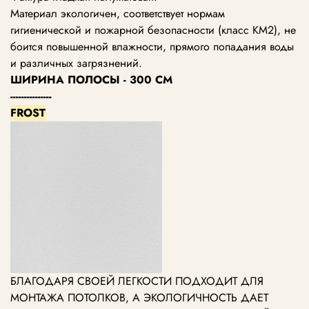
Материал экологичен, соответствует нормам
гигиенической и пожарной безопасности (класс КМ2), не
боится повышенной влажности, прямого попадания воды
и различных загрязнений.
ШИРИНА ПОЛОСЫ - 300 СМ
---------------
FROST
БЛАГОДАРЯ СВОЕЙ ЛЕГКОСТИ ПОДХОДИТ ДЛЯ
МОНТАЖА ПОТОЛКОВ, А ЭКОЛОГИЧНОСТЬ ДАЕТ