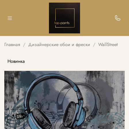
Главная
Дизайнерские обои и фрески
WallStreet
Новинка