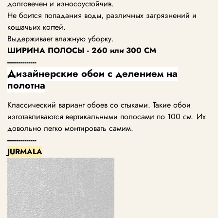
долговечен и износоустойчив.
Не боится попадания воды, различных загрязнений и
кошачьих когтей.
Выдерживает влажную уборку.
ШИРИНА ПОЛОСЫ - 260 или 300 СМ
---------------
Дизайнерские обои с делением на
полотна
Классический вариант обоев со стыками. Такие обои
изготавливаются вертикальными полосами по 100 см. Их
довольно легко монтировать самим.
---------------
JURMALA