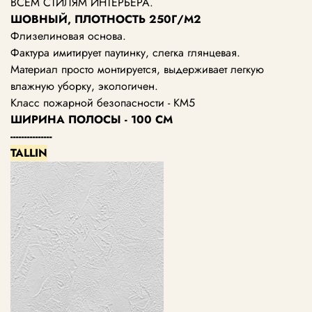
ВСЕМ СТИЛЯМ ИНТЕРЬЕРА.
ШОВНЫЙ, ПЛОТНОСТЬ 250Г/М2
Флизелиновая основа.
Фактура имитирует паутинку, слегка глянцевая.
Материал просто монтируется, выдерживает легкую
влажную уборку, экологичен.
Класс пожарной безопасности - КМ5
ШИРИНА ПОЛОСЫ - 100 СМ
---------------
TALLIN