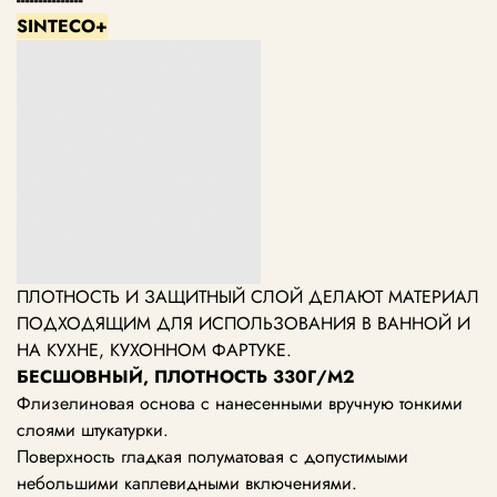
SINTECO+
ПЛОТНОСТЬ И ЗАЩИТНЫЙ СЛОЙ ДЕЛАЮТ МАТЕРИАЛ
ПОДХОДЯЩИМ ДЛЯ ИСПОЛЬЗОВАНИЯ В ВАННОЙ И
НА КУХНЕ, КУХОННОМ ФАРТУКЕ.
БЕСШОВНЫЙ, ПЛОТНОСТЬ 330Г/М2
Флизелиновая основа с нанесенными вручную тонкими
слоями штукатурки.
Поверхность гладкая полуматовая с допустимыми
небольшими каплевидными включениями.