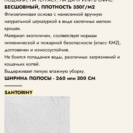
БЕСШОВНЫЙ, ПЛОТНОСТЬ 350Г/М2
Флизелиновая основа с нанесенной вручную
натуральной штукатуркой в виде хаотичных мелких
крошек.
Материал экологичен, соответствует нормам
гигиенической и пожарной безопасности (класс KM2),
долговечен и износоустойчив.
Не боится попадания воды, различных загрязнений и
кошачьих когтей.
Выдерживает легкую влажную уборку.
ШИРИНА ПОЛОСЫ - 260 или 300 СМ
---------------
SANTORINY