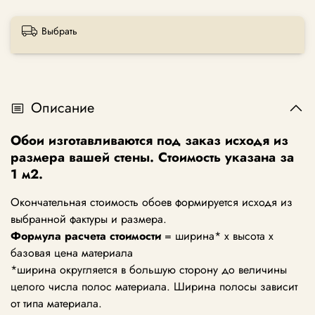
Выбрать
Описание
Обои изготавливаются под заказ исходя из
размера вашей стены. Стоимость указана за
1 м2.
Окончательная стоимость обоев формируется исходя из
выбранной фактуры и размера.
Формула расчета стоимости
= ширина* х высота х
базовая цена материала
*ширина округляется в большую сторону до величины
целого числа полос материала. Ширина полосы зависит
от типа материала.