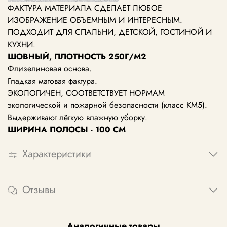
ФАКТУРА МАТЕРИАЛА СДЕЛАЕТ ЛЮБОЕ
ИЗОБРАЖЕНИЕ ОБЪЕМНЫМ И ИНТЕРЕСНЫМ.
ПОДХОДИТ ДЛЯ СПАЛЬНИ, ДЕТСКОЙ, ГОСТИНОЙ И
КУХНИ.
ШОВНЫЙ, ПЛОТНОСТЬ 250Г/М2
Флизелиновая основа.
Гладкая матовая фактура.
ЭКОЛОГИЧЕН, СООТВЕТСТВУЕТ НОРМАМ
экологической и пожарной безопасности (класс КМ5).
Выдерживают лёгкую влажную уборку.
ШИРИНА ПОЛОСЫ - 100 СМ
Характеристики
Отзывы
Аналогичные товары