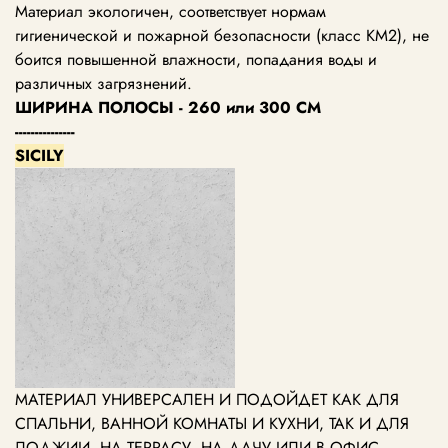
Материал экологичен, соответствует нормам
гигиенической и пожарной безопасности (класс KM2), не
боится повышенной влажности, попадания воды и
различных загрязнений.
ШИРИНА ПОЛОСЫ - 260 или 300 СМ
---------------
SICILY
МАТЕРИАЛ УНИВЕРСАЛЕН И ПОДОЙДЕТ КАК ДЛЯ
СПАЛЬНИ, ВАННОЙ КОМНАТЫ И КУХНИ, ТАК И ДЛЯ
ЛОДЖИИ, НА ТЕРРАСУ, НА ДАЧУ ИЛИ В ОФИС.