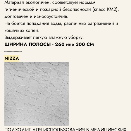
Материал экологичен, соответствует нормам
гигиенической и пожарной безопасности (класс КМ2),
долговечен и износоустойчив.
Не боится попадания воды, различных загрязнений и
кошачьих когтей.
Выдерживает легкую влажную уборку.
ШИРИНА ПОЛОСЫ - 260 или 300 СМ
---------------
NIZZA
ПОДХОДИТ ДЛЯ ИСПОЛЬЗОВАНИЯ В МЕДИЦИНСКИХ