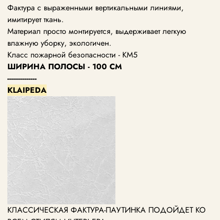
Фактура с выраженными вертикальными линиями,
имитирует ткань.
Материал просто монтируется, выдерживает легкую
влажную уборку, экологичен.
Класс пожарной безопасности - КМ5
ШИРИНА ПОЛОСЫ - 100 СМ
---------------
KLAIPEDA
КЛАССИЧЕСКАЯ ФАКТУРА-ПАУТИНКА ПОДОЙДЕТ КО