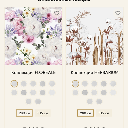
Коллекция FLOREALE
Коллекция HERBARIUM
280 см
315 см
280 см
315 см