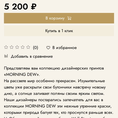
5 200 ₽
В корзину
Купить в 1 клик
В избранное
(0)
Добавить в сравнение
Представляем вам коллекцию дизайнерских принтов
«MORNING DEW».
На рассвете мир особенно прекрасен. Изумительные
цветы уже раскрыли свои бутончики навстречу новому
дню, а солнце заливает поляны своим ярким светом.
Наши дизайнеры постарались запечатлеть для вас в
коллекции MORNING DEW эти нежные утренние краски,
которыми природа балует тех, кто проснулся раньше всех.