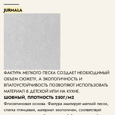
---------------
JURMALA
ФАКТУРА МЕЛКОГО ПЕСКА СОЗДАЕТ НЕОБХОДИМЫЙ
ОБЪЕМ СЮЖЕТУ, А ЭКОЛОГИЧНОСТЬ И
ВЛАГОУСТОЙЧИВОСТЬ ПОЗВОЛЯЮТ ИСПОЛЬЗОВАТЬ
МАТЕРИАЛ В ДЕТСКОЙ ИЛИ НА КУХНЕ.
ШОВНЫЙ, ПЛОТНОСТЬ 250Г/М2
Флизелиновая основа. Фактура имитирует мелкий песок,
слегка глянцевая, материал экологичен, соответствует