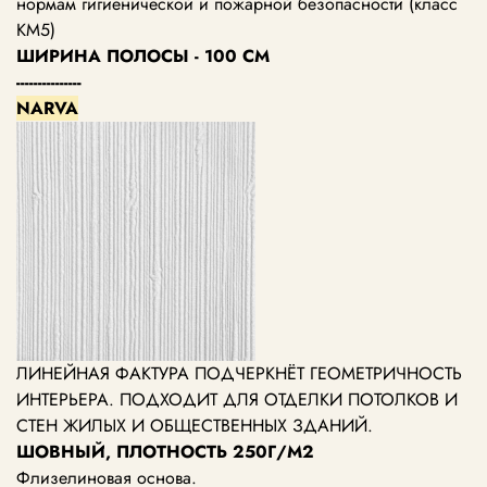
нормам гигиенической и пожарной безопасности (класс
КМ5)
ШИРИНА ПОЛОСЫ - 100 СМ
---------------
NARVA
ЛИНЕЙНАЯ ФАКТУРА ПОДЧЕРКНЁТ ГЕОМЕТРИЧНОСТЬ
ИНТЕРЬЕРА. ПОДХОДИТ ДЛЯ ОТДЕЛКИ ПОТОЛКОВ И
СТЕН ЖИЛЫХ И ОБЩЕСТВЕННЫХ ЗДАНИЙ.
ШОВНЫЙ, ПЛОТНОСТЬ 250Г/М2
Флизелиновая основа.