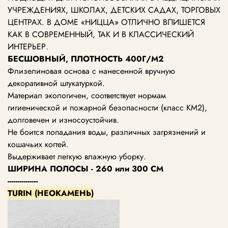
УЧРЕЖДЕНИЯХ, ШКОЛАХ, ДЕТСКИХ САДАХ, ТОРГОВЫХ
ЦЕНТРАХ.
В ДОМЕ «НИЦЦА» ОТЛИЧНО ВПИШЕТСЯ
КАК В СОВРЕМЕННЫЙ, ТАК И В КЛАССИЧЕСКИЙ
ИНТЕРЬЕР.
БЕСШОВНЫЙ, ПЛОТНОСТЬ 400Г/М2
Флизелиновая основа с нанесенной вручную
декоративной штукатуркой.
Материал экологичен, соответствует нормам
гигиенической и пожарной безопасности (класс KM2),
долговечен и износоустойчив.
Не боится попадания воды, различных загрязнений и
кошачьих когтей.
Выдерживает легкую влажную уборку.
ШИРИНА ПОЛОСЫ - 260 или 300 СМ
---------------
TURIN (НЕОКАМЕНЬ)