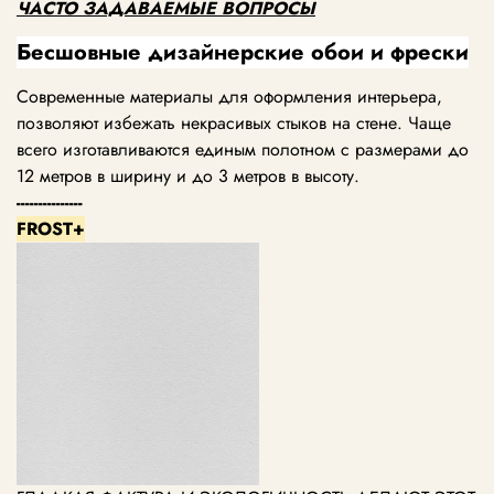
ЧАСТО ЗАДАВАЕМЫЕ ВОПРОСЫ
Бесшовные дизайнерские обои и фрески
Современные материалы для оформления интерьера,
позволяют избежать некрасивых стыков на стене. Чаще
всего изготавливаются единым полотном с размерами до
12 метров в ширину и до 3 метров в высоту.
---------------
FROST+