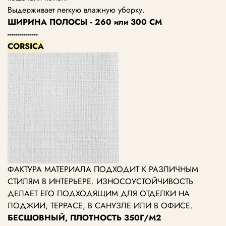
Выдерживает легкую влажную уборку.
ШИРИНА ПОЛОСЫ - 260 или 300 СМ
---------------
CORSICA
ФАКТУРА МАТЕРИАЛА ПОДХОДИТ К РАЗЛИЧНЫМ
СТИЛЯМ В ИНТЕРЬЕРЕ. ИЗНОСОУСТОЙЧИВОСТЬ
ДЕЛАЕТ ЕГО ПОДХОДЯЩИМ ДЛЯ ОТДЕЛКИ НА
ЛОДЖИИ, ТЕРРАСЕ, В САНУЗЛЕ ИЛИ В ОФИСЕ.
БЕСШОВНЫЙ, ПЛОТНОСТЬ 350Г/М2