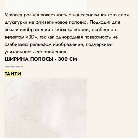
Матовая ровная поверхность с нанесением тонкого слоя
штукатурки на флизелиновое полотно. Подходит для
печати изображений любых категорий, особенно с
эффектом «3D», так как однородная поверхность не
«забивает» рельефом изображение, подчеркивая
уникальность его элементов.
ШИРИНА ПОЛОСЫ - 300 СМ
---------------
ТАИТИ