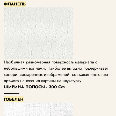
ФЛАНЕЛЬ
Необычная равномерная поверхность материала с
небольшими волнами. Наиболее выгодно подчеркивает
колорит состаренных изображений, создавая иллюзию
прямого нанесения картины на штукатурку.
ШИРИНА ПОЛОСЫ - 300 СМ
---------------
ГОБЕЛЕН