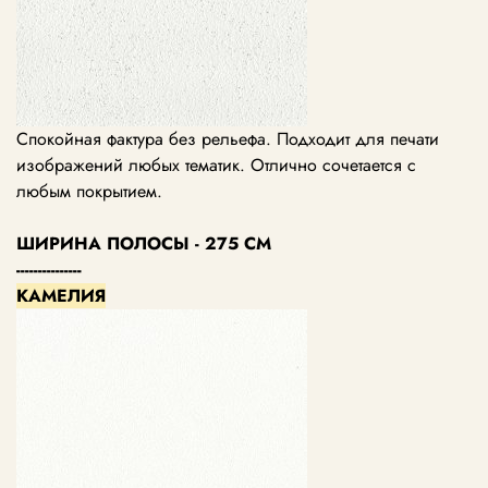
Спокойная фактура без рельефа. Подходит для печати
изображений любых тематик. Отлично сочетается с
любым покрытием.
ШИРИНА ПОЛОСЫ - 275 СМ
---------------
КАМЕЛИЯ