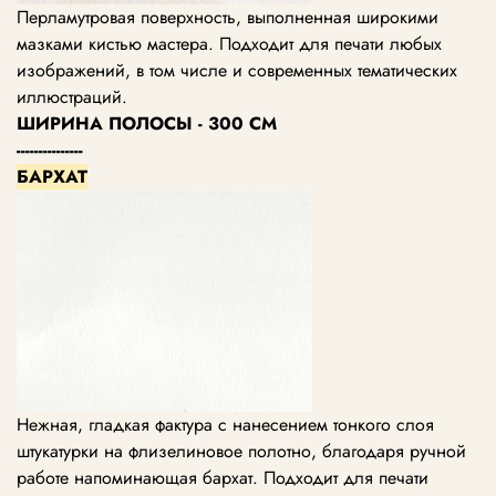
Перламутровая поверхность, выполненная широкими
мазками кистью мастера. Подходит для печати любых
изображений, в том числе и современных тематических
иллюстраций.
ШИРИНА ПОЛОСЫ - 300 СМ
---------------
БАРХАТ
Нежная, гладкая фактура с нанесением тонкого слоя
штукатурки на флизелиновое полотно, благодаря ручной
работе напоминающая бархат. Подходит для печати