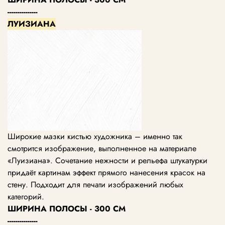
---------------
ЛУИЗИАНА
Широкие мазки кистью художника – именно так
смотрится изображение, выполненное на материале
«Луизиана». Сочетание нежности и рельефа штукатурки
придаёт картинам эффект прямого нанесения красок на
стену. Подходит для печати изображений любых
категорий.
ШИРИНА ПОЛОСЫ - 300 СМ
---------------