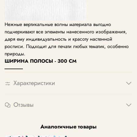
Нежные вертикальные волны материала выгодно
подчеркивают все элементы нанесенного изображения,
даря ему индивидуальность и красоту настенной
росписи. Подходит для печати любых тематик, особенно
природы.
ШИРИНА ПОЛОСЫ - 300 СМ
---------------
Характеристики
Отзывы
Аналогичные товары