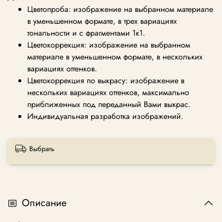
Цветопроба: изображение на выбранном материале
в уменьшенном формате, в трех вариациях
тональности и с фрагментами 1к1.
Цветокоррекция: изображение на выбранном
материале в уменьшенном формате, в нескольких
вариациях оттенков.
Цветокоррекция по выкрасу: изображение в
нескольких вариациях оттенков, максимально
приближенных под переданный Вами выкрас.
Индивидуальная разработка изображений.
Выбрать
Описание