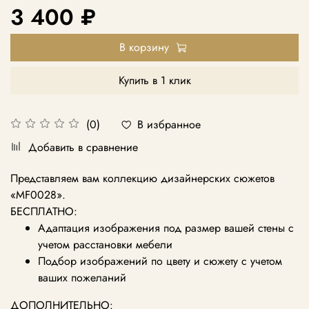
3 400 ₽
В корзину
Купить в 1 клик
В избранное
(0)
Добавить в сравнение
Представляем вам коллекцию дизайнерских сюжетов
«MF0028
».
БЕСПЛАТНО:
Адаптация изображения под размер вашей стены с
учетом расстановки мебели
Подбор изображений по цвету и сюжету с учетом
ваших пожеланий
ДОПОЛНИТЕЛЬНО: