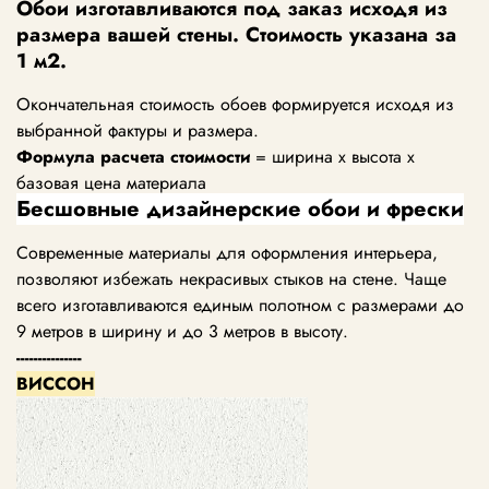
Обои изготавливаются под заказ исходя из
размера вашей стены. Стоимость указана за
1 м2.
Окончательная стоимость обоев формируется исходя из
выбранной фактуры и размера.
Формула расчета стоимости
= ширина х высота х
базовая цена материала
Бесшовные дизайнерские обои и фрески
Современные материалы для оформления интерьера,
позволяют избежать некрасивых стыков на стене. Чаще
всего изготавливаются единым полотном с размерами до
9 метров в ширину и до 3 метров в высоту.
---------------
ВИССОН