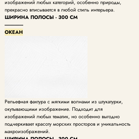
изображений любых категорий, особенно природы,
прекрасно вписывается в любой стиль интерьера.
ШИРИНА ПОЛОСЫ - 300 СМ
---------------
ОКЕАН
Рельефная фактура с мягкими волнами из штукатурки,
окутывающими изображение. Подходит для
изображений любых тематик, но особенно выгодно
подчеркивает красоту морских просторов и уникальность
макроизображений.
ШИРИНА ПОЛОСЫ - 300 СМ