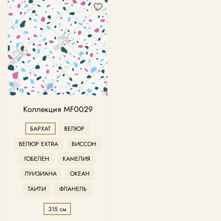
Коллекция MF0029
БАРХАТ
ВЕЛЮР
ВЕЛЮР EXTRA
ВИССОН
ГОБЕЛЕН
КАМЕЛИЯ
ЛУИЗИАНА
ОКЕАН
ТАИТИ
ФЛАНЕЛЬ
315 см