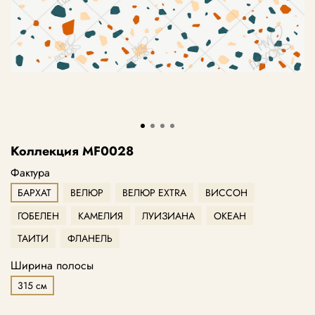
Коллекция MF0028
Фактура
БАРХАТ
ВЕЛЮР
ВЕЛЮР EXTRA
ВИССОН
ГОБЕЛЕН
КАМЕЛИЯ
ЛУИЗИАНА
ОКЕАН
ТАИТИ
ФЛАНЕЛЬ
Ширина полосы
315 см