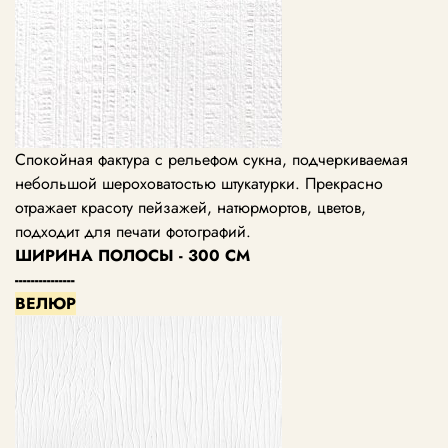
Спокойная фактура с рельефом сукна, подчеркиваемая
небольшой шероховатостью штукатурки. Прекрасно
отражает красоту пейзажей, натюрмортов, цветов,
подходит для печати фотографий.
ШИРИНА ПОЛОСЫ - 300 СМ
---------------
ВЕЛЮР