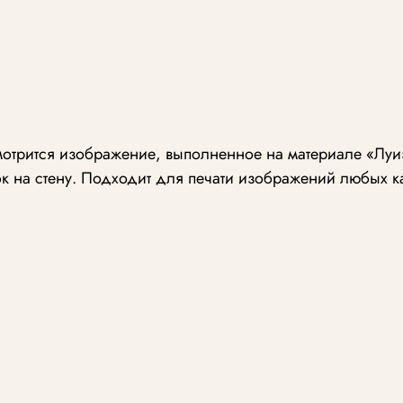
отрится изображение, выполненное на материале «Луиз
к на стену. Подходит для печати изображений любых к