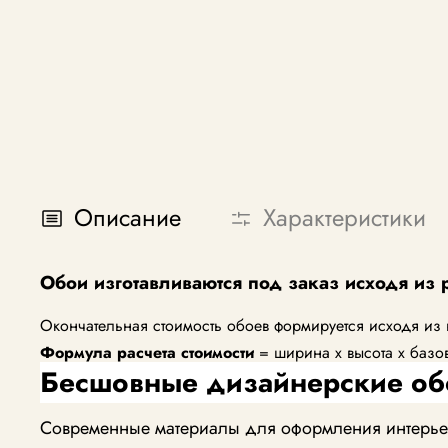
Описание
Характеристики
Обои изготавливаются под заказ исходя из 
Окончательная стоимость обоев формируется исходя из
Формула расчета стоимости
= ширина х высота х базо
Бесшовные дизайнерские об
Современные материалы для оформления интерьера