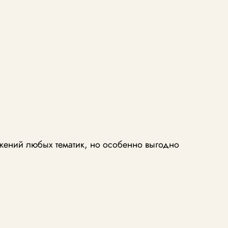
жений любых тематик, но особенно выгодно