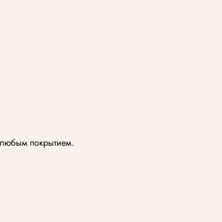
с любым покрытием.