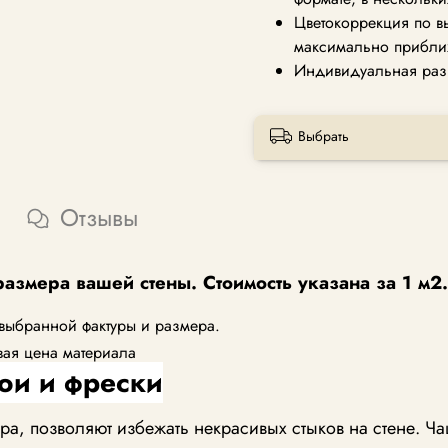
Цветокоррекция по в
максимально прибли
Индивидуальная раз
Выбрать
Отзывы
размера вашей стены. Стоимость указана за 1 м2.
 выбранной фактуры и размера.
вая цена материала
ои и фрески
, позволяют избежать некрасивых стыков на стене. Ча