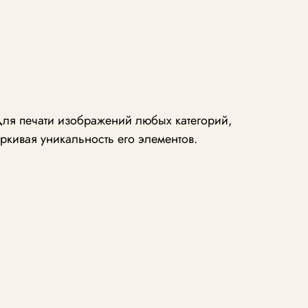
для печати изображений любых категорий,
ркивая уникальность его элементов.