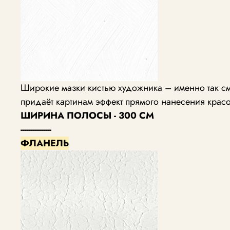
Широкие мазки кистью художника – именно так см
придаёт картинам эффект прямого нанесения красо
ШИРИНА ПОЛОСЫ - 300 СМ
---------------
ФЛАНЕЛЬ