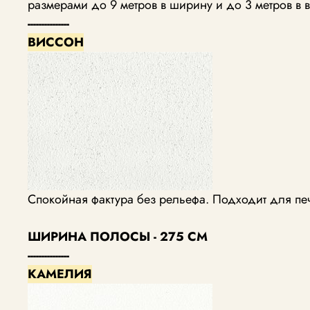
размерами до 9 метров в ширину и до 3 метров в в
---------------
ВИССОН
Спокойная фактура без рельефа. Подходит для пе
ШИРИНА ПОЛОСЫ - 275 СМ
---------------
КАМЕЛИЯ