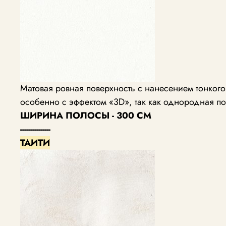
Матовая ровная поверхность с нанесением тонког
особенно с эффектом «3D», так как однородная по
ШИРИНА ПОЛОСЫ - 300 СМ
---------------
ТАИТИ