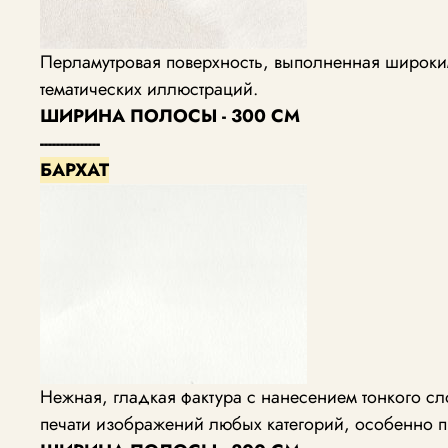
Перламутровая поверхность, выполненная широким
тематических иллюстраций.
ШИРИНА ПОЛОСЫ - 300 СМ
---------------
БАРХАТ
Нежная, гладкая фактура с нанесением тонкого с
печати изображений любых категорий, особенно п