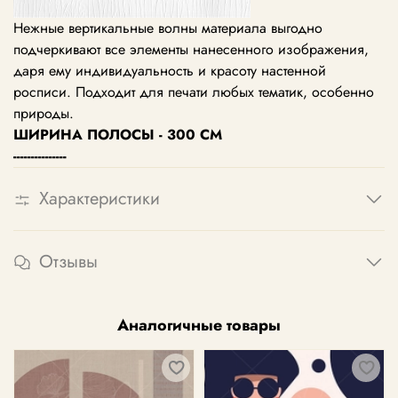
Нежные вертикальные волны материала выгодно
подчеркивают все элементы нанесенного изображения,
даря ему индивидуальность и красоту настенной
росписи. Подходит для печати любых тематик, особенно
природы.
ШИРИНА ПОЛОСЫ - 300 СМ
---------------
Характеристики
Отзывы
Аналогичные товары