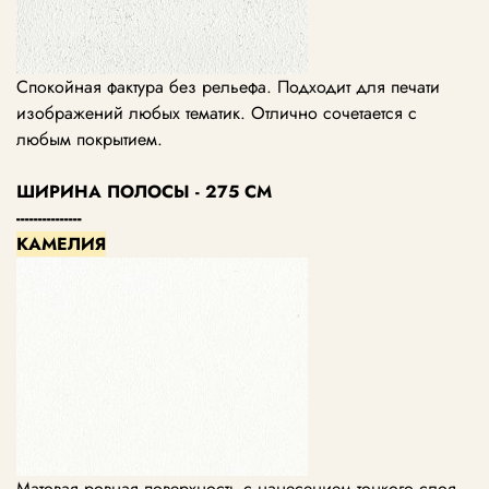
Спокойная фактура без рельефа. Подходит для печати
изображений любых тематик. Отлично сочетается с
любым покрытием.
ШИРИНА ПОЛОСЫ - 275 СМ
---------------
КАМЕЛИЯ
Матовая ровная поверхность с нанесением тонкого слоя