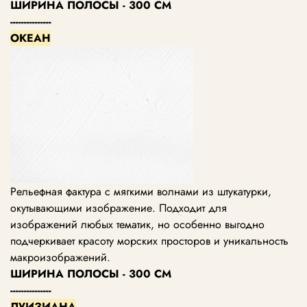
ШИРИНА ПОЛОСЫ - 300 СМ
---------------
ОКЕАН
Рельефная фактура с мягкими волнами из штукатурки,
окутывающими изображение. Подходит для
изображений любых тематик, но особенно выгодно
подчеркивает красоту морских просторов и уникальность
макроизображений.
ШИРИНА ПОЛОСЫ - 300 СМ
---------------
ЛУИЗИАНА