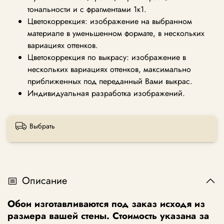
тональности и с фрагментами 1к1.
Цветокоррекция: изображение на выбранном
материале в уменьшенном формате, в нескольких
вариациях оттенков.
Цветокоррекция по выкрасу: изображение в
нескольких вариациях оттенков, максимально
приближенных под переданный Вами выкрас.
Индивидуальная разработка изображений.
Выбрать
Описание
Обои изготавливаются под заказ исходя из
размера вашей стены. Стоимость указана за