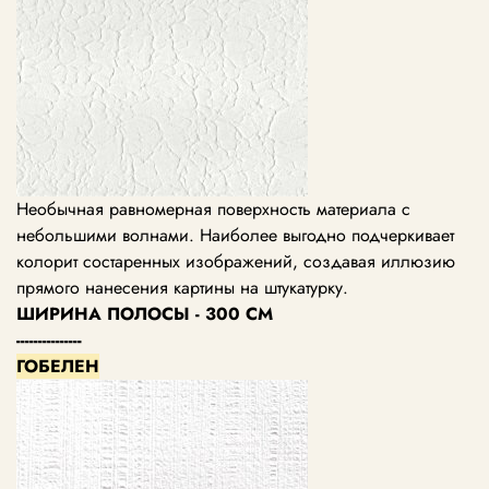
Необычная равномерная поверхность материала с
небольшими волнами. Наиболее выгодно подчеркивает
колорит состаренных изображений, создавая иллюзию
прямого нанесения картины на штукатурку.
ШИРИНА ПОЛОСЫ - 300 СМ
---------------
ГОБЕЛЕН