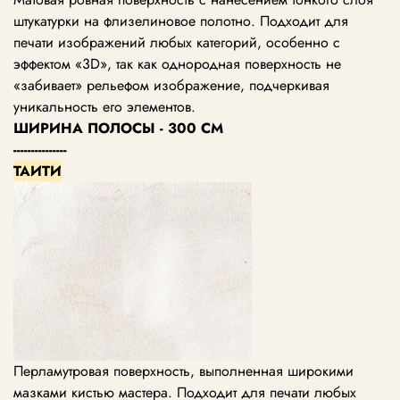
штукатурки на флизелиновое полотно. Подходит для
печати изображений любых категорий, особенно с
эффектом «3D», так как однородная поверхность не
«забивает» рельефом изображение, подчеркивая
уникальность его элементов.
ШИРИНА ПОЛОСЫ - 300 СМ
---------------
ТАИТИ
Перламутровая поверхность, выполненная широкими
мазками кистью мастера. Подходит для печати любых