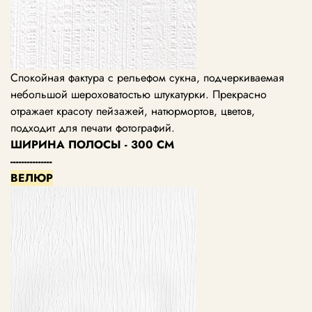
Спокойная фактура с рельефом сукна, подчеркиваемая
небольшой шероховатостью штукатурки. Прекрасно
отражает красоту пейзажей, натюрмортов, цветов,
подходит для печати фотографий.
ШИРИНА ПОЛОСЫ - 300 СМ
---------------
ВЕЛЮР