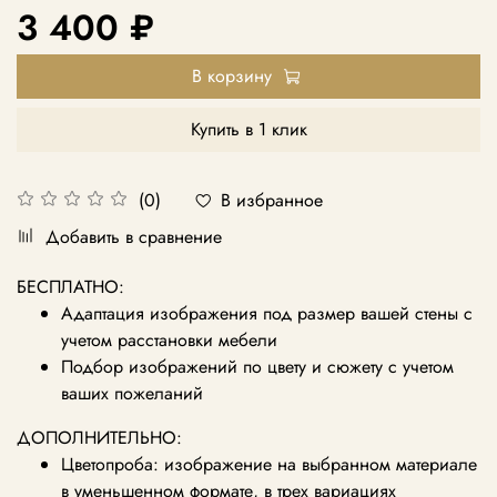
3 400 ₽
В корзину
Купить в 1 клик
В избранное
(0)
Добавить в сравнение
БЕСПЛАТНО:
Адаптация изображения под размер вашей стены с
учетом расстановки мебели
Подбор изображений по цвету и сюжету с учетом
ваших пожеланий
ДОПОЛНИТЕЛЬНО:
Цветопроба: изображение на выбранном материале
в уменьшенном формате, в трех вариациях