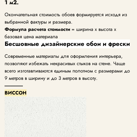
1 м2.
Окончательная стоимость обоев формируется исходя из
выбранной фактуры и размера.
Формула расчета стоимости
= ширина х высота х
базовая цена материала
Бесшовные дизайнерские обои и фрески
Современные материалы для оформления интерьера,
позволяют избежать некрасивых стыков на стене. Чаще
всего изготавливаются единым полотном с размерами до
9 метров в ширину и до 3 метров в высоту.
---------------
ВИССОН