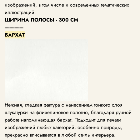
изображений, в том числе и современных тематических
иллюстраций.
ШИРИНА ПОЛОСЫ - 300 СМ
---------------
БАРХАТ
Нежная, гладкая фактура с нанесением тонкого слоя
штукатурки на флизелиновое полотно, благодаря ручной
работе напоминающая бархат. Подходит для печати
изображений любых категорий, особенно природы,
прекрасно вписывается в любой стиль интерьера.