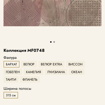
Коллекция MF0748
Фактура
БАРХАТ
ВЕЛЮР
ВЕЛЮР EXTRA
ВИССОН
ГОБЕЛЕН
КАМЕЛИЯ
ЛУИЗИАНА
ОКЕАН
ТАИТИ
ФЛАНЕЛЬ
Ширина полосы
315 см