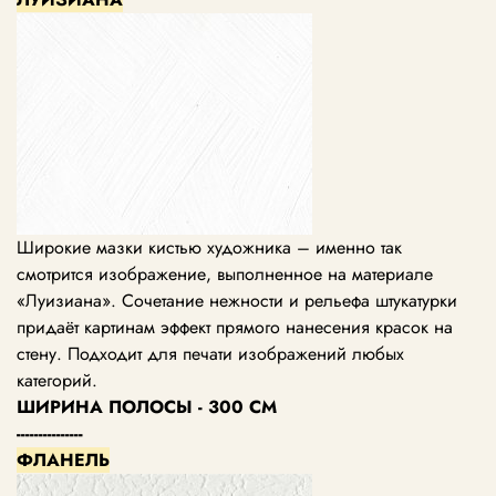
Широкие мазки кистью художника – именно так
смотрится изображение, выполненное на материале
«Луизиана». Сочетание нежности и рельефа штукатурки
придаёт картинам эффект прямого нанесения красок на
стену. Подходит для печати изображений любых
категорий.
ШИРИНА ПОЛОСЫ - 300 СМ
---------------
ФЛАНЕЛЬ