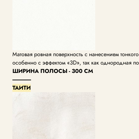
Матовая ровная поверхность с нанесением тонког
особенно с эффектом «3D», так как однородная по
ШИРИНА ПОЛОСЫ - 300 СМ
---------------
ТАИТИ