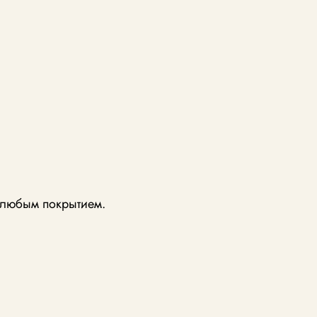
с любым покрытием.