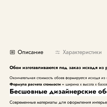
Описание
Характеристики
Обои изготавливаются под заказ исходя из 
Окончательная стоимость обоев формируется исходя из
Формула расчета стоимости
= ширина х высота х базо
Бесшовные дизайнерские об
Современные материалы для оформления интерьера