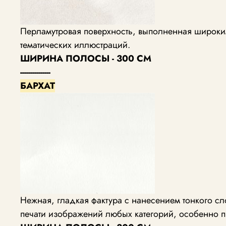
Перламутровая поверхность, выполненная широким
тематических иллюстраций.
ШИРИНА ПОЛОСЫ - 300 СМ
---------------
БАРХАТ
Нежная, гладкая фактура с нанесением тонкого с
печати изображений любых категорий, особенно п