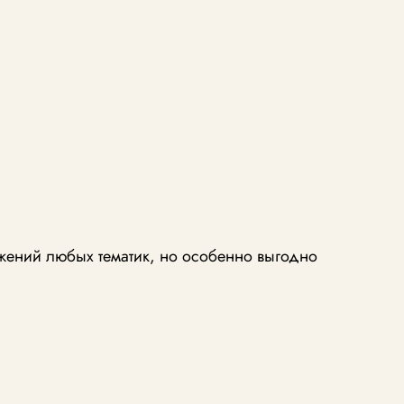
жений любых тематик, но особенно выгодно