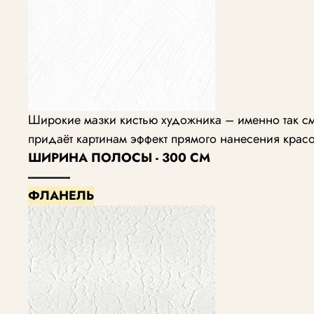
Широкие мазки кистью художника – именно так см
придаёт картинам эффект прямого нанесения красо
ШИРИНА ПОЛОСЫ - 300 СМ
---------------
ФЛАНЕЛЬ