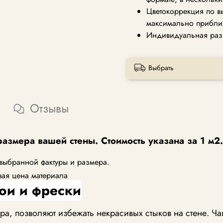
Цветокоррекция по в
максимально прибли
Индивидуальная раз
Выбрать
Отзывы
размера вашей стены. Стоимость указана за 1 м2.
 выбранной фактуры и размера.
вая цена материала
ои и фрески
, позволяют избежать некрасивых стыков на стене. Ча