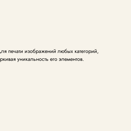
для печати изображений любых категорий,
ркивая уникальность его элементов.