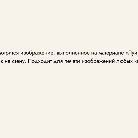
отрится изображение, выполненное на материале «Луиз
к на стену. Подходит для печати изображений любых к