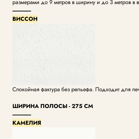
размерами до 9 метров в ширину и до 3 метров в в
---------------
ВИССОН
Спокойная фактура без рельефа. Подходит для пе
ШИРИНА ПОЛОСЫ - 275 СМ
---------------
КАМЕЛИЯ