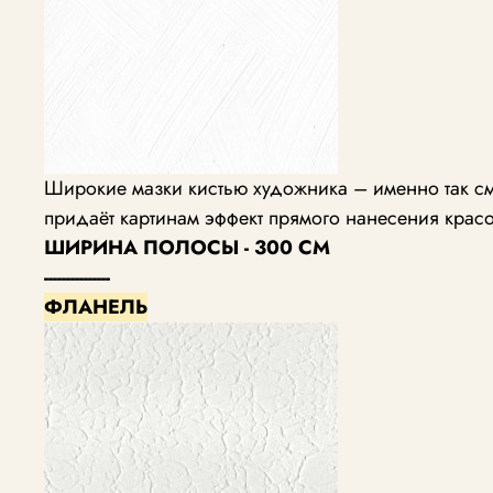
Широкие мазки кистью художника – именно так см
придаёт картинам эффект прямого нанесения красо
ШИРИНА ПОЛОСЫ - 300 СМ
---------------
ФЛАНЕЛЬ