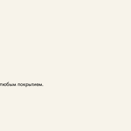
с любым покрытием.