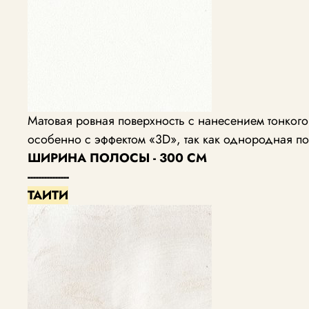
Матовая ровная поверхность с нанесением тонког
особенно с эффектом «3D», так как однородная по
ШИРИНА ПОЛОСЫ - 300 СМ
---------------
ТАИТИ