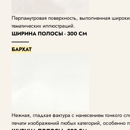
Перламутровая поверхность, выполненная широким
тематических иллюстраций.
ШИРИНА ПОЛОСЫ - 300 СМ
---------------
БАРХАТ
Нежная, гладкая фактура с нанесением тонкого с
печати изображений любых категорий, особенно п