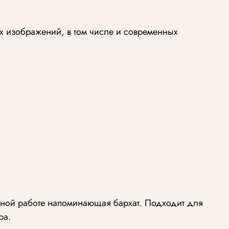
х изображений, в том числе и современных
учной работе напоминающая бархат. Подходит для
ра.