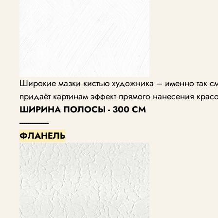
Широкие мазки кистью художника – именно так см
придаёт картинам эффект прямого нанесения красо
ШИРИНА ПОЛОСЫ - 300 СМ
---------------
ФЛАНЕЛЬ