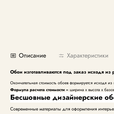
Описание
Характеристики
Обои изготавливаются под заказ исходя из 
Окончательная стоимость обоев формируется исходя из
Формула расчета стоимости
= ширина х высота х базо
Бесшовные дизайнерские об
Современные материалы для оформления интерьера