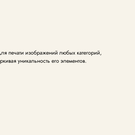
для печати изображений любых категорий,
ркивая уникальность его элементов.