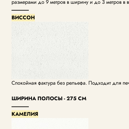
размерами до 9 метров в ширину и до 3 метров в в
---------------
ВИССОН
Спокойная фактура без рельефа. Подходит для пе
ШИРИНА ПОЛОСЫ - 275 СМ
---------------
КАМЕЛИЯ