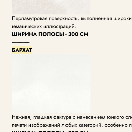
Перламутровая поверхность, выполненная широким
тематических иллюстраций.
ШИРИНА ПОЛОСЫ - 300 СМ
---------------
БАРХАТ
Нежная, гладкая фактура с нанесением тонкого с
печати изображений любых категорий, особенно п