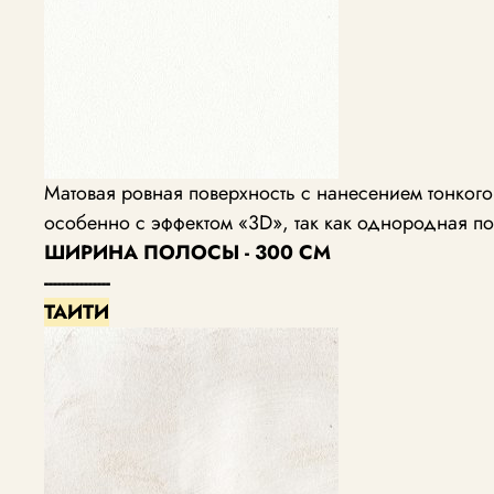
Матовая ровная поверхность с нанесением тонког
особенно с эффектом «3D», так как однородная по
ШИРИНА ПОЛОСЫ - 300 СМ
---------------
ТАИТИ