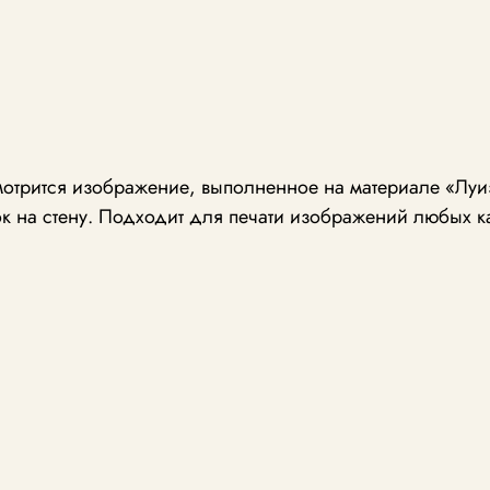
отрится изображение, выполненное на материале «Луиз
к на стену. Подходит для печати изображений любых к