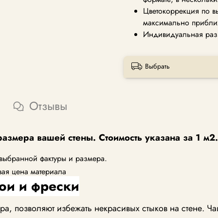
Цветокоррекция по в
максимально прибли
Индивидуальная раз
Выбрать
Отзывы
размера вашей стены. Стоимость указана за 1 м2.
 выбранной фактуры и размера.
вая цена материала
ои и фрески
, позволяют избежать некрасивых стыков на стене. Ча