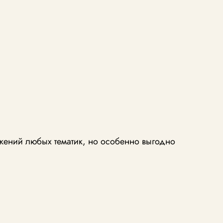
жений любых тематик, но особенно выгодно