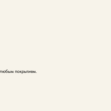
с любым покрытием.