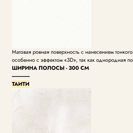
Матовая ровная поверхность с нанесением тонког
особенно с эффектом «3D», так как однородная по
ШИРИНА ПОЛОСЫ - 300 СМ
---------------
ТАИТИ