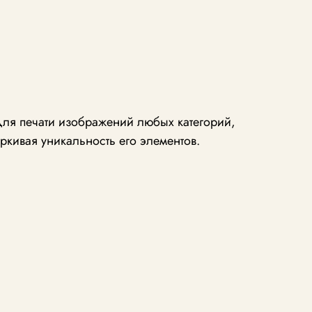
для печати изображений любых категорий,
ркивая уникальность его элементов.