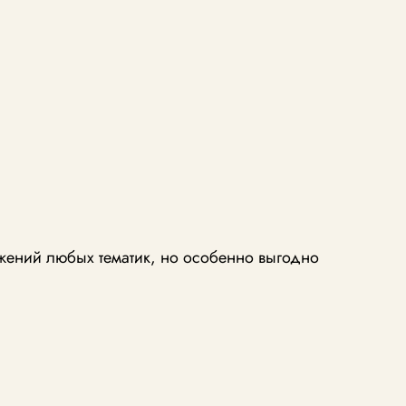
жений любых тематик, но особенно выгодно