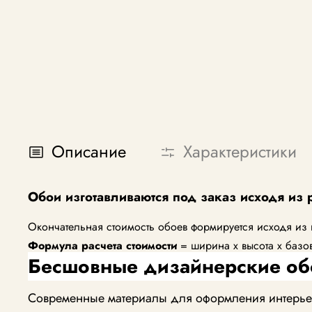
Описание
Характеристики
Обои изготавливаются под заказ исходя из 
Окончательная стоимость обоев формируется исходя из
Формула расчета стоимости
= ширина х высота х базо
Бесшовные дизайнерские об
Современные материалы для оформления интерьера