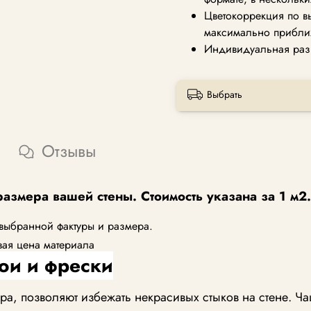
Цветокоррекция по в
максимально прибли
Индивидуальная раз
Выбрать
Отзывы
размера вашей стены. Стоимость указана за 1 м2.
 выбранной фактуры и размера.
вая цена материала
ои и фрески
, позволяют избежать некрасивых стыков на стене. Ча