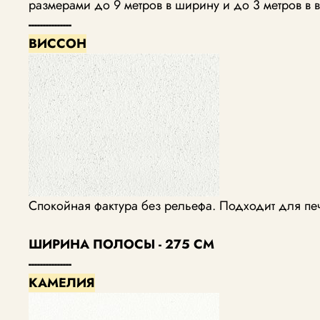
размерами до 9 метров в ширину и до 3 метров в в
---------------
ВИССОН
Спокойная фактура без рельефа. Подходит для пе
ШИРИНА ПОЛОСЫ - 275 СМ
---------------
КАМЕЛИЯ