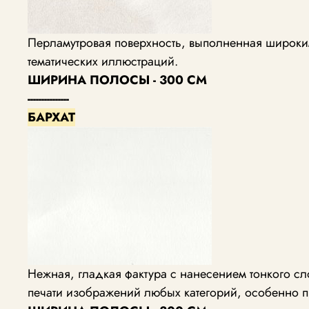
Перламутровая поверхность, выполненная широким
тематических иллюстраций.
ШИРИНА ПОЛОСЫ - 300 СМ
---------------
БАРХАТ
Нежная, гладкая фактура с нанесением тонкого с
печати изображений любых категорий, особенно п