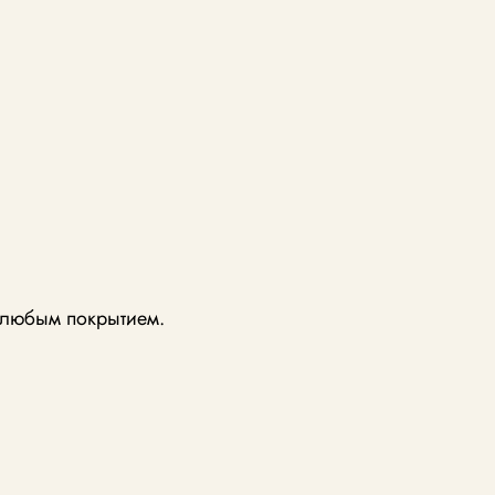
с любым покрытием.