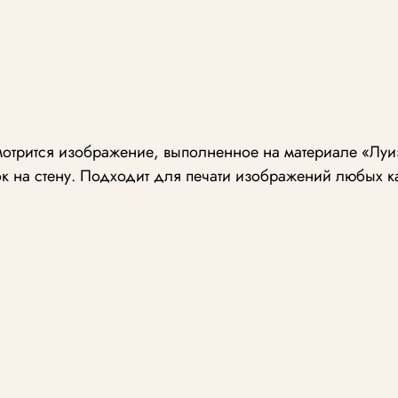
отрится изображение, выполненное на материале «Луиз
к на стену. Подходит для печати изображений любых к