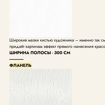
Широкие мазки кистью художника – именно так см
придаёт картинам эффект прямого нанесения красо
ШИРИНА ПОЛОСЫ - 300 СМ
---------------
ФЛАНЕЛЬ