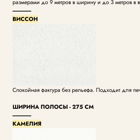
размерами до 9 метров в ширину и до 3 метров в в
---------------
ВИССОН
Спокойная фактура без рельефа. Подходит для пе
ШИРИНА ПОЛОСЫ - 275 СМ
---------------
КАМЕЛИЯ