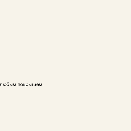
с любым покрытием.