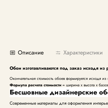
Описание
Характеристики
Обои изготавливаются под заказ исходя из 
Окончательная стоимость обоев формируется исходя из
Формула расчета стоимости
= ширина х высота х базо
Бесшовные дизайнерские об
Современные материалы для оформления интерьера