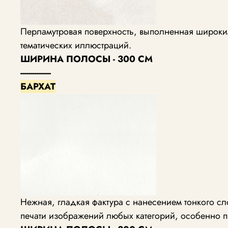
Перламутровая поверхность, выполненная широким
тематических иллюстраций.
ШИРИНА ПОЛОСЫ - 300 СМ
---------------
БАРХАТ
Нежная, гладкая фактура с нанесением тонкого с
печати изображений любых категорий, особенно п