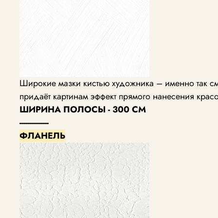
Широкие мазки кистью художника – именно так см
придаёт картинам эффект прямого нанесения красо
ШИРИНА ПОЛОСЫ - 300 СМ
---------------
ФЛАНЕЛЬ