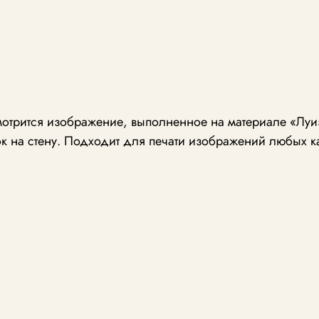
отрится изображение, выполненное на материале «Луиз
к на стену. Подходит для печати изображений любых к