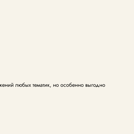
жений любых тематик, но особенно выгодно