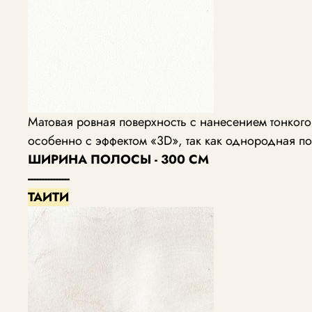
Матовая ровная поверхность с нанесением тонког
особенно с эффектом «3D», так как однородная по
ШИРИНА ПОЛОСЫ - 300 СМ
---------------
ТАИТИ