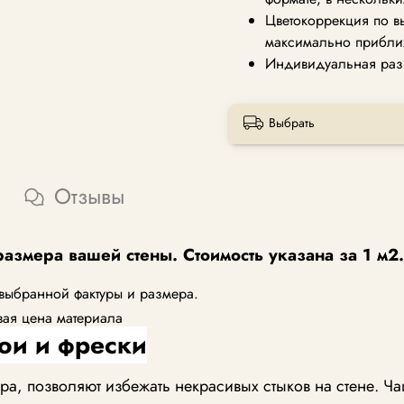
Цветокоррекция по в
максимально прибли
Индивидуальная раз
Выбрать
Отзывы
размера вашей стены. Стоимость указана за 1 м2.
 выбранной фактуры и размера.
вая цена материала
ои и фрески
, позволяют избежать некрасивых стыков на стене. Ча