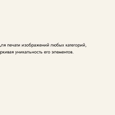
для печати изображений любых категорий,
ркивая уникальность его элементов.