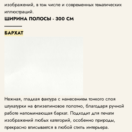
изображений, в том числе и современных тематических
иллюстраций.
ШИРИНА ПОЛОСЫ - 300 СМ
---------------
БАРХАТ
Нежная, гладкая фактура с нанесением тонкого слоя
штукатурки на флизелиновое полотно, благодаря ручной
работе напоминающая бархат. Подходит для печати
изображений любых категорий, особенно природы,
прекрасно вписывается в любой стиль интерьера.