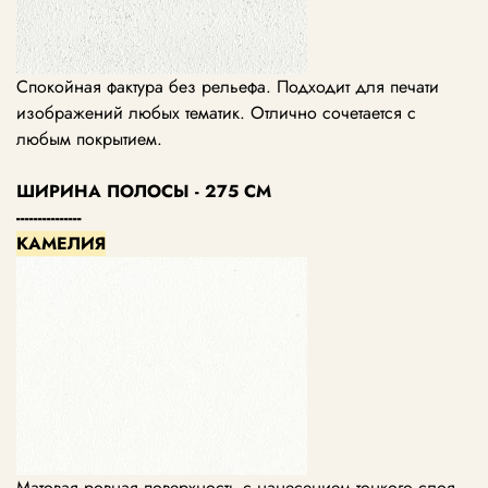
Спокойная фактура без рельефа. Подходит для печати
изображений любых тематик. Отлично сочетается с
любым покрытием.
ШИРИНА ПОЛОСЫ - 275 СМ
---------------
КАМЕЛИЯ
Матовая ровная поверхность с нанесением тонкого слоя