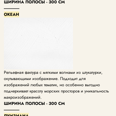
ШИРИНА ПОЛОСЫ - 300 СМ
---------------
ОКЕАН
Рельефная фактура с мягкими волнами из штукатурки,
окутывающими изображение. Подходит для
изображений любых тематик, но особенно выгодно
подчеркивает красоту морских просторов и уникальность
макроизображений.
ШИРИНА ПОЛОСЫ - 300 СМ
---------------
ЛУИЗИАНА