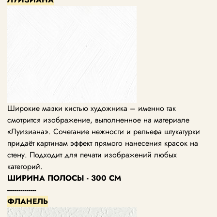
Широкие мазки кистью художника – именно так
смотрится изображение, выполненное на материале
«Луизиана». Сочетание нежности и рельефа штукатурки
придаёт картинам эффект прямого нанесения красок на
стену. Подходит для печати изображений любых
категорий.
ШИРИНА ПОЛОСЫ - 300 СМ
---------------
ФЛАНЕЛЬ