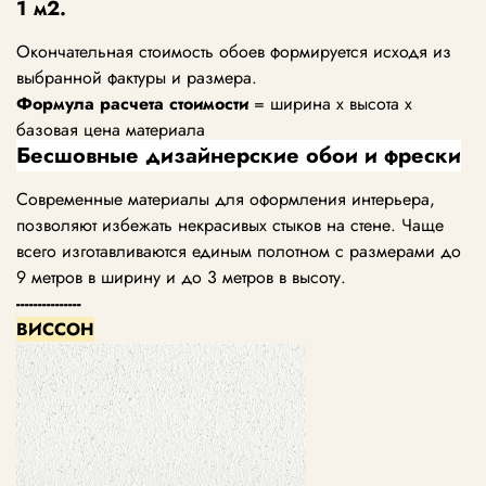
1 м2.
Окончательная стоимость обоев формируется исходя из
выбранной фактуры и размера.
Формула расчета стоимости
= ширина х высота х
базовая цена материала
Бесшовные дизайнерские обои и фрески
Современные материалы для оформления интерьера,
позволяют избежать некрасивых стыков на стене. Чаще
всего изготавливаются единым полотном с размерами до
9 метров в ширину и до 3 метров в высоту.
---------------
ВИССОН