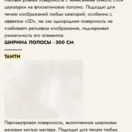
штукатурки на флизелиновое полотно. Подходит для
печати изображений любых категорий, особенно с
эффектом «3D», так как однородная поверхность не
«забивает» рельефом изображение, подчеркивая
уникальность его элементов.
ШИРИНА ПОЛОСЫ - 300 СМ
---------------
ТАИТИ
Перламутровая поверхность, выполненная широкими
мазками кистью мастера. Подходит для печати любых