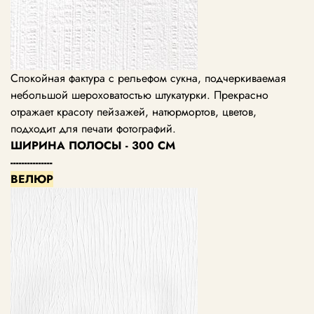
Спокойная фактура с рельефом сукна, подчеркиваемая
небольшой шероховатостью штукатурки. Прекрасно
отражает красоту пейзажей, натюрмортов, цветов,
подходит для печати фотографий.
ШИРИНА ПОЛОСЫ - 300 СМ
---------------
ВЕЛЮР