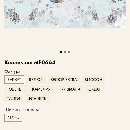
Коллекция MF0664
Фактура
БАРХАТ
ВЕЛЮР
ВЕЛЮР EXTRA
ВИССОН
ГОБЕЛЕН
КАМЕЛИЯ
ЛУИЗИАНА
ОКЕАН
ТАИТИ
ФЛАНЕЛЬ
Ширина полосы
315 см