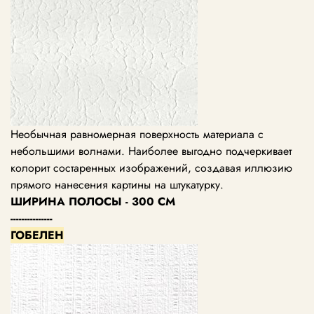
Необычная равномерная поверхность материала с
небольшими волнами. Наиболее выгодно подчеркивает
колорит состаренных изображений, создавая иллюзию
прямого нанесения картины на штукатурку.
ШИРИНА ПОЛОСЫ - 300 СМ
---------------
ГОБЕЛЕН