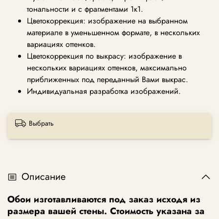
тональности и с фрагментами 1к1.
Цветокоррекция: изображение на выбранном
материале в уменьшенном формате, в нескольких
вариациях оттенков.
Цветокоррекция по выкрасу: изображение в
нескольких вариациях оттенков, максимально
приближенных под переданный Вами выкрас.
Индивидуальная разработка изображений.
Выбрать
Описание
Обои изготавливаются под заказ исходя из
размера вашей стены. Стоимость указана за