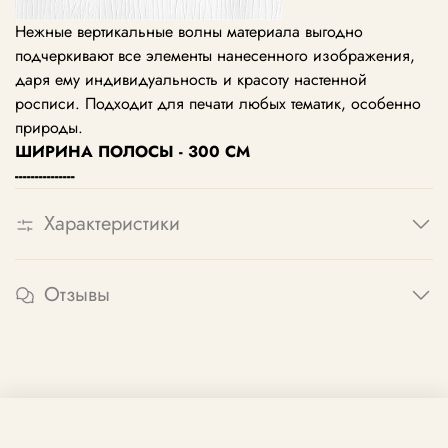
Нежные вертикальные волны материала выгодно
подчеркивают все элементы нанесенного изображения,
даря ему индивидуальность и красоту настенной
росписи. Подходит для печати любых тематик, особенно
природы.
ШИРИНА ПОЛОСЫ - 300 СМ
---------------
Характеристики
Отзывы