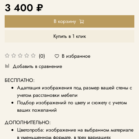
3 400 ₽
В корзину
Купить в 1 клик
В избранное
(0)
Добавить в сравнение
БЕСПЛАТНО:
Адаптация изображения под размер вашей стены с
учетом расстановки мебели
Подбор изображений по цвету и сюжету с учетом
ваших пожеланий
ДОПОЛНИТЕЛЬНО:
Цветопроба: изображение на выбранном материале
в уменьшенном формате, в трех вариациях