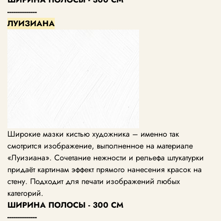
---------------
ЛУИЗИАНА
Широкие мазки кистью художника – именно так
смотрится изображение, выполненное на материале
«Луизиана». Сочетание нежности и рельефа штукатурки
придаёт картинам эффект прямого нанесения красок на
стену. Подходит для печати изображений любых
категорий.
ШИРИНА ПОЛОСЫ - 300 СМ
---------------