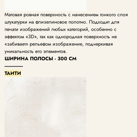
Матовая ровная поверхность с нанесением тонкого слоя
штукатурки на флизелиновое полотно. Подходит для
печати изображений любых категорий, особенно с
эффектом «3D», так как однородная поверхность не
«забивает» рельефом изображение, подчеркивая
уникальность его элементов.
ШИРИНА ПОЛОСЫ - 300 СМ
---------------
ТАИТИ