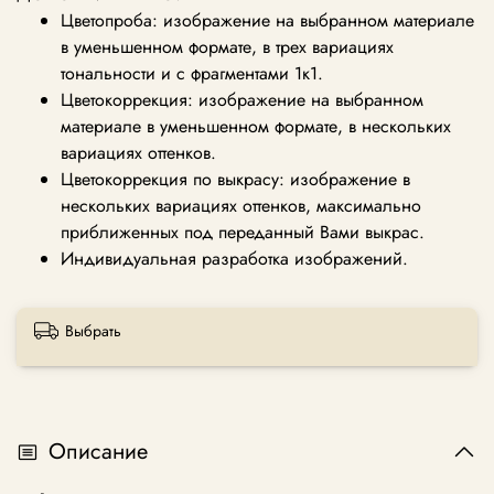
Цветопроба: изображение на выбранном материале
в уменьшенном формате, в трех вариациях
тональности и с фрагментами 1к1.
Цветокоррекция: изображение на выбранном
материале в уменьшенном формате, в нескольких
вариациях оттенков.
Цветокоррекция по выкрасу: изображение в
нескольких вариациях оттенков, максимально
приближенных под переданный Вами выкрас.
Индивидуальная разработка изображений.
Выбрать
Описание