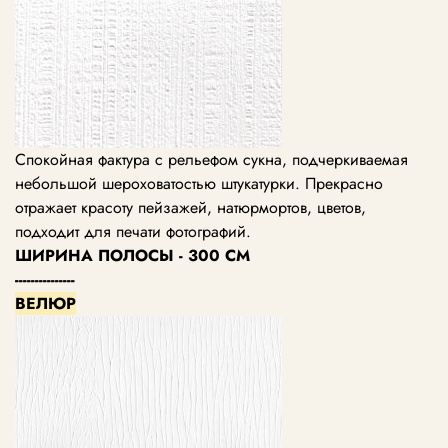
Спокойная фактура с рельефом сукна, подчеркиваемая
небольшой шероховатостью штукатурки. Прекрасно
отражает красоту пейзажей, натюрмортов, цветов,
подходит для печати фотографий.
ШИРИНА ПОЛОСЫ - 300 СМ
---------------
ВЕЛЮР