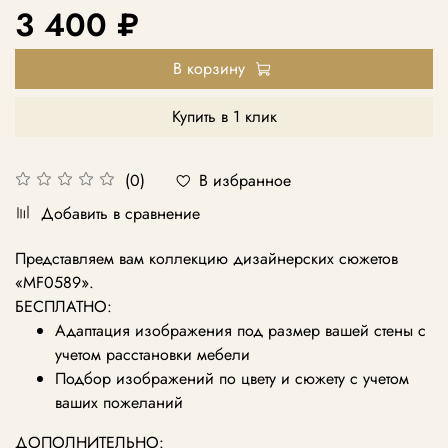
3 400 ₽
В корзину
Купить в 1 клик
В избранное
(0)
Добавить в сравнение
Представляем вам коллекцию дизайнерских сюжетов
«MF0589
».
БЕСПЛАТНО:
Адаптация изображения под размер вашей стены с
учетом расстановки мебели
Подбор изображений по цвету и сюжету с учетом
ваших пожеланий
ДОПОЛНИТЕЛЬНО: