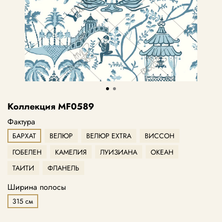
Коллекция MF0589
Фактура
БАРХАТ
ВЕЛЮР
ВЕЛЮР EXTRA
ВИССОН
ГОБЕЛЕН
КАМЕЛИЯ
ЛУИЗИАНА
ОКЕАН
ТАИТИ
ФЛАНЕЛЬ
Ширина полосы
315 см