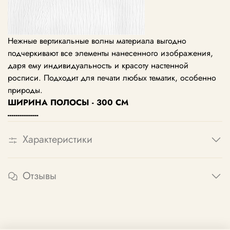
Нежные вертикальные волны материала выгодно
подчеркивают все элементы нанесенного изображения,
даря ему индивидуальность и красоту настенной
росписи. Подходит для печати любых тематик, особенно
природы.
ШИРИНА ПОЛОСЫ - 300 СМ
---------------
Характеристики
Отзывы