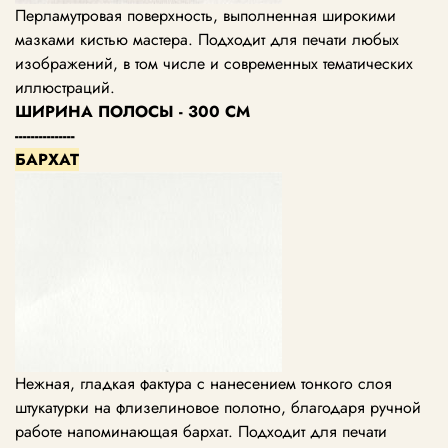
Перламутровая поверхность, выполненная широкими
мазками кистью мастера. Подходит для печати любых
изображений, в том числе и современных тематических
иллюстраций.
ШИРИНА ПОЛОСЫ - 300 СМ
---------------
БАРХАТ
Нежная, гладкая фактура с нанесением тонкого слоя
штукатурки на флизелиновое полотно, благодаря ручной
работе напоминающая бархат. Подходит для печати