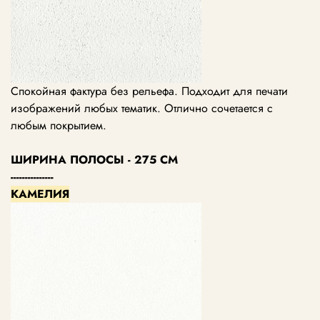
Спокойная фактура без рельефа. Подходит для печати
изображений любых тематик. Отлично сочетается с
любым покрытием.
ШИРИНА ПОЛОСЫ - 275 СМ
---------------
КАМЕЛИЯ