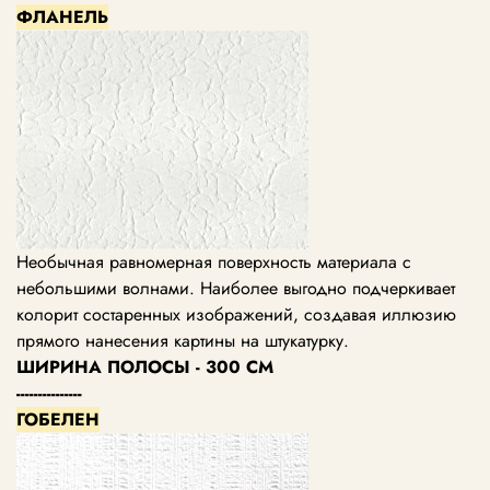
ФЛАНЕЛЬ
Необычная равномерная поверхность материала с
небольшими волнами. Наиболее выгодно подчеркивает
колорит состаренных изображений, создавая иллюзию
прямого нанесения картины на штукатурку.
ШИРИНА ПОЛОСЫ - 300 СМ
---------------
ГОБЕЛЕН