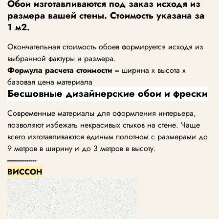
Обои изготавливаются под заказ исходя из
размера вашей стены. Стоимость указана за
1 м2.
Окончательная стоимость обоев формируется исходя из
выбранной фактуры и размера.
Формула расчета стоимости
= ширина х высота х
базовая цена материала
Бесшовные дизайнерские обои и фрески
Современные материалы для оформления интерьера,
позволяют избежать некрасивых стыков на стене. Чаще
всего изготавливаются единым полотном с размерами до
9 метров в ширину и до 3 метров в высоту.
---------------
ВИССОН