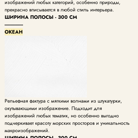
изображений любых категорий, особенно природы,
прекрасно вписывается в любой стиль интерьера.
ШИРИНА ПОЛОСЫ - 300 СМ
---------------
ОКЕАН
Рельефная фактура с мягкими волнами из штукатурки,
окутывающими изображение. Подходит для
изображений любых тематик, но особенно выгодно
подчеркивает красоту морских просторов и уникальность
макроизображений.
ШИРИНА ПОЛОСЫ - 300 СМ