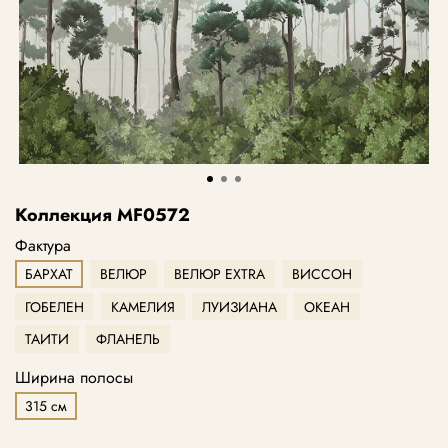
Коллекция MF0572
Фактура
БАРХАТ
ВЕЛЮР
ВЕЛЮР EXTRA
ВИССОН
ГОБЕЛЕН
КАМЕЛИЯ
ЛУИЗИАНА
ОКЕАН
ТАИТИ
ФЛАНЕЛЬ
Ширина полосы
315 см