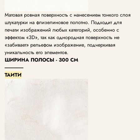
Матовая ровная поверхность с нанесением тонкого слоя
штукатурки на флизелиновое полотно. Подходит для
печати изображений любых категорий, особенно с
эффектом «3D», так как однородная поверхность не
«забивает» рельефом изображение, подчеркивая
уникальность его элементов.
ШИРИНА ПОЛОСЫ - 300 СМ
---------------
ТАИТИ