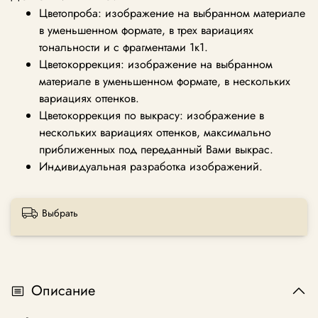
Цветопроба: изображение на выбранном материале
в уменьшенном формате, в трех вариациях
тональности и с фрагментами 1к1.
Цветокоррекция: изображение на выбранном
материале в уменьшенном формате, в нескольких
вариациях оттенков.
Цветокоррекция по выкрасу: изображение в
нескольких вариациях оттенков, максимально
приближенных под переданный Вами выкрас.
Индивидуальная разработка изображений.
Выбрать
Описание