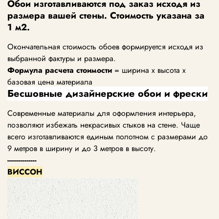
Обои изготавливаются под заказ исходя из
размера вашей стены. Стоимость указана за
1 м2.
Окончательная стоимость обоев формируется исходя из
выбранной фактуры и размера.
Формула расчета стоимости
= ширина х высота х
базовая цена материала
Бесшовные дизайнерские обои и фрески
Современные материалы для оформления интерьера,
позволяют избежать некрасивых стыков на стене. Чаще
всего изготавливаются единым полотном с размерами до
9 метров в ширину и до 3 метров в высоту.
---------------
ВИССОН