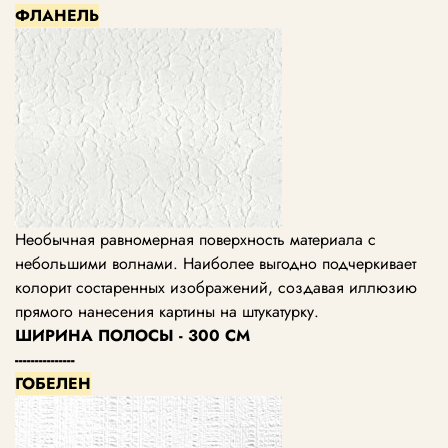
ФЛАНЕЛЬ
Необычная равномерная поверхность материала с
небольшими волнами. Наиболее выгодно подчеркивает
колорит состаренных изображений, создавая иллюзию
прямого нанесения картины на штукатурку.
ШИРИНА ПОЛОСЫ - 300 СМ
---------------
ГОБЕЛЕН