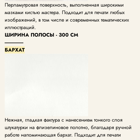
Перламутровая поверхность, выполненная широкими
мазками кистью мастера. Подходит для печати любых
изображений, в том числе и современных тематических
иллюстраций.
ШИРИНА ПОЛОСЫ - 300 СМ
---------------
БАРХАТ
Нежная, гладкая фактура с нанесением тонкого слоя
штукатурки на флизелиновое полотно, благодаря ручной
работе напоминающая бархат. Подходит для печати