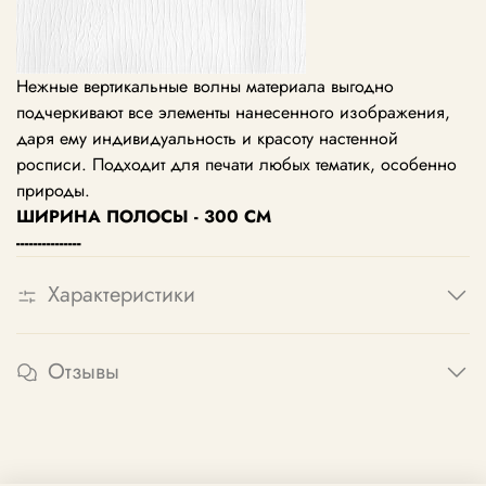
Нежные вертикальные волны материала выгодно
подчеркивают все элементы нанесенного изображения,
даря ему индивидуальность и красоту настенной
росписи. Подходит для печати любых тематик, особенно
природы.
ШИРИНА ПОЛОСЫ - 300 СМ
---------------
Характеристики
Отзывы