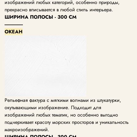
изображений любых категорий, особенно природы,
прекрасно вписывается в любой стиль интерьера.
ШИРИНА ПОЛОСЫ - 300 СМ
---------------
ОКЕАН
Рельефная фактура с мягкими волнами из штукатурки,
окутывающими изображение. Подходит для
изображений любых тематик, но особенно выгодно
подчеркивает красоту морских просторов и уникальность
макроизображений.
ШИРИНА ПОЛОСЫ - 300 СМ