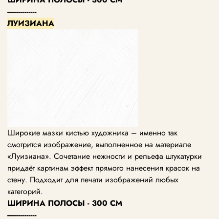
---------------
ЛУИЗИАНА
Широкие мазки кистью художника – именно так
смотрится изображение, выполненное на материале
«Луизиана». Сочетание нежности и рельефа штукатурки
придаёт картинам эффект прямого нанесения красок на
стену. Подходит для печати изображений любых
категорий.
ШИРИНА ПОЛОСЫ - 300 СМ
---------------