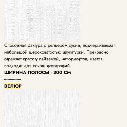
Спокойная фактура с рельефом сукна, подчеркиваемая
небольшой шероховатостью штукатурки. Прекрасно
отражает красоту пейзажей, натюрмортов, цветов,
подходит для печати фотографий.
ШИРИНА ПОЛОСЫ - 300 СМ
---------------
ВЕЛЮР