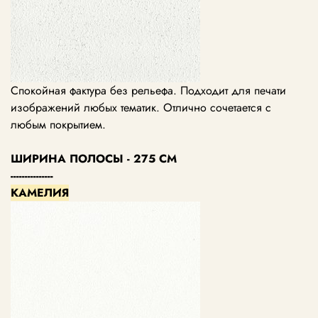
Спокойная фактура без рельефа. Подходит для печати
изображений любых тематик. Отлично сочетается с
любым покрытием.
ШИРИНА ПОЛОСЫ - 275 СМ
---------------
КАМЕЛИЯ