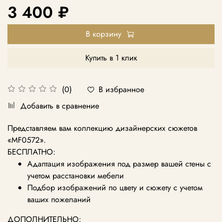
3 400 ₽
В корзину
Купить в 1 клик
В избранное
(0)
Добавить в сравнение
Представляем вам коллекцию дизайнерских сюжетов
«MF0572
».
БЕСПЛАТНО:
Адаптация изображения под размер вашей стены с
учетом расстановки мебели
Подбор изображений по цвету и сюжету с учетом
ваших пожеланий
ДОПОЛНИТЕЛЬНО: