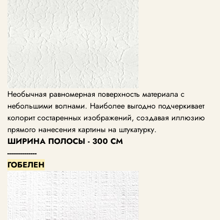
Необычная равномерная поверхность материала с
небольшими волнами. Наиболее выгодно подчеркивает
колорит состаренных изображений, создавая иллюзию
прямого нанесения картины на штукатурку.
ШИРИНА ПОЛОСЫ - 300 СМ
---------------
ГОБЕЛЕН