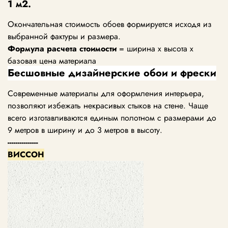
1 м2.
Окончательная стоимость обоев формируется исходя из
выбранной фактуры и размера.
Формула расчета стоимости
= ширина х высота х
базовая цена материала
Бесшовные дизайнерские обои и фрески
Современные материалы для оформления интерьера,
позволяют избежать некрасивых стыков на стене. Чаще
всего изготавливаются единым полотном с размерами до
9 метров в ширину и до 3 метров в высоту.
---------------
ВИССОН