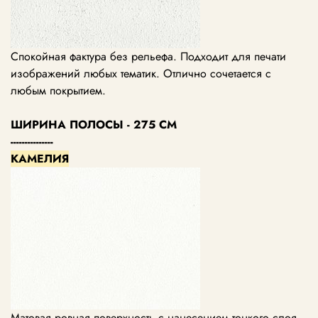
Спокойная фактура без рельефа. Подходит для печати
изображений любых тематик. Отлично сочетается с
любым покрытием.
ШИРИНА ПОЛОСЫ - 275 СМ
---------------
КАМЕЛИЯ
Матовая ровная поверхность с нанесением тонкого слоя