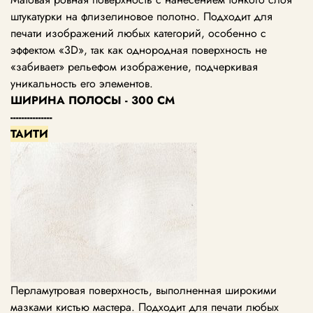
штукатурки на флизелиновое полотно. Подходит для
печати изображений любых категорий, особенно с
эффектом «3D», так как однородная поверхность не
«забивает» рельефом изображение, подчеркивая
уникальность его элементов.
ШИРИНА ПОЛОСЫ - 300 СМ
---------------
ТАИТИ
Перламутровая поверхность, выполненная широкими
мазками кистью мастера. Подходит для печати любых