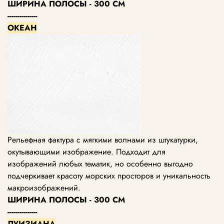
ШИРИНА ПОЛОСЫ - 300 СМ
---------------
ОКЕАН
Рельефная фактура с мягкими волнами из штукатурки,
окутывающими изображение. Подходит для
изображений любых тематик, но особенно выгодно
подчеркивает красоту морских просторов и уникальность
макроизображений.
ШИРИНА ПОЛОСЫ - 300 СМ
---------------
ЛУИЗИАНА