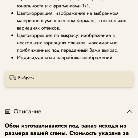
тональности и с фрагментами 1к1.
Цветокоррекция: изображение на выбранном
материале в уменьшенном формате, в нескольких
вариациях оттенков.
Цветокоррекция по выкрасу: изображение в
нескольких вариациях оттенков, максимально
приближенных под переданный Вами выкрас.
Индивидуальная разработка изображений.
Выбрать
Описание
Обои изготавливаются под заказ исходя из
размера вашей стены. Стоимость указана за