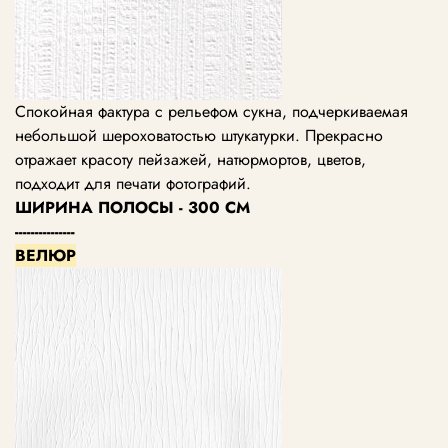
Спокойная фактура с рельефом сукна, подчеркиваемая
небольшой шероховатостью штукатурки. Прекрасно
отражает красоту пейзажей, натюрмортов, цветов,
подходит для печати фотографий.
ШИРИНА ПОЛОСЫ - 300 СМ
---------------
ВЕЛЮР