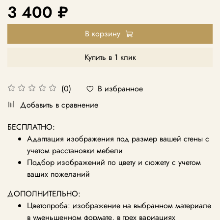
3 400 ₽
В корзину
Купить в 1 клик
В избранное
(0)
Добавить в сравнение
БЕСПЛАТНО:
Адаптация изображения под размер вашей стены с
учетом расстановки мебели
Подбор изображений по цвету и сюжету с учетом
ваших пожеланий
ДОПОЛНИТЕЛЬНО:
Цветопроба: изображение на выбранном материале
в уменьшенном формате, в трех вариациях