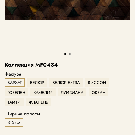
Коллекция MF0434
Фактура
БАРХАТ
ВЕЛЮР
ВЕЛЮР EXTRA
ВИССОН
ГОБЕЛЕН
КАМЕЛИЯ
ЛУИЗИАНА
ОКЕАН
ТАИТИ
ФЛАНЕЛЬ
Ширина полосы
315 см