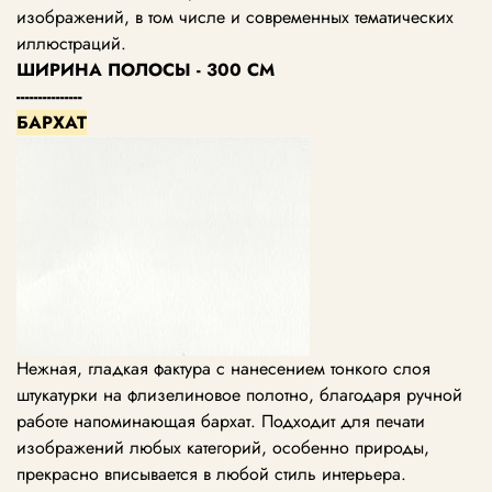
изображений, в том числе и современных тематических
иллюстраций.
ШИРИНА ПОЛОСЫ - 300 СМ
---------------
БАРХАТ
Нежная, гладкая фактура с нанесением тонкого слоя
штукатурки на флизелиновое полотно, благодаря ручной
работе напоминающая бархат. Подходит для печати
изображений любых категорий, особенно природы,
прекрасно вписывается в любой стиль интерьера.