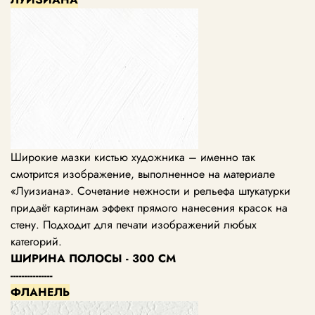
Широкие мазки кистью художника – именно так
смотрится изображение, выполненное на материале
«Луизиана». Сочетание нежности и рельефа штукатурки
придаёт картинам эффект прямого нанесения красок на
стену. Подходит для печати изображений любых
категорий.
ШИРИНА ПОЛОСЫ - 300 СМ
---------------
ФЛАНЕЛЬ