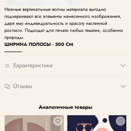
Нежные вертикальные волны материала выгодно
подчеркивают все элементы нанесенного изображения,
даря ему индивидуальность и красоту настенной
росписи. Подходит для печати любых тематик, особенно
природы.
ШИРИНА ПОЛОСЫ - 300 СМ
---------------
Характеристики
Отзывы
Аналогичные товары