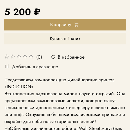
5 200 ₽
В корзину
Купить в 1 клик
В избранное
(0)
Добавить в сравнение
Представляем вам коллекцию дизайнерских принтов
«INDUCTION».
Эта коллекция вдохновлена миром науки и открытий. Она
предлагает вам замысловатые чертежи, которые станут
великолепным дополнением к интерьеру в стиле стимпанк
или лофт. Окружите себя этими тематическими принтами и
откройте для себя новые горизонты знаний!
НеОбычные дизайнерские обои от Wall Street могут быть