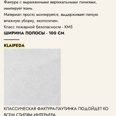
Фактура с выраженными вертикальными линиями,
имитирует ткань.
Материал просто монтируется, выдерживает легкую
влажную уборку, экологичен.
Класс пожарной безопасности - КМ5
ШИРИНА ПОЛОСЫ - 100 СМ
---------------
KLAIPEDA
КЛАССИЧЕСКАЯ ФАКТУРА-ПАУТИНКА ПОДОЙДЕТ КО
ВСЕМ СТИЛЯМ ИНТЕРЬЕРА.