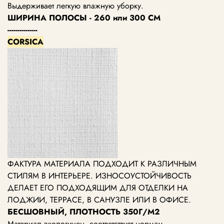
Выдерживает легкую влажную уборку.
ШИРИНА ПОЛОСЫ - 260 или 300 СМ
---------------
CORSICA
ФАКТУРА МАТЕРИАЛА ПОДХОДИТ К РАЗЛИЧНЫМ
СТИЛЯМ В ИНТЕРЬЕРЕ. ИЗНОСОУСТОЙЧИВОСТЬ
ДЕЛАЕТ ЕГО ПОДХОДЯЩИМ ДЛЯ ОТДЕЛКИ НА
ЛОДЖИИ, ТЕРРАСЕ, В САНУЗЛЕ ИЛИ В ОФИСЕ.
БЕСШОВНЫЙ, ПЛОТНОСТЬ 350Г/М2
Материал экологичен, соответствует нормам