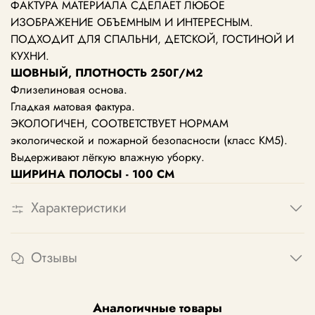
ФАКТУРА МАТЕРИАЛА СДЕЛАЕТ ЛЮБОЕ
ИЗОБРАЖЕНИЕ ОБЪЕМНЫМ И ИНТЕРЕСНЫМ.
ПОДХОДИТ ДЛЯ СПАЛЬНИ, ДЕТСКОЙ, ГОСТИНОЙ И
КУХНИ.
ШОВНЫЙ, ПЛОТНОСТЬ 250Г/М2
Флизелиновая основа.
Гладкая матовая фактура.
ЭКОЛОГИЧЕН, СООТВЕТСТВУЕТ НОРМАМ
экологической и пожарной безопасности (класс КМ5).
Выдерживают лёгкую влажную уборку.
ШИРИНА ПОЛОСЫ - 100 СМ
Характеристики
Отзывы
Аналогичные товары