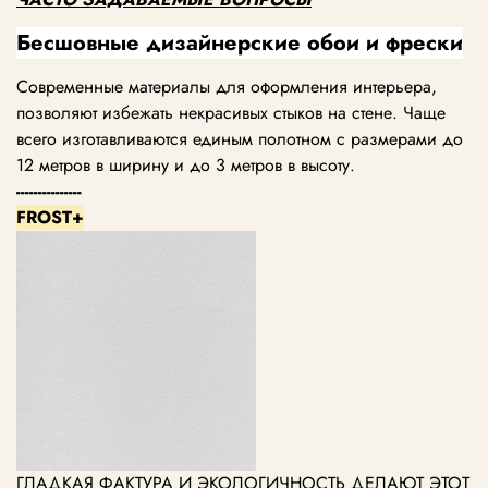
Бесшовные дизайнерские обои и фрески
Современные материалы для оформления интерьера,
позволяют избежать некрасивых стыков на стене. Чаще
всего изготавливаются единым полотном с размерами до
12 метров в ширину и до 3 метров в высоту.
---------------
FROST+
ГЛАДКАЯ ФАКТУРА И ЭКОЛОГИЧНОСТЬ ДЕЛАЮТ ЭТОТ