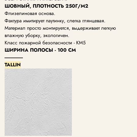
ШОВНЫЙ, ПЛОТНОСТЬ 250Г/М2
Флизелиновая основа.
Фактура имитирует паутинку, слегка глянцевая.
Материал просто монтируется, выдерживает легкую
влажную уборку, экологичен.
Класс пожарной безопасности - КМ5
ШИРИНА ПОЛОСЫ - 100 СМ
---------------
TALLIN