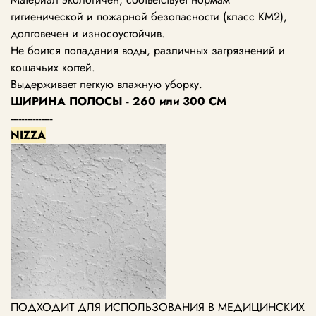
гигиенической и пожарной безопасности (класс КМ2),
долговечен и износоустойчив.
Не боится попадания воды, различных загрязнений и
кошачьих когтей.
Выдерживает легкую влажную уборку.
ШИРИНА ПОЛОСЫ - 260 или 300 СМ
---------------
NIZZA
ПОДХОДИТ ДЛЯ ИСПОЛЬЗОВАНИЯ В МЕДИЦИНСКИХ