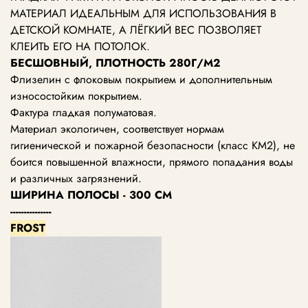
МАТЕРИАЛ ИДЕАЛЬНЫМ ДЛЯ ИСПОЛЬЗОВАНИЯ В
ДЕТСКОЙ КОМНАТЕ, А ЛЁГКИЙ ВЕС ПОЗВОЛЯЕТ
КЛЕИТЬ ЕГО НА ПОТОЛОК.
БЕСШОВНЫЙ, ПЛОТНОСТЬ 280Г/М2
Флизелин с флоковым покрытием и дополнительным
износостойким покрытием.
Фактура гладкая полуматовая.
Материал экологичен, соответствует нормам
гигиенической и пожарной безопасности (класс КМ2), не
боится повышенной влажности, прямого попадания воды
и различных загрязнений.
ШИРИНА ПОЛОСЫ - 300 СМ
---------------
FROST