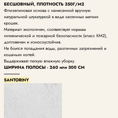
БЕСШОВНЫЙ, ПЛОТНОСТЬ 350Г/М2
Флизелиновая основа с нанесенной вручную
натуральной штукатуркой в виде хаотичных мелких
крошек.
Материал экологичен, соответствует нормам
гигиенической и пожарной безопасности (класс KM2),
долговечен и износоустойчив.
Не боится попадания воды, различных загрязнений и
кошачьих когтей.
Выдерживает легкую влажную уборку.
ШИРИНА ПОЛОСЫ - 260 или 300 СМ
---------------
SANTORINY