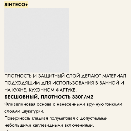
SINTECO+
ПЛОТНОСТЬ И ЗАЩИТНЫЙ СЛОЙ ДЕЛАЮТ МАТЕРИАЛ
ПОДХОДЯЩИМ ДЛЯ ИСПОЛЬЗОВАНИЯ В ВАННОЙ И
НА КУХНЕ, КУХОННОМ ФАРТУКЕ.
БЕСШОВНЫЙ, ПЛОТНОСТЬ 330Г/М2
Флизелиновая основа с нанесенными вручную тонкими
слоями штукатурки.
Поверхность гладкая полуматовая с допустимыми
небольшими каплевидными включениями.