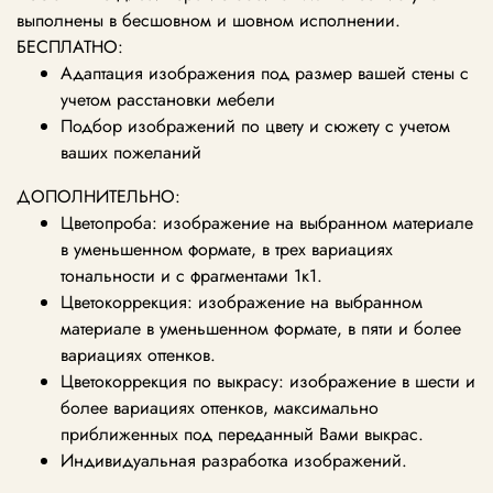
выполнены в бесшовном и шовном исполнении.
БЕСПЛАТНО:
Адаптация изображения под размер вашей стены с
учетом расстановки мебели
Подбор изображений по цвету и сюжету с учетом
ваших пожеланий
ДОПОЛНИТЕЛЬНО:
Цветопроба: изображение на выбранном материале
в уменьшенном формате, в трех вариациях
тональности и с фрагментами 1к1.
Цветокоррекция: изображение на выбранном
материале в уменьшенном формате, в пяти и более
вариациях оттенков.
Цветокоррекция по выкрасу: изображение в шести и
более вариациях оттенков, максимально
приближенных под переданный Вами выкрас.
Индивидуальная разработка изображений.