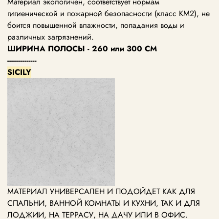
Материал экологичен, соответствует нормам
гигиенической и пожарной безопасности (класс KM2), не
боится повышенной влажности, попадания воды и
различных загрязнений.
ШИРИНА ПОЛОСЫ - 260 или 300 СМ
---------------
SICILY
МАТЕРИАЛ УНИВЕРСАЛЕН И ПОДОЙДЕТ КАК ДЛЯ
СПАЛЬНИ, ВАННОЙ КОМНАТЫ И КУХНИ, ТАК И ДЛЯ
ЛОДЖИИ, НА ТЕРРАСУ, НА ДАЧУ ИЛИ В ОФИС.