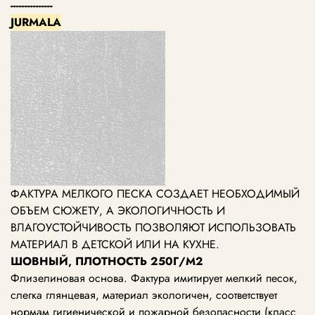
---------------
JURMALA
ФАКТУРА МЕЛКОГО ПЕСКА СОЗДАЕТ НЕОБХОДИМЫЙ
ОБЪЕМ СЮЖЕТУ, А ЭКОЛОГИЧНОСТЬ И
ВЛАГОУСТОЙЧИВОСТЬ ПОЗВОЛЯЮТ ИСПОЛЬЗОВАТЬ
МАТЕРИАЛ В ДЕТСКОЙ ИЛИ НА КУХНЕ.
ШОВНЫЙ, ПЛОТНОСТЬ 250Г/М2
Флизелиновая основа. Фактура имитирует мелкий песок,
слегка глянцевая, материал экологичен, соответствует
нормам гигиенической и пожарной безопасности (класс