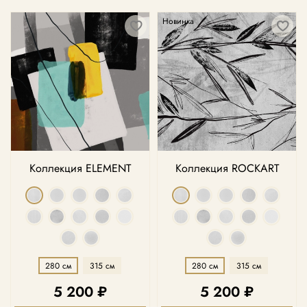
Новинка
Коллекция ELEMENT
Коллекция ROCKART
280 см
315 см
280 см
315 см
5 200 ₽
5 200 ₽