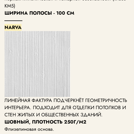
КМ5)
ШИРИНА ПОЛОСЫ - 100 СМ
---------------
NARVA
ЛИНЕЙНАЯ ФАКТУРА ПОДЧЕРКНЁТ ГЕОМЕТРИЧНОСТЬ
ИНТЕРЬЕРА. ПОДХОДИТ ДЛЯ ОТДЕЛКИ ПОТОЛКОВ И
СТЕН ЖИЛЫХ И ОБЩЕСТВЕННЫХ ЗДАНИЙ.
ШОВНЫЙ, ПЛОТНОСТЬ 250Г/М2
Флизелиновая основа.