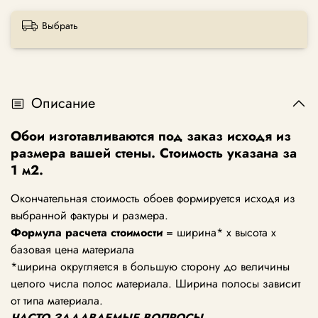
Выбрать
Описание
Обои изготавливаются под заказ исходя из
размера вашей стены. Стоимость указана за
1 м2.
Окончательная стоимость обоев формируется исходя из
выбранной фактуры и размера.
Формула расчета стоимости
= ширина* х высота х
базовая цена материала
*ширина округляется в большую сторону до величины
целого числа полос материала. Ширина полосы зависит
от типа материала.
ЧАСТО ЗАДАВАЕМЫЕ ВОПРОСЫ