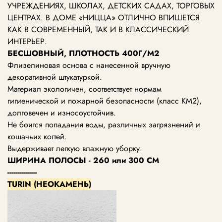
УЧРЕЖДЕНИЯХ, ШКОЛАХ, ДЕТСКИХ САДАХ, ТОРГОВЫХ
ЦЕНТРАХ.
В ДОМЕ «НИЦЦА» ОТЛИЧНО ВПИШЕТСЯ
КАК В СОВРЕМЕННЫЙ, ТАК И В КЛАССИЧЕСКИЙ
ИНТЕРЬЕР.
БЕСШОВНЫЙ, ПЛОТНОСТЬ 400Г/М2
Флизелиновая основа с нанесенной вручную
декоративной штукатуркой.
Материал экологичен, соответствует нормам
гигиенической и пожарной безопасности (класс KM2),
долговечен и износоустойчив.
Не боится попадания воды, различных загрязнений и
кошачьих когтей.
Выдерживает легкую влажную уборку.
ШИРИНА ПОЛОСЫ - 260 или 300 СМ
---------------
TURIN (НЕОКАМЕНЬ)