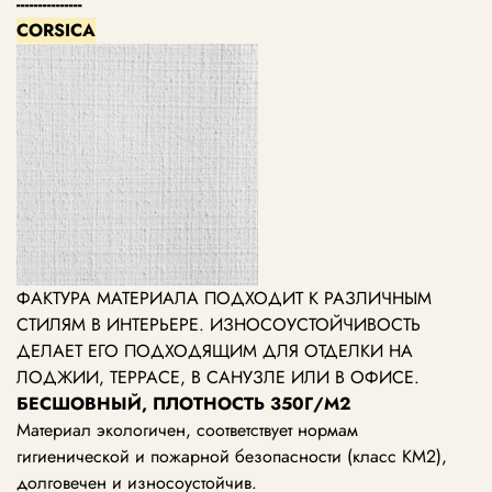
---------------
CORSICA
ФАКТУРА МАТЕРИАЛА ПОДХОДИТ К РАЗЛИЧНЫМ
СТИЛЯМ В ИНТЕРЬЕРЕ. ИЗНОСОУСТОЙЧИВОСТЬ
ДЕЛАЕТ ЕГО ПОДХОДЯЩИМ ДЛЯ ОТДЕЛКИ НА
ЛОДЖИИ, ТЕРРАСЕ, В САНУЗЛЕ ИЛИ В ОФИСЕ.
БЕСШОВНЫЙ, ПЛОТНОСТЬ 350Г/М2
Материал экологичен, соответствует нормам
гигиенической и пожарной безопасности (класс КМ2),
долговечен и износоустойчив.