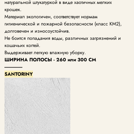
натуральной штукатуркой в виде хаотичных мелких
крошек.
Материал экологичен, соответствует нормам
гигиенической и пожарной безопасности (класс KM2),
долговечен и износоустойчив.
Не боится попадания воды, различных загрязнений и
кошачьих когтей.
Выдерживает легкую влажную уборку.
ШИРИНА ПОЛОСЫ - 260 или 300 СМ
---------------
SANTORINY