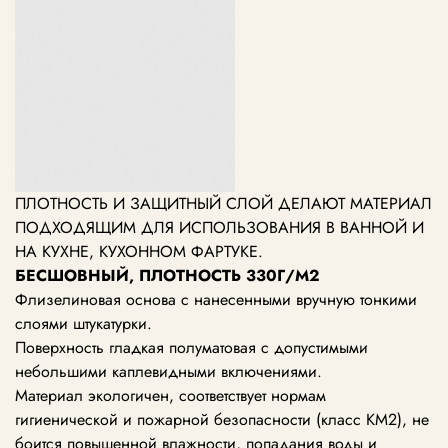
ПЛОТНОСТЬ И ЗАЩИТНЫЙ СЛОЙ ДЕЛАЮТ МАТЕРИАЛ
ПОДХОДЯЩИМ ДЛЯ ИСПОЛЬЗОВАНИЯ В ВАННОЙ И
НА КУХНЕ, КУХОННОМ ФАРТУКЕ.
БЕСШОВНЫЙ, ПЛОТНОСТЬ 330Г/М2
Флизелиновая основа с нанесенными вручную тонкими
слоями штукатурки.
Поверхность гладкая полуматовая с допустимыми
небольшими каплевидными включениями.
Материал экологичен, соответствует нормам
гигиенической и пожарной безопасности (класс KM2), не
боится повышенной влажности, попадания воды и