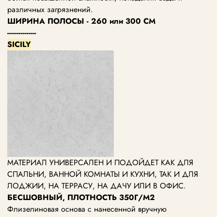
различных загрязнений.
ШИРИНА ПОЛОСЫ - 260 или 300 СМ
---------------
SICILY
МАТЕРИАЛ УНИВЕРСАЛЕН И ПОДОЙДЕТ КАК ДЛЯ
СПАЛЬНИ, ВАННОЙ КОМНАТЫ И КУХНИ, ТАК И ДЛЯ
ЛОДЖИИ, НА ТЕРРАСУ, НА ДАЧУ ИЛИ В ОФИС.
БЕСШОВНЫЙ, ПЛОТНОСТЬ 350Г/М2
Флизелиновая основа с нанесенной вручную