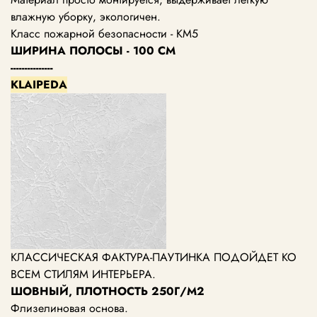
влажную уборку, экологичен.
Класс пожарной безопасности - КМ5
ШИРИНА ПОЛОСЫ - 100 СМ
---------------
KLAIPEDA
КЛАССИЧЕСКАЯ ФАКТУРА-ПАУТИНКА ПОДОЙДЕТ КО
ВСЕМ СТИЛЯМ ИНТЕРЬЕРА.
ШОВНЫЙ, ПЛОТНОСТЬ 250Г/М2
Флизелиновая основа.