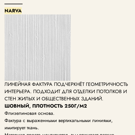
---------------
NARVA
ЛИНЕЙНАЯ ФАКТУРА ПОДЧЕРКНЁТ ГЕОМЕТРИЧНОСТЬ
ИНТЕРЬЕРА. ПОДХОДИТ ДЛЯ ОТДЕЛКИ ПОТОЛКОВ И
СТЕН ЖИЛЫХ И ОБЩЕСТВЕННЫХ ЗДАНИЙ.
ШОВНЫЙ, ПЛОТНОСТЬ 250Г/М2
Флизелиновая основа.
Фактура с выраженными вертикальными линиями,
имитирует ткань.
Материал просто монтируется, выдерживает легкую