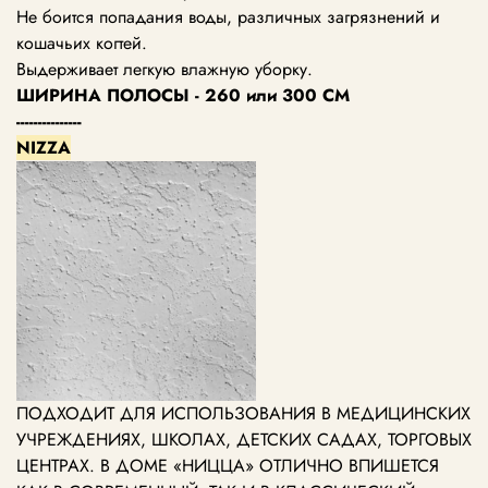
Не боится попадания воды, различных загрязнений и
кошачьих когтей.
Выдерживает легкую влажную уборку.
ШИРИНА ПОЛОСЫ - 260 или 300 СМ
---------------
NIZZA
ПОДХОДИТ ДЛЯ ИСПОЛЬЗОВАНИЯ В МЕДИЦИНСКИХ
УЧРЕЖДЕНИЯХ, ШКОЛАХ, ДЕТСКИХ САДАХ, ТОРГОВЫХ
ЦЕНТРАХ.
В ДОМЕ «НИЦЦА» ОТЛИЧНО ВПИШЕТСЯ