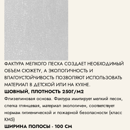
ФАКТУРА МЕЛКОГО ПЕСКА СОЗДАЕТ НЕОБХОДИМЫЙ
ОБЪЕМ СЮЖЕТУ, А ЭКОЛОГИЧНОСТЬ И
ВЛАГОУСТОЙЧИВОСТЬ ПОЗВОЛЯЮТ ИСПОЛЬЗОВАТЬ
МАТЕРИАЛ В ДЕТСКОЙ ИЛИ НА КУХНЕ.
ШОВНЫЙ, ПЛОТНОСТЬ 250Г/М2
Флизелиновая основа. Фактура имитирует мелкий песок,
слегка глянцевая, материал экологичен, соответствует
нормам гигиенической и пожарной безопасности (класс
КМ5)
ШИРИНА ПОЛОСЫ - 100 СМ