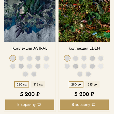
Коллекция ASTRAL
Коллекция EDEN
280 см
315 см
280 см
315 см
5 200 ₽
5 200 ₽
В корзину
В корзину