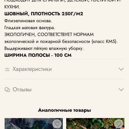
КУХНИ.
ШОВНЫЙ, ПЛОТНОСТЬ 250Г/М2
Флизелиновая основа.
Гладкая матовая фактура.
ЭКОЛОГИЧЕН, СООТВЕТСТВУЕТ НОРМАМ
экологической и пожарной безопасности (класс КМ5).
Выдерживают лёгкую влажную уборку.
ШИРИНА ПОЛОСЫ - 100 СМ
Характеристики
Отзывы
Аналогичные товары
Хит!
Хит!