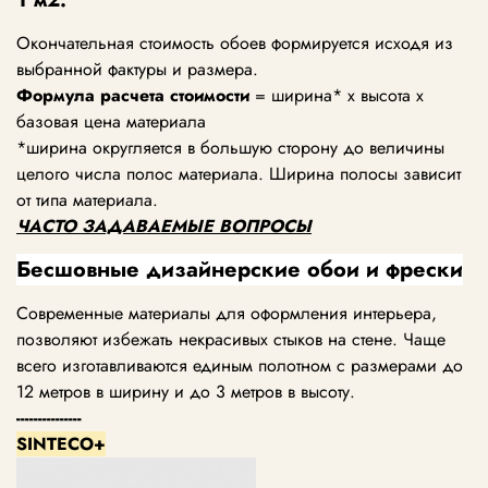
Окончательная стоимость обоев формируется исходя из
выбранной фактуры и размера.
Формула расчета стоимости
= ширина* х высота х
базовая цена материала
*ширина округляется в большую сторону до величины
целого числа полос материала. Ширина полосы зависит
от типа материала.
ЧАСТО ЗАДАВАЕМЫЕ ВОПРОСЫ
Бесшовные дизайнерские обои и фрески
Современные материалы для оформления интерьера,
позволяют избежать некрасивых стыков на стене. Чаще
всего изготавливаются единым полотном с размерами до
12 метров в ширину и до 3 метров в высоту.
---------------
SINTECO+