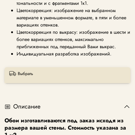
тональности и с фрагментами 1к1.
Цветокоррекция: изображение на выбранном
материале в уменьшенном формате, в пяти и более
вариациях оттенков.
Цветокоррекция по выкрасу: изображение в шести и
более вариациях оттенков, максимально
приближенных под переданный Вами выкрас.
Индивидуальная разработка изображений.
Выбрать
Описание
Обои изготавливаются под заказ исходя из
размера вашей стены. Стоимость указана за
1 м2.