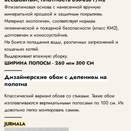
Флизелиновая основа с нанесенной вручную
минеральной крошкой и защитным покрытием.
Материал экологичен, соответствует нормам
гигиенической и пожарной безопасности (класс KM2),
долговечен и износоустойчив.
Не боится попадания воды, различных загрязнений и
кошачьих когтей.
Выдерживает влажную уборку.
ШИРИНА ПОЛОСЫ - 260 или 300 СМ
---------------
Дизайнерские обои с делением на
полотна
Классический вариант обоев со стыками. Такие обои
изготавливаются вертикальными полосами по 100 см. Их
довольно легко монтировать самим.
---------------
JURMALA