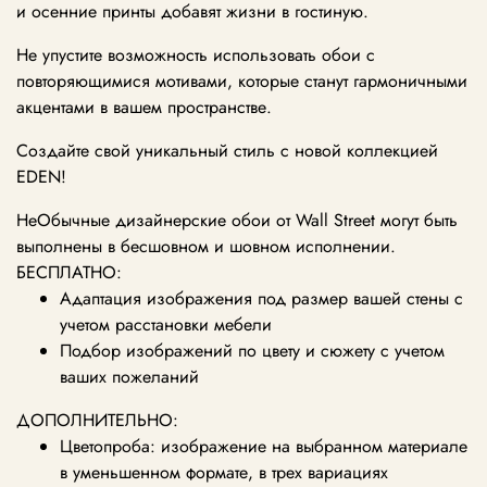
и осенние принты добавят жизни в гостиную.
Не упустите возможность использовать обои с
повторяющимися мотивами, которые станут гармоничными
акцентами в вашем пространстве.
Создайте свой уникальный стиль с новой коллекцией
EDEN!
НеОбычные дизайнерские обои от Wall Street могут быть
выполнены в бесшовном и шовном исполнении.
БЕСПЛАТНО:
Адаптация изображения под размер вашей стены с
учетом расстановки мебели
Подбор изображений по цвету и сюжету с учетом
ваших пожеланий
ДОПОЛНИТЕЛЬНО:
Цветопроба: изображение на выбранном материале
в уменьшенном формате, в трех вариациях