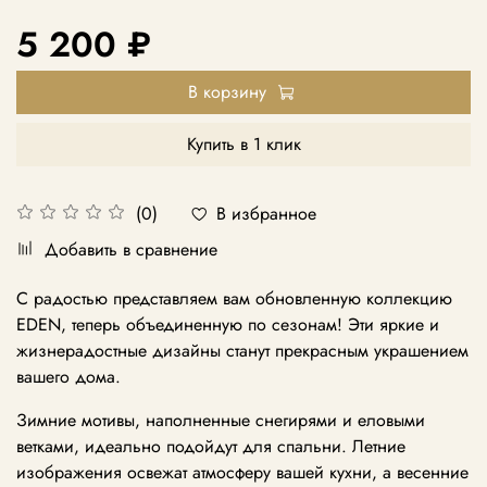
5 200 ₽
В корзину
Купить в 1 клик
В избранное
(0)
Добавить в сравнение
С радостью представляем вам обновленную коллекцию
EDEN, теперь объединенную по сезонам! Эти яркие и
жизнерадостные дизайны станут прекрасным украшением
вашего дома.
Зимние мотивы, наполненные снегирями и еловыми
ветками, идеально подойдут для спальни. Летние
изображения освежат атмосферу вашей кухни, а весенние