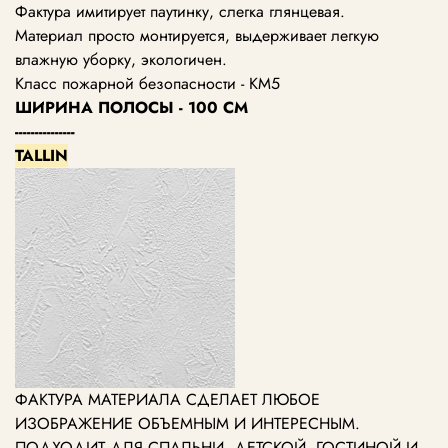
Фактура имитирует паутинку, слегка глянцевая.
Материал просто монтируется, выдерживает легкую
влажную уборку, экологичен.
Класс пожарной безопасности - КМ5
ШИРИНА ПОЛОСЫ - 100 СМ
---------------
TALLIN
ФАКТУРА МАТЕРИАЛА СДЕЛАЕТ ЛЮБОЕ
ИЗОБРАЖЕНИЕ ОБЪЕМНЫМ И ИНТЕРЕСНЫМ.
ПОДХОДИТ ДЛЯ СПАЛЬНИ, ДЕТСКОЙ, ГОСТИНОЙ И