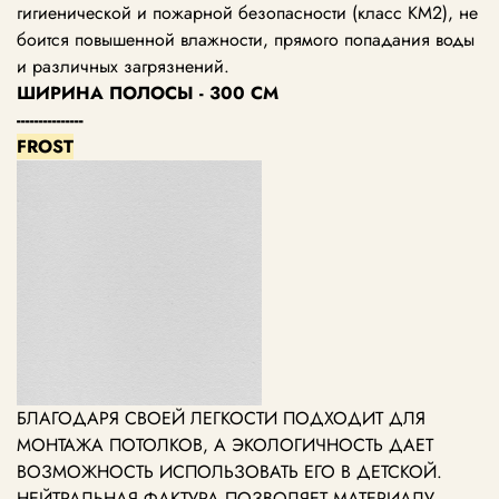
гигиенической и пожарной безопасности (класс КМ2), не
боится повышенной влажности, прямого попадания воды
и различных загрязнений.
ШИРИНА ПОЛОСЫ - 300 СМ
---------------
FROST
БЛАГОДАРЯ СВОЕЙ ЛЕГКОСТИ ПОДХОДИТ ДЛЯ
МОНТАЖА ПОТОЛКОВ, А ЭКОЛОГИЧНОСТЬ ДАЕТ
ВОЗМОЖНОСТЬ ИСПОЛЬЗОВАТЬ ЕГО В ДЕТСКОЙ.
НЕЙТРАЛЬНАЯ ФАКТУРА ПОЗВОЛЯЕТ МАТЕРИАЛУ