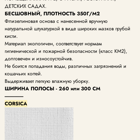
ДЕТСКИХ САДАХ.
БЕСШОВНЫЙ, ПЛОТНОСТЬ 350Г/М2
Флизелиновая основа с нанесенной вручную
натуральной штукатуркой в виде широких мазков грубой
кисти.
Материал экологичен, соответствует нормам
гигиенической и пожарной безопасности (класс КМ2),
долговечен и износоустойчив.
Не боится попадания воды, различных загрязнений и
кошачьих когтей.
Выдерживает легкую влажную уборку.
ШИРИНА ПОЛОСЫ - 260 или 300 СМ
---------------
CORSICA