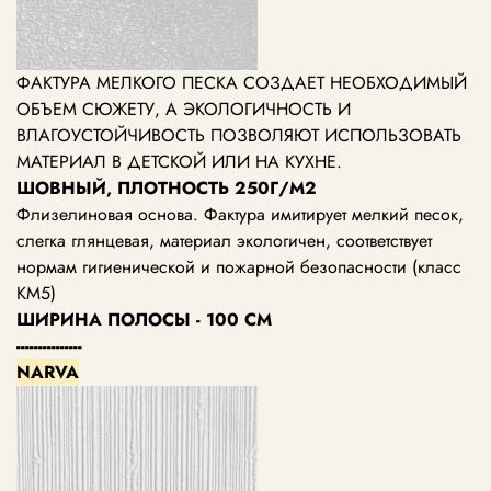
ФАКТУРА МЕЛКОГО ПЕСКА СОЗДАЕТ НЕОБХОДИМЫЙ
ОБЪЕМ СЮЖЕТУ, А ЭКОЛОГИЧНОСТЬ И
ВЛАГОУСТОЙЧИВОСТЬ ПОЗВОЛЯЮТ ИСПОЛЬЗОВАТЬ
МАТЕРИАЛ В ДЕТСКОЙ ИЛИ НА КУХНЕ.
ШОВНЫЙ, ПЛОТНОСТЬ 250Г/М2
Флизелиновая основа. Фактура имитирует мелкий песок,
слегка глянцевая, материал экологичен, соответствует
нормам гигиенической и пожарной безопасности (класс
КМ5)
ШИРИНА ПОЛОСЫ - 100 СМ
---------------
NARVA