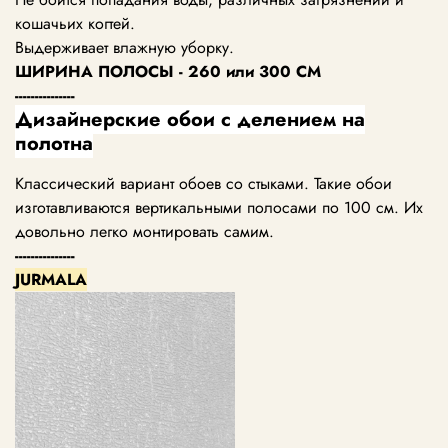
кошачьих когтей.
Выдерживает влажную уборку.
ШИРИНА ПОЛОСЫ - 260 или 300 СМ
---------------
Дизайнерские обои с делением на
полотна
Классический вариант обоев со стыками. Такие обои
изготавливаются вертикальными полосами по 100 см. Их
довольно легко монтировать самим.
---------------
JURMALA