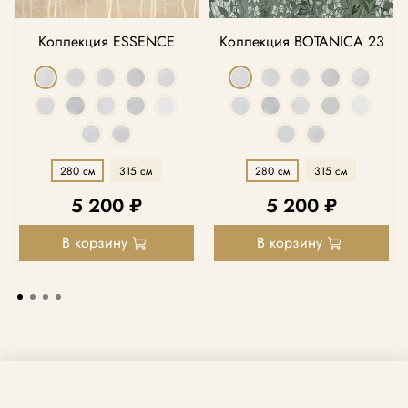
Коллекция ESSENCE
Коллекция BOTANICA 23
280 см
315 см
280 см
315 см
5 200 ₽
5 200 ₽
В корзину
В корзину