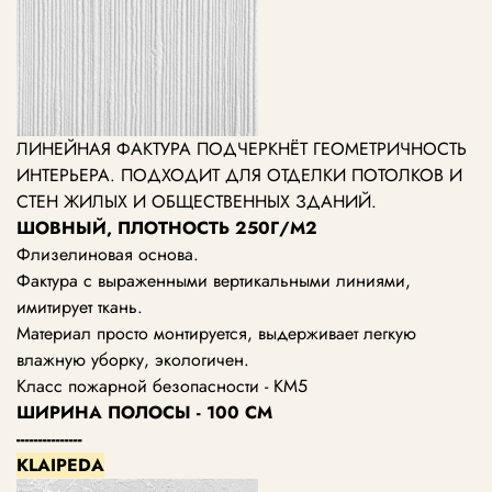
ЛИНЕЙНАЯ ФАКТУРА ПОДЧЕРКНЁТ ГЕОМЕТРИЧНОСТЬ
ИНТЕРЬЕРА. ПОДХОДИТ ДЛЯ ОТДЕЛКИ ПОТОЛКОВ И
СТЕН ЖИЛЫХ И ОБЩЕСТВЕННЫХ ЗДАНИЙ.
ШОВНЫЙ, ПЛОТНОСТЬ 250Г/М2
Флизелиновая основа.
Фактура с выраженными вертикальными линиями,
имитирует ткань.
Материал просто монтируется, выдерживает легкую
влажную уборку, экологичен.
Класс пожарной безопасности - КМ5
ШИРИНА ПОЛОСЫ - 100 СМ
---------------
KLAIPEDA