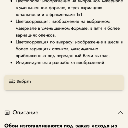
Цветопроба: изображение на выбранном материале
в уменьшенном формате, в трех вариациях
тональности и с фрагментами 1к1.
Цветокоррекция: изображение на выбранном
материале в уменьшенном формате, в пяти и более
вариациях оттенков.
Цветокоррекция по выкрасу: изображение в шести и
более вариациях оттенков, максимально
приближенных под переданный Вами выкрас.
Индивидуальная разработка изображений.
Выбрать
Описание
Обои изготавливаются под заказ исходя из