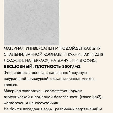
МАТЕРИАЛ УНИВЕРСАЛЕН И ПОДОЙДЕТ КАК ДЛЯ
СПАЛЬНИ, ВАННОЙ КОМНАТЫ И КУХНИ, ТАК И ДЛЯ
ЛОДЖИИ, НА ТЕРРАСУ, НА ДАЧУ ИЛИ В ОФИС.
БЕСШОВНЫЙ, ПЛОТНОСТЬ 350Г/М2
Флизелиновая основа с нанесенной вручную
натуральной штукатуркой в виде хаотичных мелких
крошек.
Материал экологичен, соответствует нормам
гигиенической и пожарной безопасности (класс KM2),
долговечен и износоустойчив.
Не боится попадания воды, различных загрязнений и