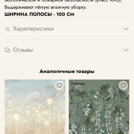
Выдерживают лёгкую влажную уборку.
ШИРИНА ПОЛОСЫ - 100 СМ
Характеристики
Отзывы
Аналогичные товары
Новинка