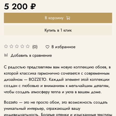
5 200 ₽
В корзину
Купить в 1 клик
В избранное
(0)
Добавить в сравнение
С радостью представляем вам новую коллекцию обоев, в
которой классика гармонично сочетается с современным
дизайном — BOZZETO. Каждый элемент этой коллекции
создан с любовью и вниманием к мельчайшим деталям,
чтобы создать атмосферу тепла и уюта в вашем доме.
Bozzeto — это не просто обои, это возможность создать
уникальный интерьер, отражающий вашу
индивидуальность. Богатые оттенки и изысканные текстуры