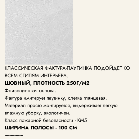
КЛАССИЧЕСКАЯ ФАКТУРА-ПАУТИНКА ПОДОЙДЕТ КО
ВСЕМ СТИЛЯМ ИНТЕРЬЕРА.
ШОВНЫЙ, ПЛОТНОСТЬ 250Г/М2
Флизелиновая основа.
Фактура имитирует паутинку, слегка глянцевая.
Материал просто монтируется, выдерживает легкую
влажную уборку, экологичен.
Класс пожарной безопасности - КМ5
ШИРИНА ПОЛОСЫ - 100 СМ
---------------