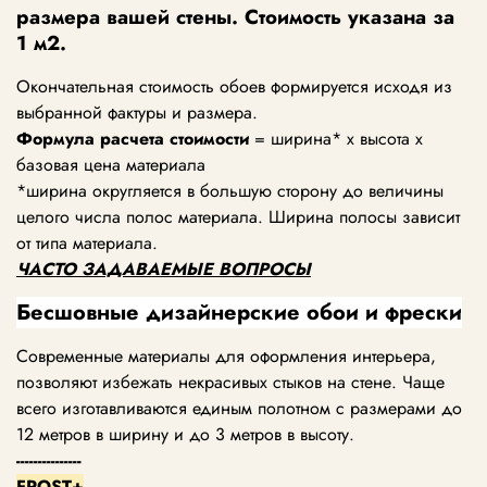
размера вашей стены. Стоимость указана за
1 м2.
Окончательная стоимость обоев формируется исходя из
выбранной фактуры и размера.
Формула расчета стоимости
= ширина* х высота х
базовая цена материала
*ширина округляется в большую сторону до величины
целого числа полос материала. Ширина полосы зависит
от типа материала.
ЧАСТО ЗАДАВАЕМЫЕ ВОПРОСЫ
Бесшовные дизайнерские обои и фрески
Современные материалы для оформления интерьера,
позволяют избежать некрасивых стыков на стене. Чаще
всего изготавливаются единым полотном с размерами до
12 метров в ширину и до 3 метров в высоту.
---------------
FROST+