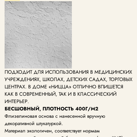
ПОДХОДИТ ДЛЯ ИСПОЛЬЗОВАНИЯ В МЕДИЦИНСКИХ
УЧРЕЖДЕНИЯХ, ШКОЛАХ, ДЕТСКИХ САДАХ, ТОРГОВЫХ
ЦЕНТРАХ.
В ДОМЕ «НИЦЦА» ОТЛИЧНО ВПИШЕТСЯ
КАК В СОВРЕМЕННЫЙ, ТАК И В КЛАССИЧЕСКИЙ
ИНТЕРЬЕР.
БЕСШОВНЫЙ, ПЛОТНОСТЬ 400Г/М2
Флизелиновая основа с нанесенной вручную
декоративной штукатуркой.
Материал экологичен, соответствует нормам