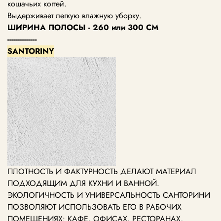
кошачьих когтей.
Выдерживает легкую влажную уборку.
ШИРИНА ПОЛОСЫ - 260 или 300 СМ
---------------
SANTORINY
ПЛОТНОСТЬ И ФАКТУРНОСТЬ ДЕЛАЮТ МАТЕРИАЛ
ПОДХОДЯЩИМ ДЛЯ КУХНИ И ВАННОЙ.
ЭКОЛОГИЧНОСТЬ И УНИВЕРСАЛЬНОСТЬ САНТОРИНИ
ПОЗВОЛЯЮТ ИСПОЛЬЗОВАТЬ ЕГО В РАБОЧИХ
ПОМЕЩЕНИЯХ: КАФЕ, ОФИСАХ, РЕСТОРАНАХ,