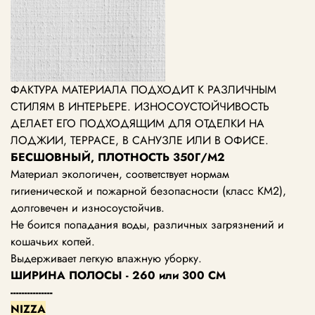
ФАКТУРА МАТЕРИАЛА ПОДХОДИТ К РАЗЛИЧНЫМ
СТИЛЯМ В ИНТЕРЬЕРЕ. ИЗНОСОУСТОЙЧИВОСТЬ
ДЕЛАЕТ ЕГО ПОДХОДЯЩИМ ДЛЯ ОТДЕЛКИ НА
ЛОДЖИИ, ТЕРРАСЕ, В САНУЗЛЕ ИЛИ В ОФИСЕ.
БЕСШОВНЫЙ, ПЛОТНОСТЬ 350Г/М2
Материал экологичен, соответствует нормам
гигиенической и пожарной безопасности (класс КМ2),
долговечен и износоустойчив.
Не боится попадания воды, различных загрязнений и
кошачьих когтей.
Выдерживает легкую влажную уборку.
ШИРИНА ПОЛОСЫ - 260 или 300 СМ
---------------
NIZZA