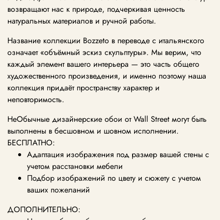
возвращают нас к природе, подчеркивая ценность
натуральных материалов и ручной работы.
Название коллекции Bozzeto в переводе с итальянского
означает «объёмный эскиз скульптуры». Мы верим, что
каждый элемент вашего интерьера — это часть общего
художественного произведения, и именно поэтому наша
коллекция придаёт пространству характер и
неповторимость.
НеОбычные дизайнерские обои от Wall Street могут быть
выполнены в бесшовном и шовном исполнении.
БЕСПЛАТНО:
Адаптация изображения под размер вашей стены с
учетом расстановки мебели
Подбор изображений по цвету и сюжету с учетом
ваших пожеланий
ДОПОЛНИТЕЛЬНО: