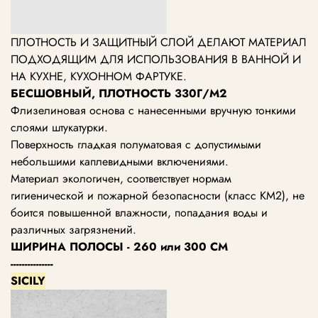
ПЛОТНОСТЬ И ЗАЩИТНЫЙ СЛОЙ ДЕЛАЮТ МАТЕРИАЛ
ПОДХОДЯЩИМ ДЛЯ ИСПОЛЬЗОВАНИЯ В ВАННОЙ И
НА КУХНЕ, КУХОННОМ ФАРТУКЕ.
БЕСШОВНЫЙ, ПЛОТНОСТЬ 330Г/М2
Флизелиновая основа с нанесенными вручную тонкими
слоями штукатурки.
Поверхность гладкая полуматовая с допустимыми
небольшими каплевидными включениями.
Материал экологичен, соответствует нормам
гигиенической и пожарной безопасности (класс KM2), не
боится повышенной влажности, попадания воды и
различных загрязнений.
ШИРИНА ПОЛОСЫ - 260 или 300 СМ
---------------
SICILY