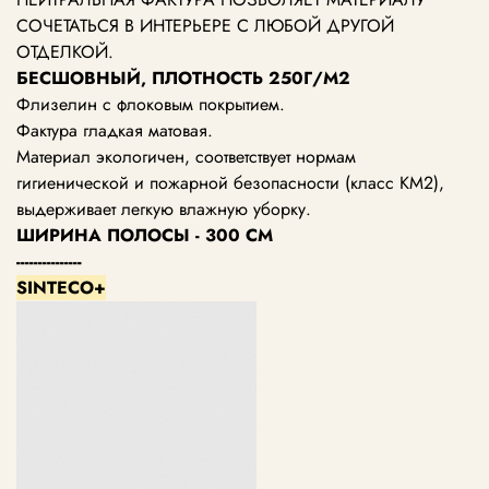
СОЧЕТАТЬСЯ В ИНТЕРЬЕРЕ С ЛЮБОЙ ДРУГОЙ
ОТДЕЛКОЙ.
БЕСШОВНЫЙ, ПЛОТНОСТЬ 250Г/М2
Флизелин с флоковым покрытием.
Фактура гладкая матовая.
Материал экологичен, соответствует нормам
гигиенической и пожарной безопасности (класс KM2),
выдерживает легкую влажную уборку.
ШИРИНА ПОЛОСЫ - 300 СМ
---------------
SINTECO+