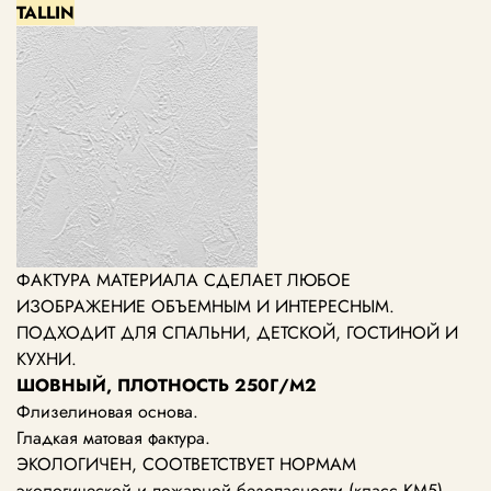
TALLIN
ФАКТУРА МАТЕРИАЛА СДЕЛАЕТ ЛЮБОЕ
ИЗОБРАЖЕНИЕ ОБЪЕМНЫМ И ИНТЕРЕСНЫМ.
ПОДХОДИТ ДЛЯ СПАЛЬНИ, ДЕТСКОЙ, ГОСТИНОЙ И
КУХНИ.
ШОВНЫЙ, ПЛОТНОСТЬ 250Г/М2
Флизелиновая основа.
Гладкая матовая фактура.
ЭКОЛОГИЧЕН, СООТВЕТСТВУЕТ НОРМАМ
экологической и пожарной безопасности (класс КМ5).