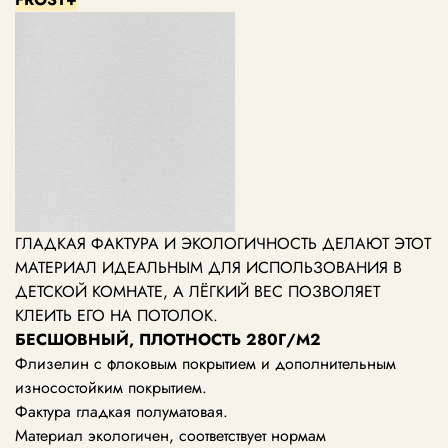
ГЛАДКАЯ ФАКТУРА И ЭКОЛОГИЧНОСТЬ ДЕЛАЮТ ЭТОТ
МАТЕРИАЛ ИДЕАЛЬНЫМ ДЛЯ ИСПОЛЬЗОВАНИЯ В
ДЕТСКОЙ КОМНАТЕ, А ЛЁГКИЙ ВЕС ПОЗВОЛЯЕТ
КЛЕИТЬ ЕГО НА ПОТОЛОК.
БЕСШОВНЫЙ, ПЛОТНОСТЬ 280Г/М2
Флизелин с флоковым покрытием и дополнительным
износостойким покрытием.
Фактура гладкая полуматовая.
Материал экологичен, соответствует нормам