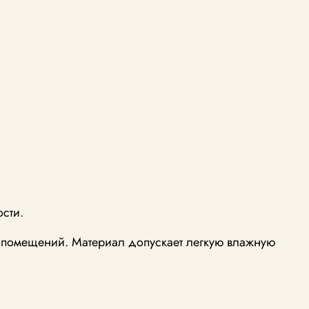
ости.
и помещений. Материал допускает легкую влажную