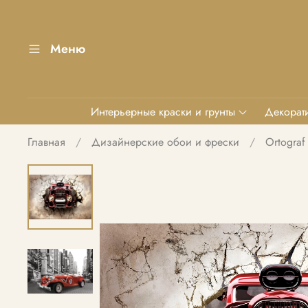
Меню
Интерьерные краски и грунты
Декорати
Главная
Дизайнерские обои и фрески
Ortograf