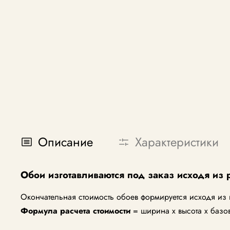
Описание
Характеристики
Обои изготавливаются под заказ исходя из 
Окончательная стоимость обоев формируется исходя из
Формула расчета стоимости
= ширина х высота х базо