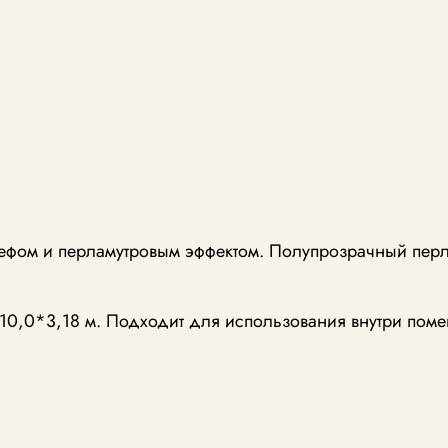
ефом и перламутровым эффектом. Полупрозрачный перл
10,0*3,18 м. Подходит для использования внутри поме