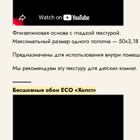
Флизелиновая основа с гладкой текстурой.
Максимальный размер одного полотна — 50х3,18 
Предназначены для использования внутри помещ
Мы рекомендуем эту текстуру для детских комнат.
---------------
Бесшовные обои ECO «Холст»