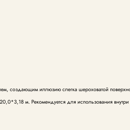
ием, создающим иллюзию слегка шероховатой поверхн
20,0*3,18 м. Рекомендуется для использования внутр