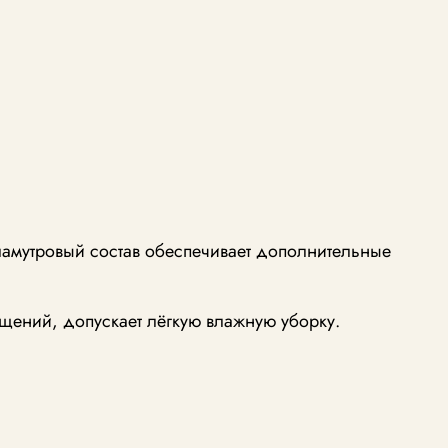
амутровый состав обеспечивает дополнительные
щений, допускает лёгкую влажную уборку.