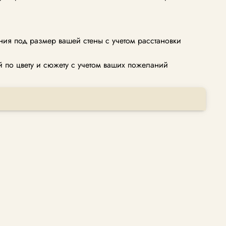
ия под размер вашей стены с учетом расстановки
по цвету и сюжету с учетом ваших пожеланий