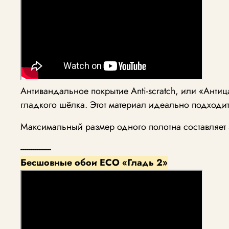
Антивандальное покрытие Anti-scratch, или «Анти
гладкого шёлка. Этот материал идеально подходи
Максимальный размер одного полотна составляет 5
---------------
Бесшовные обои ECO «Гладь 2»