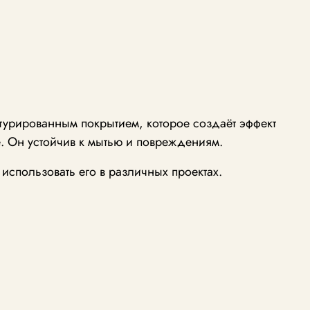
стурированным покрытием, которое создаёт эффект
. Он устойчив к мытью и повреждениям.
использовать его в различных проектах.