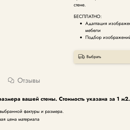
стене.
БЕСПЛАТНО:
Адаптация изображен
мебели
Подбор изображений 
Выбрать
Отзывы
размера вашей стены. Стоимость указана за 1 м2.
 выбранной фактуры и размера.
вая цена материала