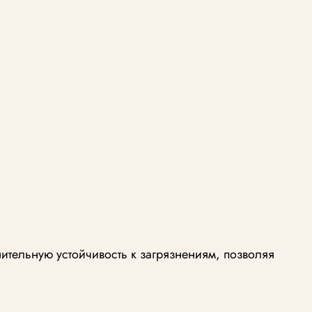
тельную устойчивость к загрязнениям, позволяя