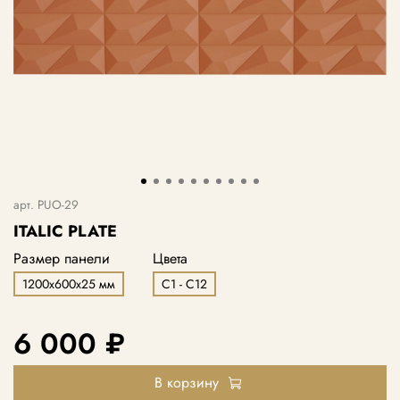
арт.
PUO-29
ITALIC PLATE
Размер панели
Цвета
1200х600х25 мм
С1 - С12
6 000 ₽
В корзину