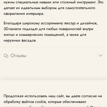
нужны специальные навыки или сложный инструмент. Это
делает их идеальным выбором для самостоятельного
оформления интерьера.
Благодаря широкому ассортименту текстур и дизайнов,
3D-панели подходят для любых поверхностей внутри
жилых и коммерческих помещений, а также для
наружных фасадов.
Отзывы
Продолжая использовать наш сайт, вы даете согласие на
обработку файлов cookie, которые обеспечивают