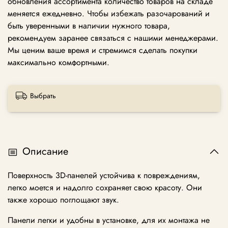
обновления ассортимента количество товаров на складе
меняется ежедневно. Чтобы избежать разочарований и
быть уверенными в наличии нужного товара,
рекомендуем заранее связаться с нашими менеджерами.
Мы ценим ваше время и стремимся сделать покупки
максимально комфортными.
Выбрать
Описание
Поверхность 3D-панелей устойчива к повреждениям,
легко моется и надолго сохраняет свою красоту. Они
также хорошо поглощают звук.
Панели легки и удобны в установке, для их монтажа не