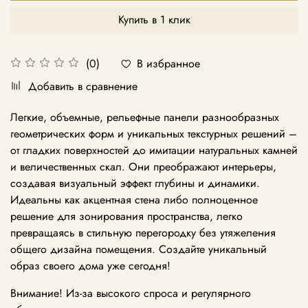
Купить в 1 клик
В избранное
(0)
Добавить в сравнение
Легкие, объемные, рельефные панели разнообразных
геометрических форм и уникальных текстурных решений –
от гладких поверхностей до имитации натуральных камней
и величественных скал. Они преображают интерьеры,
создавая визуальный эффект глубины и динамики.
Идеальны как акцентная стена либо полноценное
решение для зонирования пространства, легко
превращаясь в стильную перегородку без утяжеления
общего дизайна помещения. Создайте уникальный
образ своего дома уже сегодня!
Внимание! Из-за высокого спроса и регулярного