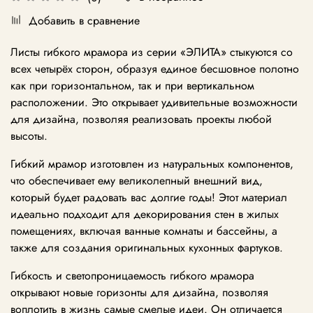
Добавить в сравнение
Листы гибкого мрамора из серии «ЭЛИТА» стыкуются со
всех четырёх сторон, образуя единое бесшовное полотно
как при горизонтальном, так и при вертикальном
расположении. Это открывает удивительные возможности
для дизайна, позволяя реализовать проекты любой
высоты.
Гибкий мрамор изготовлен из натуральных компонентов,
что обеспечивает ему великолепный внешний вид,
который будет радовать вас долгие годы! Этот материал
идеально подходит для декорирования стен в жилых
помещениях, включая ванные комнаты и бассейны, а
также для создания оригинальных кухонных фартуков.
Гибкость и светопроницаемость гибкого мрамора
открывают новые горизонты для дизайна, позволяя
воплотить в жизнь самые смелые идеи. Он отличается