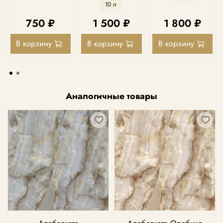
10 л
750 ₽
1 500 ₽
1 800 ₽
В корзину
В корзину
В корзину
Аналогичные товары