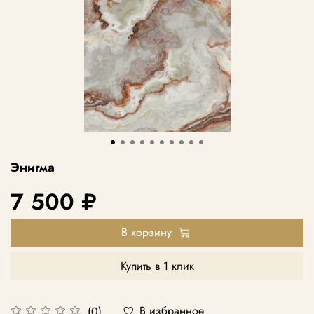
Энигма
7 500 ₽
В корзину
Купить в 1 клик
В избранное
(0)