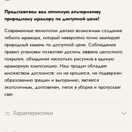
Представляем вам отличную альтернативу
природному мрамору по доступной цене!
Современные технологии делают возможным создание
гибкого мрамора, который невероятно точно имитирует
природный камень по доступной цене. Соблюдение
правил установки позволяет достичь эффекта целостного
покрытия, объединяя несколько рисунков в единую
мраморную композицию. Наш продукт обладает
множеством достоинств: он не крошится, не подвержен
образованию трещин и выгоранию, является
экологичным, долговечен, легок в уборке и пропускает
свет.
Характеристики