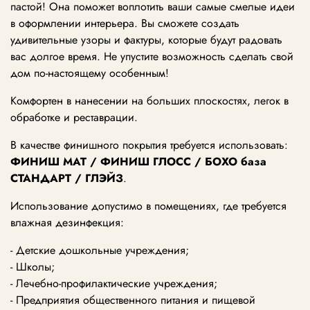
пастой! Она поможет воплотить ваши самые смелые идеи
в оформлении интерьера. Вы сможете создать
удивительные узоры и фактуры, которые будут радовать
вас долгое время. Не упустите возможность сделать свой
дом по-настоящему особенным!
Комфортен в нанесении на больших плоскостях, легок в
обработке и реставрации.
В качестве финишного покрытия требуется использовать:
ФИНИШ МАТ / ФИНИШ ГЛОСС / БОХО база
СТАНДАРТ / ГЛЭЙЗ
.
Использование допустимо в помещениях, где требуется
влажная дезинфекция:
- Детские дошкольные учреждения;
- Школы;
- Лечебно-профилактические учреждения;
- Предприятия общественного питания и пищевой