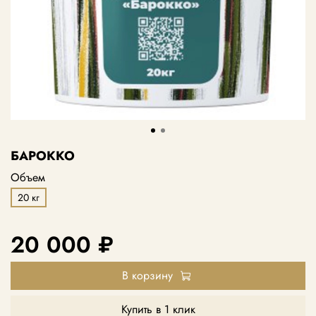
БАРОККО
Объем
20 кг
20 000 ₽
В корзину
Купить в 1 клик