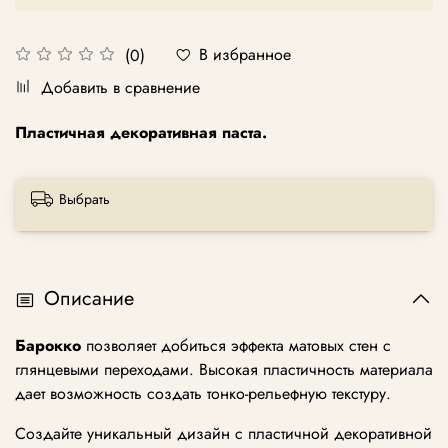
В избранное
(0)
Добавить в сравнение
Пластичная декоративная паста.
Выбрать
Описание
Барокко
позволяет добиться эффекта матовых стен с
глянцевыми переходами. Высокая пластичность материала
дает возможность создать тонко-рельефную текстуру.
Создайте уникальный дизайн с пластичной декоративной