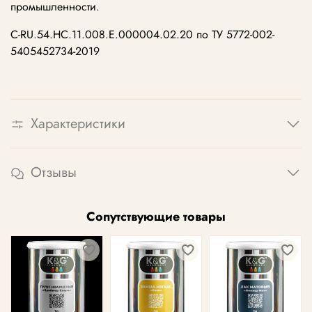
промышленности.
С-RU.54.НС.11.008.Е.000004.02.20 по ТУ 5772-002-
5405452734-2019
Характеристики
Отзывы
Сопутствующие товары